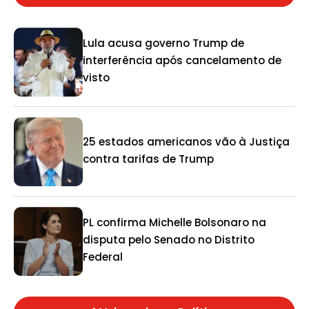
Lula acusa governo Trump de
interferência após cancelamento de
visto
25 estados americanos vão à Justiça
contra tarifas de Trump
PL confirma Michelle Bolsonaro na
disputa pelo Senado no Distrito
Federal