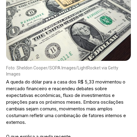
Foto: Sheldon Cooper/SOPA Images/LightRocket via Getty
Images
A queda do dólar para a casa dos R$ 5,33 movimentou o
mercado financeiro e reacendeu debates sobre
expectativas econômicas, fluxo de investimentos e
projeções para os próximos meses. Embora oscilações
cambiais sejam comuns, movimentos mais amplos
costumam refletir uma combinação de fatores internos e
externos.
O que explica a queda recente