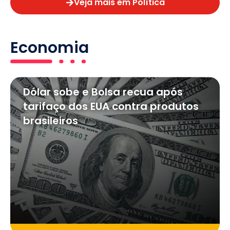
Veja mais em Política
Economia
Dólar sobe e Bolsa recua após
tarifaço dos EUA contra produtos
brasileiros