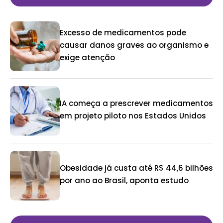
Excesso de medicamentos pode
causar danos graves ao organismo e
exige atenção
IA começa a prescrever medicamentos
em projeto piloto nos Estados Unidos
Obesidade já custa até R$ 44,6 bilhões
por ano ao Brasil, aponta estudo