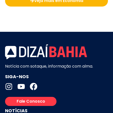
Veja mais em Economia
Notícia com sotaque, informação com alma.
SIGA-NOS
Fale Conosco
NOTÍCIAS