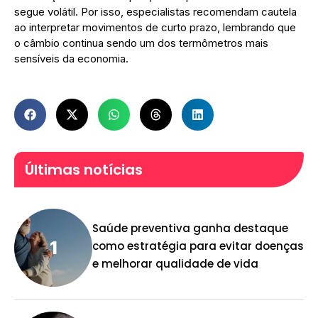
segue volátil. Por isso, especialistas recomendam cautela
ao interpretar movimentos de curto prazo, lembrando que
o câmbio continua sendo um dos termômetros mais
sensíveis da economia.
Últimas notícias
Saúde preventiva ganha destaque
como estratégia para evitar doenças
e melhorar qualidade de vida