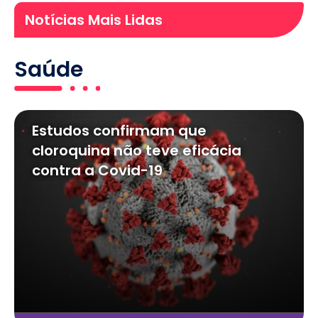
Notícias Mais Lidas
Saúde
Estudos confirmam que
cloroquina não teve eficácia
contra a Covid-19