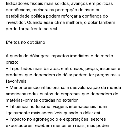
Indicadores fiscais mais sólidos, avanços em políticas
econômicas, melhora na percepção de risco ou
estabilidade política podem reforçar a confiança do
investidor. Quando esse clima melhora, o dólar também
perde força frente ao real.
Efeitos no cotidiano
A queda do dólar gera impactos imediatos e de médio
prazo:
• Importados mais baratos: eletrônicos, peças, insumos e
produtos que dependem do dólar podem ter preços mais
favoráveis.
• Menor pressão inflacionária: a desvalorização da moeda
americana reduz custos de empresas que dependem de
matérias-primas cotadas no exterior.
• Influência no turismo: viagens internacionais ficam
ligeiramente mais acessíveis quando o dólar cai.
• Impacto no agronegócio e exportações: setores
exportadores recebem menos em reais, mas podem