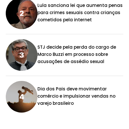
Lula sanciona lei que aumenta penas
para crimes sexuais contra crianças
cometidos pela internet
STJ decide pela perda do cargo de
Marco Buzzi em processo sobre
acusações de assédio sexual
Dia dos Pais deve movimentar
comércio e impulsionar vendas no
varejo brasileiro