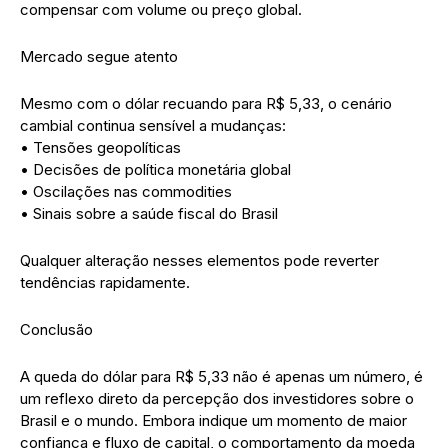
compensar com volume ou preço global.
Mercado segue atento
Mesmo com o dólar recuando para R$ 5,33, o cenário
cambial continua sensível a mudanças:
• Tensões geopolíticas
• Decisões de política monetária global
• Oscilações nas commodities
• Sinais sobre a saúde fiscal do Brasil
Qualquer alteração nesses elementos pode reverter
tendências rapidamente.
Conclusão
A queda do dólar para R$ 5,33 não é apenas um número, é
um reflexo direto da percepção dos investidores sobre o
Brasil e o mundo. Embora indique um momento de maior
confiança e fluxo de capital, o comportamento da moeda