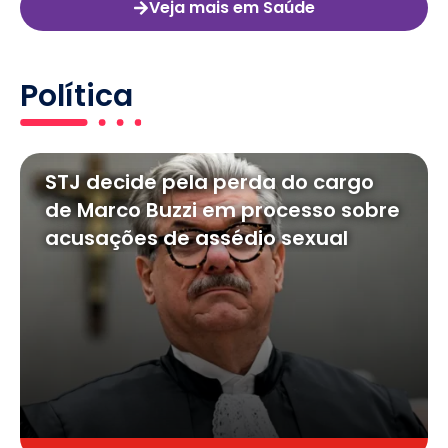
Veja mais em Saúde
Política
STJ decide pela perda do cargo
de Marco Buzzi em processo sobre
acusações de assédio sexual