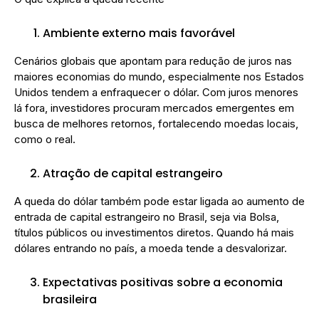
Ambiente externo mais favorável
Cenários globais que apontam para redução de juros nas
maiores economias do mundo, especialmente nos Estados
Unidos tendem a enfraquecer o dólar. Com juros menores
lá fora, investidores procuram mercados emergentes em
busca de melhores retornos, fortalecendo moedas locais,
como o real.
Atração de capital estrangeiro
A queda do dólar também pode estar ligada ao aumento de
entrada de capital estrangeiro no Brasil, seja via Bolsa,
títulos públicos ou investimentos diretos. Quando há mais
dólares entrando no país, a moeda tende a desvalorizar.
Expectativas positivas sobre a economia
brasileira