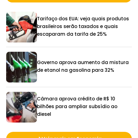
Tarifaço dos EUA: veja quais produtos
brasileiros serão taxados e quais
escaparam da tarifa de 25%
Governo aprova aumento da mistura
de etanol na gasolina para 32%
Câmara aprova crédito de R$ 10
bilhões para ampliar subsídio ao
diesel