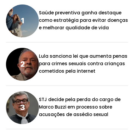
Saúde preventiva ganha destaque
como estratégia para evitar doenças
e melhorar qualidade de vida
Lula sanciona lei que aumenta penas
para crimes sexuais contra crianças
cometidos pela internet
STJ decide pela perda do cargo de
Marco Buzzi em processo sobre
acusações de assédio sexual