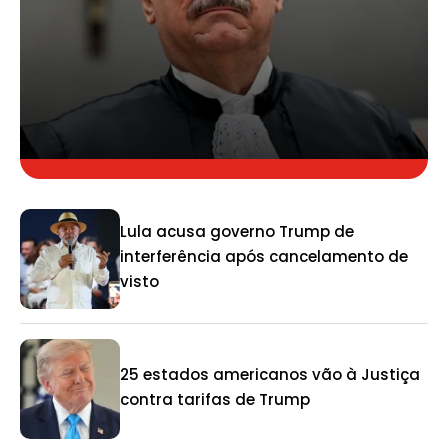
Lula acusa governo Trump de
interferência após cancelamento de
visto
25 estados americanos vão à Justiça
contra tarifas de Trump