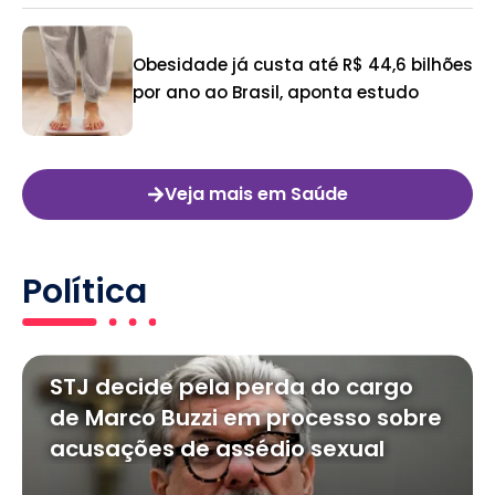
Obesidade já custa até R$ 44,6 bilhões
por ano ao Brasil, aponta estudo
Veja mais em Saúde
Política
STJ decide pela perda do cargo
de Marco Buzzi em processo sobre
acusações de assédio sexual