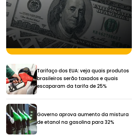
Tarifaço dos EUA: veja quais produtos
brasileiros serão taxados e quais
escaparam da tarifa de 25%
Governo aprova aumento da mistura
de etanol na gasolina para 32%