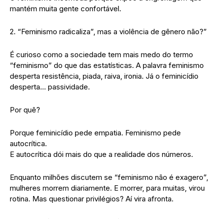
mantém muita gente confortável.
2. “Feminismo radicaliza”, mas a violência de gênero não?”
É curioso como a sociedade tem mais medo do termo
“feminismo” do que das estatísticas. A palavra feminismo
desperta resistência, piada, raiva, ironia. Já o feminicídio
desperta… passividade.
Por quê?
Porque feminicídio pede empatia. Feminismo pede
autocrítica.
E autocrítica dói mais do que a realidade dos números.
Enquanto milhões discutem se “feminismo não é exagero”,
mulheres morrem diariamente. E morrer, para muitas, virou
rotina. Mas questionar privilégios? Aí vira afronta.