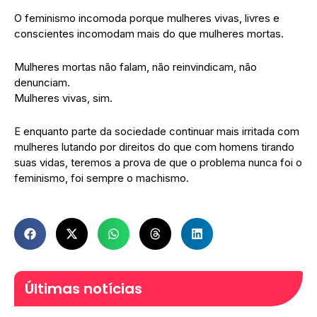
O feminismo incomoda porque mulheres vivas, livres e
conscientes incomodam mais do que mulheres mortas.
Mulheres mortas não falam, não reinvindicam, não
denunciam.
Mulheres vivas, sim.
E enquanto parte da sociedade continuar mais irritada com
mulheres lutando por direitos do que com homens tirando
suas vidas, teremos a prova de que o problema nunca foi o
feminismo, foi sempre o machismo.
Últimas notícias