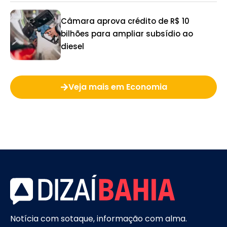
Câmara aprova crédito de R$ 10
bilhões para ampliar subsídio ao
diesel
Veja mais em Economia
Notícia com sotaque, informação com alma.