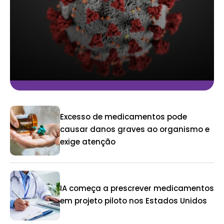
Excesso de medicamentos pode
causar danos graves ao organismo e
exige atenção
IA começa a prescrever medicamentos
em projeto piloto nos Estados Unidos