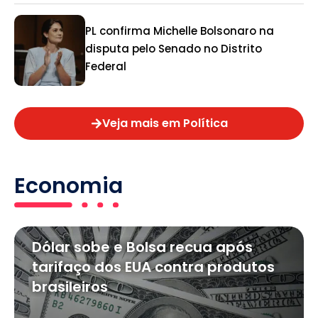
PL confirma Michelle Bolsonaro na
disputa pelo Senado no Distrito
Federal
Veja mais em Política
Economia
Dólar sobe e Bolsa recua após
tarifaço dos EUA contra produtos
brasileiros