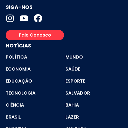
SIGA-NOS
Fale Conosco
NOTÍCIAS
POLÍTICA
MUNDO
ECONOMIA
SAÚDE
EDUCAÇÃO
ESPORTE
TECNOLOGIA
SALVADOR
CIÊNCIA
BAHIA
BRASIL
LAZER