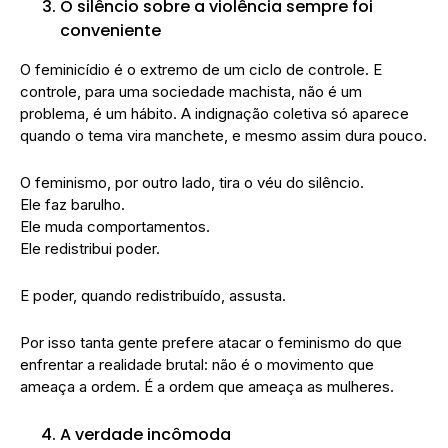
O silêncio sobre a violência sempre foi
conveniente
O feminicídio é o extremo de um ciclo de controle. E
controle, para uma sociedade machista, não é um
problema, é um hábito. A indignação coletiva só aparece
quando o tema vira manchete, e mesmo assim dura pouco.
O feminismo, por outro lado, tira o véu do silêncio.
Ele faz barulho.
Ele muda comportamentos.
Ele redistribui poder.
E poder, quando redistribuído, assusta.
Por isso tanta gente prefere atacar o feminismo do que
enfrentar a realidade brutal: não é o movimento que
ameaça a ordem. É a ordem que ameaça as mulheres.
A verdade incômoda