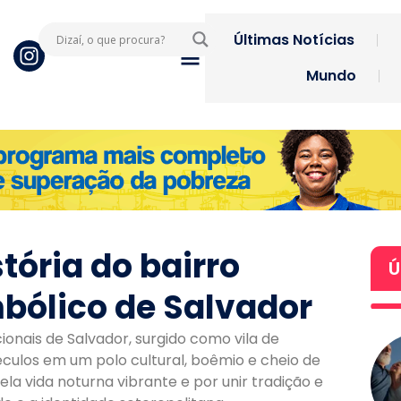
Últimas Notícias
Mundo
tória do bairro
Ú
bólico de Salvador
ionais de Salvador, surgido como vila de
culos em um polo cultural, boêmio e cheio de
ela vida noturna vibrante e por unir tradição e