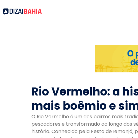
Rio Vermelho: a his
mais boêmio e sim
O Rio Vermelho é um dos bairros mais tradic
pescadores e transformado ao longo dos sé
história. Conhecido pela Festa de Iemanjá, p