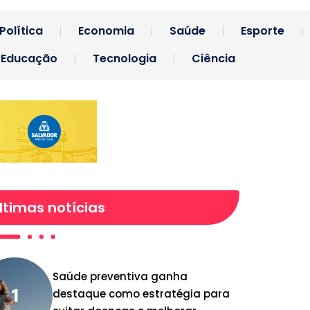
Política
Economia
Saúde
Esporte
Educação
Tecnologia
Ciência
ltimas notícias
Saúde preventiva ganha
destaque como estratégia para