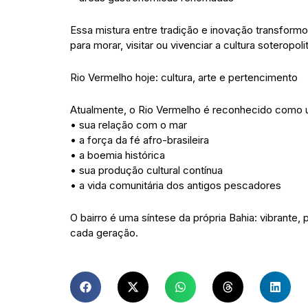
Essa mistura entre tradição e inovação transform
para morar, visitar ou vivenciar a cultura soteropoli
Rio Vermelho hoje: cultura, arte e pertencimento
Atualmente, o Rio Vermelho é reconhecido como u
• sua relação com o mar
• a força da fé afro-brasileira
• a boemia histórica
• sua produção cultural contínua
• a vida comunitária dos antigos pescadores
O bairro é uma síntese da própria Bahia: vibrante, 
cada geração.