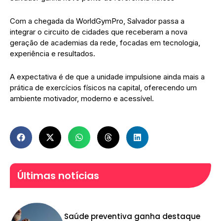
Com a chegada da WorldGymPro, Salvador passa a
integrar o circuito de cidades que receberam a nova
geração de academias da rede, focadas em tecnologia,
experiência e resultados.
A expectativa é de que a unidade impulsione ainda mais a
prática de exercícios físicos na capital, oferecendo um
ambiente motivador, moderno e acessível.
Últimas notícias
Saúde preventiva ganha destaque