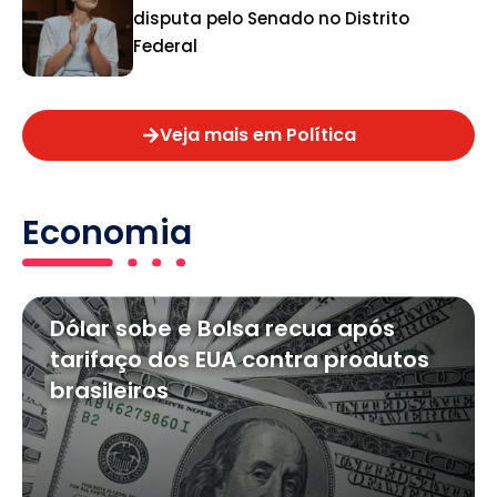
disputa pelo Senado no Distrito
Federal
Veja mais em Política
Economia
Dólar sobe e Bolsa recua após
tarifaço dos EUA contra produtos
brasileiros