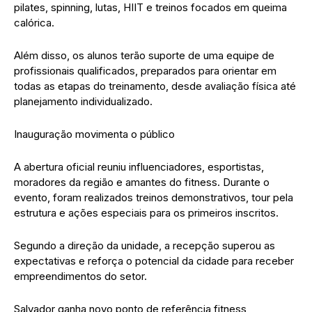
pilates, spinning, lutas, HIIT e treinos focados em queima
calórica.
Além disso, os alunos terão suporte de uma equipe de
profissionais qualificados, preparados para orientar em
todas as etapas do treinamento, desde avaliação física até
planejamento individualizado.
Inauguração movimenta o público
A abertura oficial reuniu influenciadores, esportistas,
moradores da região e amantes do fitness. Durante o
evento, foram realizados treinos demonstrativos, tour pela
estrutura e ações especiais para os primeiros inscritos.
Segundo a direção da unidade, a recepção superou as
expectativas e reforça o potencial da cidade para receber
empreendimentos do setor.
Salvador ganha novo ponto de referência fitness