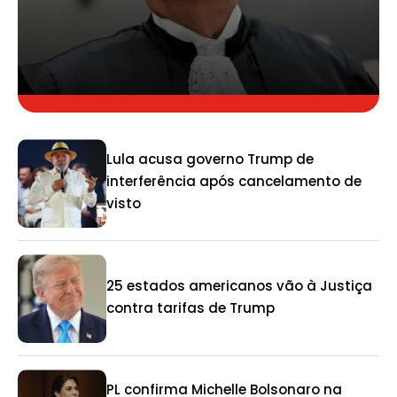
Lula acusa governo Trump de
interferência após cancelamento de
visto
25 estados americanos vão à Justiça
contra tarifas de Trump
PL confirma Michelle Bolsonaro na