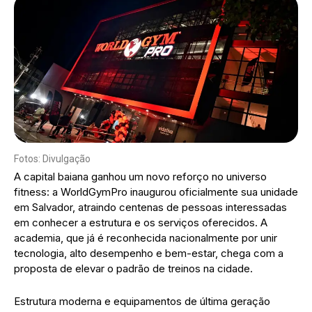
Fotos: Divulgação
A capital baiana ganhou um novo reforço no universo
fitness: a WorldGymPro inaugurou oficialmente sua unidade
em Salvador, atraindo centenas de pessoas interessadas
em conhecer a estrutura e os serviços oferecidos. A
academia, que já é reconhecida nacionalmente por unir
tecnologia, alto desempenho e bem-estar, chega com a
proposta de elevar o padrão de treinos na cidade.
Estrutura moderna e equipamentos de última geração