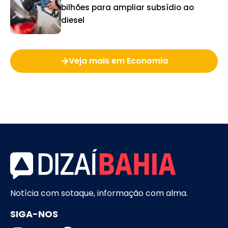
bilhões para ampliar subsídio ao
diesel
Veja mais em Economia
Notícia com sotaque, informação com alma.
SIGA-NOS