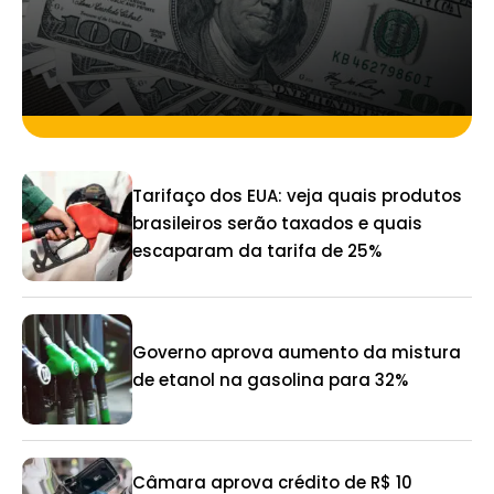
Tarifaço dos EUA: veja quais produtos
brasileiros serão taxados e quais
escaparam da tarifa de 25%
Governo aprova aumento da mistura
de etanol na gasolina para 32%
Câmara aprova crédito de R$ 10