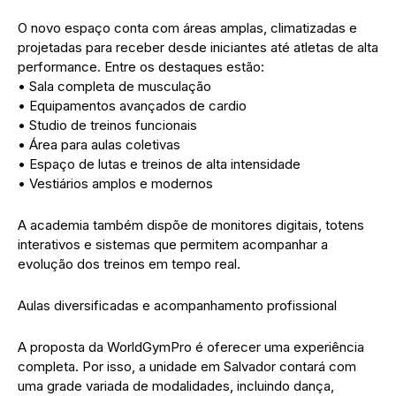
O novo espaço conta com áreas amplas, climatizadas e
projetadas para receber desde iniciantes até atletas de alta
performance. Entre os destaques estão:
• Sala completa de musculação
• Equipamentos avançados de cardio
• Studio de treinos funcionais
• Área para aulas coletivas
• Espaço de lutas e treinos de alta intensidade
• Vestiários amplos e modernos
A academia também dispõe de monitores digitais, totens
interativos e sistemas que permitem acompanhar a
evolução dos treinos em tempo real.
Aulas diversificadas e acompanhamento profissional
A proposta da WorldGymPro é oferecer uma experiência
completa. Por isso, a unidade em Salvador contará com
uma grade variada de modalidades, incluindo dança,