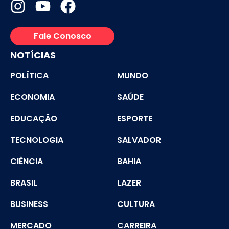
Fale Conosco
NOTÍCIAS
POLÍTICA
MUNDO
ECONOMIA
SAÚDE
EDUCAÇÃO
ESPORTE
TECNOLOGIA
SALVADOR
CIÊNCIA
BAHIA
BRASIL
LAZER
BUSINESS
CULTURA
MERCADO
CARREIRA