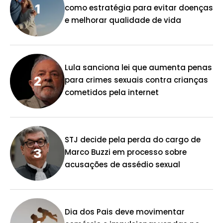
como estratégia para evitar doenças
e melhorar qualidade de vida
Lula sanciona lei que aumenta penas
para crimes sexuais contra crianças
cometidos pela internet
STJ decide pela perda do cargo de
Marco Buzzi em processo sobre
acusações de assédio sexual
Dia dos Pais deve movimentar