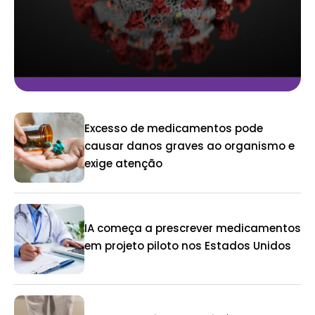
Excesso de medicamentos pode
causar danos graves ao organismo e
exige atenção
IA começa a prescrever medicamentos
em projeto piloto nos Estados Unidos