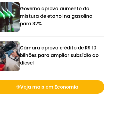
Governo aprova aumento da
mistura de etanol na gasolina
para 32%
Câmara aprova crédito de R$ 10
bilhões para ampliar subsídio ao
diesel
Veja mais em Economia