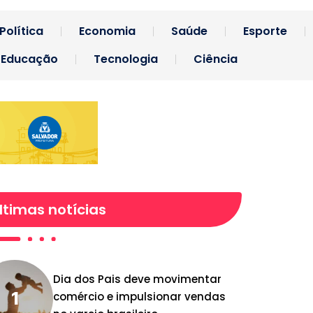
Política
Economia
Saúde
Esporte
Educação
Tecnologia
Ciência
ltimas notícias
Dia dos Pais deve movimentar
comércio e impulsionar vendas