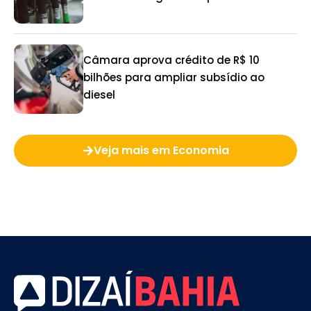
Câmara aprova crédito de R$ 10
bilhões para ampliar subsídio ao
diesel
Veja mais em Economia