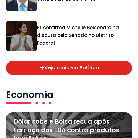
PL confirma Michelle Bolsonaro na
disputa pelo Senado no Distrito
Federal
Veja mais em Política
Economia
Dólar sobe e Bolsa recua após
tarifaço dos EUA contra produtos