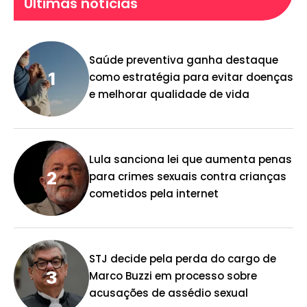
Últimas notícias
Saúde preventiva ganha destaque
como estratégia para evitar doenças
e melhorar qualidade de vida
Lula sanciona lei que aumenta penas
para crimes sexuais contra crianças
cometidos pela internet
STJ decide pela perda do cargo de
Marco Buzzi em processo sobre
acusações de assédio sexual