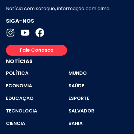
Notícia com sotaque, informação com alma.
SIGA-NOS
Fale Conosco
NOTÍCIAS
POLÍTICA
MUNDO
ECONOMIA
SAÚDE
EDUCAÇÃO
ESPORTE
TECNOLOGIA
SALVADOR
CIÊNCIA
BAHIA