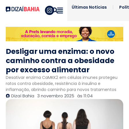
Últimas Notícias
Polí
Desligar uma enzima: o novo
caminho contra a obesidade
por excesso alimentar
Desativar enzima CaMKK2 em células imunes protegeu
ratos contra obesidade, resistência à insulina e
inflamação, abrindo caminho para novos tratamentos
Dizaí Bahia
3 novembro 2025
às
11:04