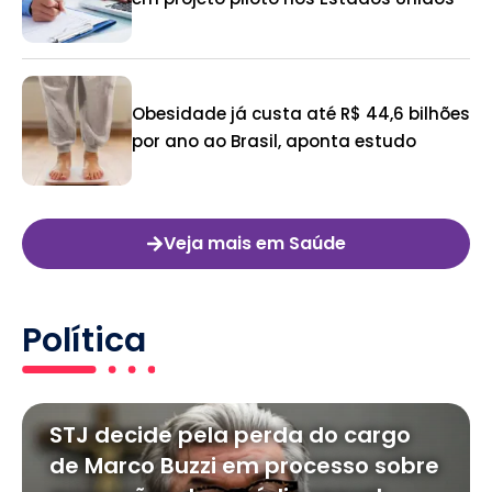
Obesidade já custa até R$ 44,6 bilhões
por ano ao Brasil, aponta estudo
Veja mais em Saúde
Política
STJ decide pela perda do cargo
de Marco Buzzi em processo sobre