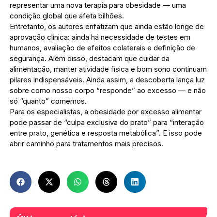
representar uma nova terapia para obesidade — uma
condição global que afeta bilhões.
Entretanto, os autores enfatizam que ainda estão longe de
aprovação clínica: ainda há necessidade de testes em
humanos, avaliação de efeitos colaterais e definição de
segurança. Além disso, destacam que cuidar da
alimentação, manter atividade física e bom sono continuam
pilares indispensáveis. Ainda assim, a descoberta lança luz
sobre como nosso corpo “responde” ao excesso — e não
só “quanto” comemos.
Para os especialistas, a obesidade por excesso alimentar
pode passar de “culpa exclusiva do prato” para “interação
entre prato, genética e resposta metabólica”. E isso pode
abrir caminho para tratamentos mais precisos.