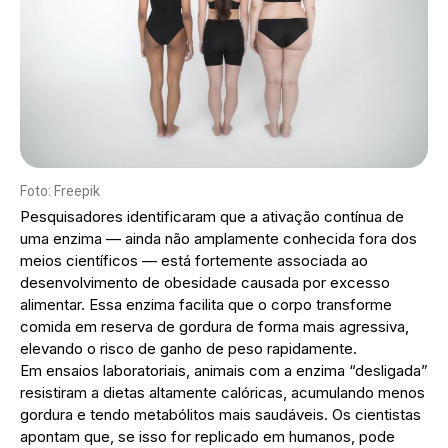
Foto: Freepik
Pesquisadores identificaram que a ativação contínua de
uma enzima — ainda não amplamente conhecida fora dos
meios científicos — está fortemente associada ao
desenvolvimento de obesidade causada por excesso
alimentar. Essa enzima facilita que o corpo transforme
comida em reserva de gordura de forma mais agressiva,
elevando o risco de ganho de peso rapidamente.
Em ensaios laboratoriais, animais com a enzima “desligada”
resistiram a dietas altamente calóricas, acumulando menos
gordura e tendo metabólitos mais saudáveis. Os cientistas
apontam que, se isso for replicado em humanos, pode