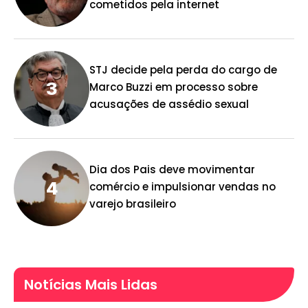
cometidos pela internet
STJ decide pela perda do cargo de
Marco Buzzi em processo sobre
acusações de assédio sexual
Dia dos Pais deve movimentar
comércio e impulsionar vendas no
varejo brasileiro
Notícias Mais Lidas