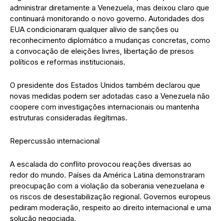
administrar diretamente a Venezuela, mas deixou claro que
continuará monitorando o novo governo. Autoridades dos
EUA condicionaram qualquer alívio de sanções ou
reconhecimento diplomático a mudanças concretas, como
a convocação de eleições livres, libertação de presos
políticos e reformas institucionais.
O presidente dos Estados Unidos também declarou que
novas medidas podem ser adotadas caso a Venezuela não
coopere com investigações internacionais ou mantenha
estruturas consideradas ilegítimas.
Repercussão internacional
A escalada do conflito provocou reações diversas ao
redor do mundo. Países da América Latina demonstraram
preocupação com a violação da soberania venezuelana e
os riscos de desestabilização regional. Governos europeus
pediram moderação, respeito ao direito internacional e uma
solução negociada.