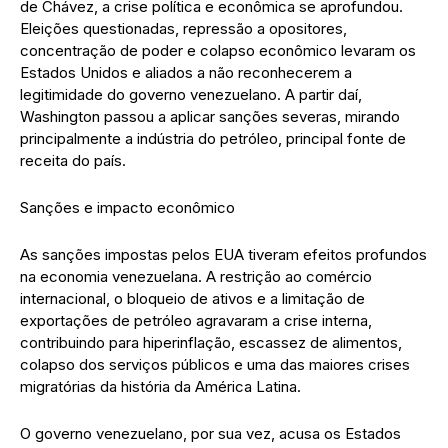
de Chávez, a crise política e econômica se aprofundou.
Eleições questionadas, repressão a opositores,
concentração de poder e colapso econômico levaram os
Estados Unidos e aliados a não reconhecerem a
legitimidade do governo venezuelano. A partir daí,
Washington passou a aplicar sanções severas, mirando
principalmente a indústria do petróleo, principal fonte de
receita do país.
Sanções e impacto econômico
As sanções impostas pelos EUA tiveram efeitos profundos
na economia venezuelana. A restrição ao comércio
internacional, o bloqueio de ativos e a limitação de
exportações de petróleo agravaram a crise interna,
contribuindo para hiperinflação, escassez de alimentos,
colapso dos serviços públicos e uma das maiores crises
migratórias da história da América Latina.
O governo venezuelano, por sua vez, acusa os Estados