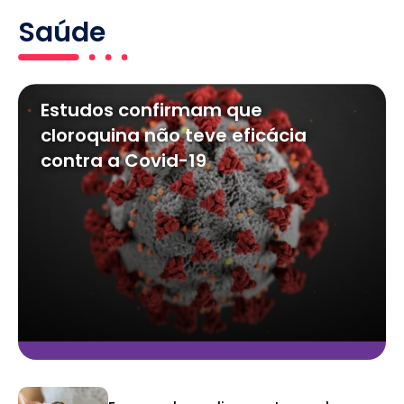
Saúde
Estudos confirmam que
cloroquina não teve eficácia
contra a Covid-19