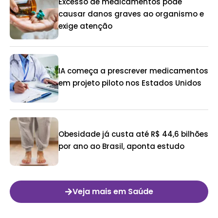
Excesso de medicamentos pode
causar danos graves ao organismo e
exige atenção
IA começa a prescrever medicamentos
em projeto piloto nos Estados Unidos
Obesidade já custa até R$ 44,6 bilhões
por ano ao Brasil, aponta estudo
Veja mais em Saúde