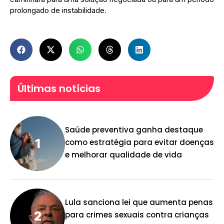
prolongado de instabilidade.
Últimas notícias
Saúde preventiva ganha destaque
como estratégia para evitar doenças
e melhorar qualidade de vida
Lula sanciona lei que aumenta penas
para crimes sexuais contra crianças