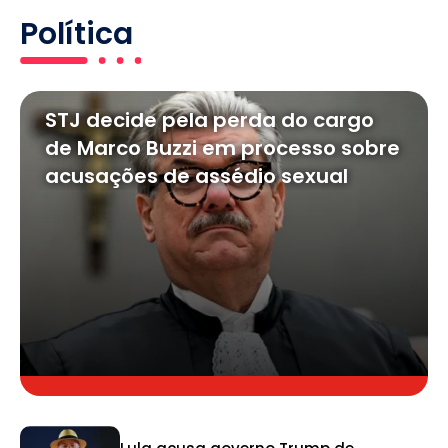
Política
STJ decide pela perda do cargo
de Marco Buzzi em processo sobre
acusações de assédio sexual