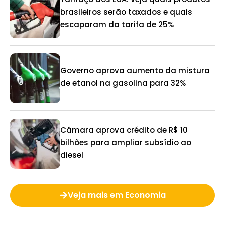
brasileiros serão taxados e quais
escaparam da tarifa de 25%
Governo aprova aumento da mistura
de etanol na gasolina para 32%
Câmara aprova crédito de R$ 10
bilhões para ampliar subsídio ao
diesel
Veja mais em Economia