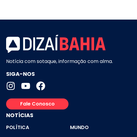
Notícia com sotaque, informação com alma.
SIGA-NOS
Fale Conosco
NOTÍCIAS
POLÍTICA
MUNDO