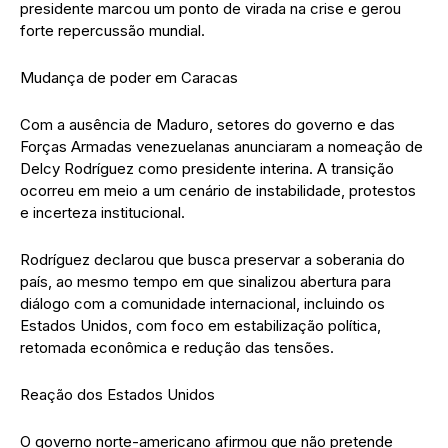
presidente marcou um ponto de virada na crise e gerou
forte repercussão mundial.
Mudança de poder em Caracas
Com a ausência de Maduro, setores do governo e das
Forças Armadas venezuelanas anunciaram a nomeação de
Delcy Rodríguez como presidente interina. A transição
ocorreu em meio a um cenário de instabilidade, protestos
e incerteza institucional.
Rodríguez declarou que busca preservar a soberania do
país, ao mesmo tempo em que sinalizou abertura para
diálogo com a comunidade internacional, incluindo os
Estados Unidos, com foco em estabilização política,
retomada econômica e redução das tensões.
Reação dos Estados Unidos
O governo norte-americano afirmou que não pretende