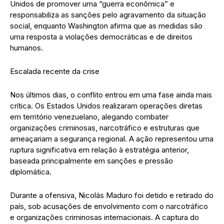
Unidos de promover uma “guerra econômica” e
responsabiliza as sanções pelo agravamento da situação
social, enquanto Washington afirma que as medidas são
uma resposta a violações democráticas e de direitos
humanos.
Escalada recente da crise
Nos últimos dias, o conflito entrou em uma fase ainda mais
crítica. Os Estados Unidos realizaram operações diretas
em território venezuelano, alegando combater
organizações criminosas, narcotráfico e estruturas que
ameaçariam a segurança regional. A ação representou uma
ruptura significativa em relação à estratégia anterior,
baseada principalmente em sanções e pressão
diplomática.
Durante a ofensiva, Nicolás Maduro foi detido e retirado do
país, sob acusações de envolvimento com o narcotráfico
e organizações criminosas internacionais. A captura do