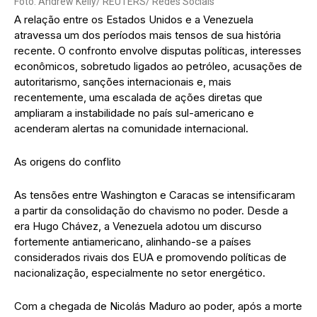
Foto: Andrew Kelly/ REUTERS/ Redes Sociais
A relação entre os Estados Unidos e a Venezuela
atravessa um dos períodos mais tensos de sua história
recente. O confronto envolve disputas políticas, interesses
econômicos, sobretudo ligados ao petróleo, acusações de
autoritarismo, sanções internacionais e, mais
recentemente, uma escalada de ações diretas que
ampliaram a instabilidade no país sul-americano e
acenderam alertas na comunidade internacional.
As origens do conflito
As tensões entre Washington e Caracas se intensificaram
a partir da consolidação do chavismo no poder. Desde a
era Hugo Chávez, a Venezuela adotou um discurso
fortemente antiamericano, alinhando-se a países
considerados rivais dos EUA e promovendo políticas de
nacionalização, especialmente no setor energético.
Com a chegada de Nicolás Maduro ao poder, após a morte