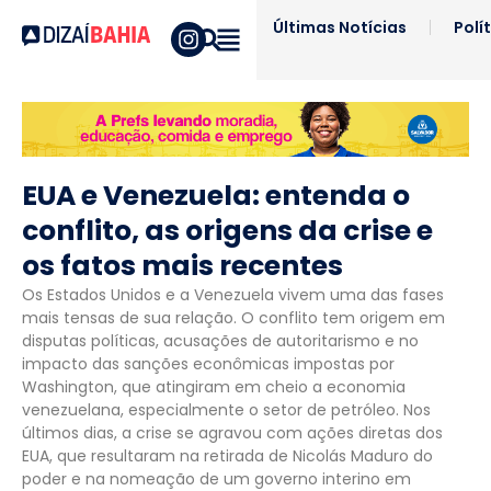
Últimas Notícias
Polí
EUA e Venezuela: entenda o
conflito, as origens da crise e
os fatos mais recentes
Os Estados Unidos e a Venezuela vivem uma das fases
mais tensas de sua relação. O conflito tem origem em
disputas políticas, acusações de autoritarismo e no
impacto das sanções econômicas impostas por
Washington, que atingiram em cheio a economia
venezuelana, especialmente o setor de petróleo. Nos
últimos dias, a crise se agravou com ações diretas dos
EUA, que resultaram na retirada de Nicolás Maduro do
poder e na nomeação de um governo interino em