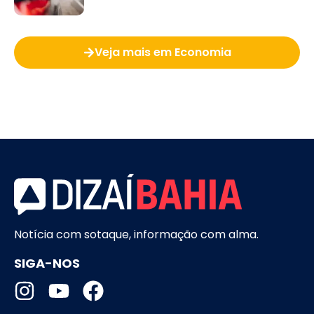
Veja mais em Economia
Notícia com sotaque, informação com alma.
SIGA-NOS