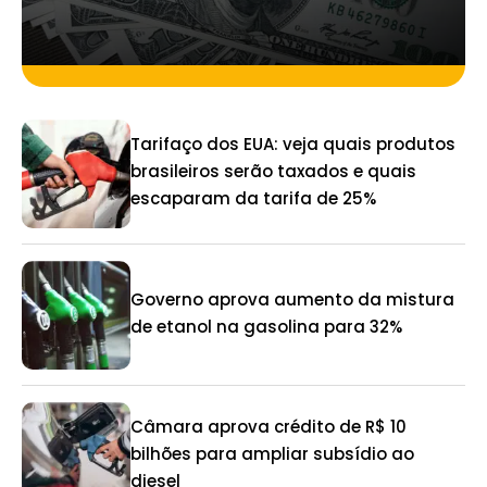
Tarifaço dos EUA: veja quais produtos
brasileiros serão taxados e quais
escaparam da tarifa de 25%
Governo aprova aumento da mistura
de etanol na gasolina para 32%
Câmara aprova crédito de R$ 10
bilhões para ampliar subsídio ao
diesel