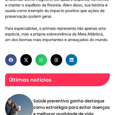
e manter o equilíbrio da floresta. Além disso, sua história é
usada como exemplo do impacto positivo que ações de
preservação podem gerar.
Para especialistas, o primata representa não apenas uma
espécie, mas a própria sobrevivência da Mata Atlântica,
um dos biomas mais importantes e ameaçados do mundo.
Últimas notícias
Saúde preventiva ganha destaque
como estratégia para evitar doenças
e melhorar qualidade de vida