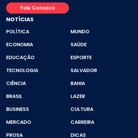
Fale Conosco
NOTÍCIAS
POLÍTICA
MUNDO
ECONOMIA
SAÚDE
EDUCAÇÃO
ESPORTE
TECNOLOGIA
SALVADOR
CIÊNCIA
BAHIA
BRASIL
LAZER
BUSINESS
CULTURA
MERCADO
CARREIRA
PROSA
DICAS