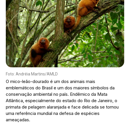
Foto: Andréia Martins/AMLD
O mico-leão-dourado é um dos animais mais
emblemáticos do Brasil e um dos maiores símbolos da
conservação ambiental no país. Endêmico da Mata
Atlântica, especialmente do estado do Rio de Janeiro, o
primata de pelagem alaranjada e face delicada se tornou
uma referência mundial na defesa de espécies
ameaçadas.