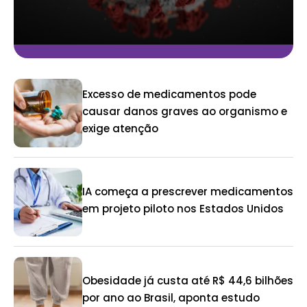
Excesso de medicamentos pode
causar danos graves ao organismo e
exige atenção
IA começa a prescrever medicamentos
em projeto piloto nos Estados Unidos
Obesidade já custa até R$ 44,6 bilhões
por ano ao Brasil, aponta estudo