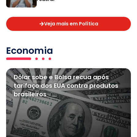
Veja mais em Política
Economia
Dólar sobe e Bolsa recua após
tarifaço dos EUA contra produtos
brasileiros