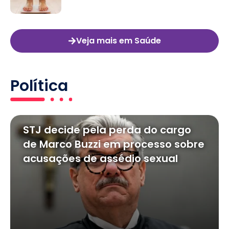
Veja mais em Saúde
Política
STJ decide pela perda do cargo
de Marco Buzzi em processo sobre
acusações de assédio sexual