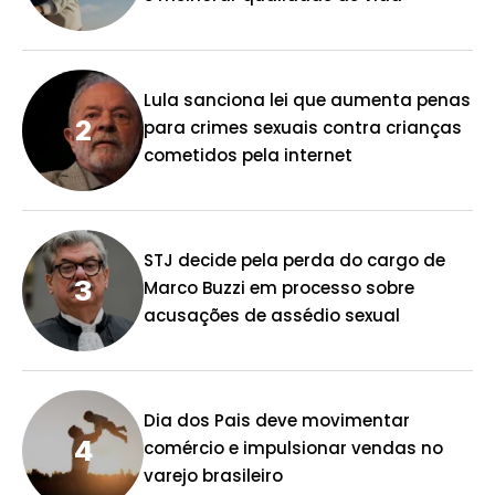
Lula sanciona lei que aumenta penas
para crimes sexuais contra crianças
cometidos pela internet
STJ decide pela perda do cargo de
Marco Buzzi em processo sobre
acusações de assédio sexual
Dia dos Pais deve movimentar
comércio e impulsionar vendas no
varejo brasileiro