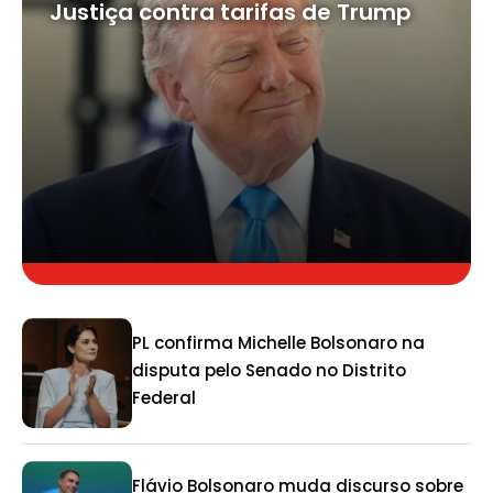
Justiça contra tarifas de Trump
PL confirma Michelle Bolsonaro na
disputa pelo Senado no Distrito
Federal
Flávio Bolsonaro muda discurso sobre