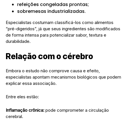
refeições congeladas prontas;
sobremesas industrializadas.
Especialistas costumam classificá-los como alimentos
“pré-digeridos”, já que seus ingredientes são modificados
de forma intensa para potencializar sabor, textura e
durabilidade.
Relação com o cérebro
Embora o estudo não comprove causa e efeito,
especialistas apontam mecanismos biológicos que podem
explicar essa associação.
Entre eles estão:
Inflamação crônica:
pode comprometer a circulação
cerebral.