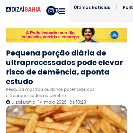
Últimas Notícias
Polí
Pequena porção diária de
ultraprocessados pode elevar
risco de demência, aponta
estudo
Pesquisa mostrou os danos potenciais dos
ultraprocessados ao cérebro
Dizaí Bahia
14 maio 2026
às
10:23