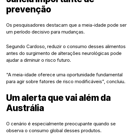
prevenção
Os pesquisadores destacam que a meia-idade pode ser
um período decisivo para mudanças.
Segundo Cardoso, reduzir o consumo desses alimentos
antes do surgimento de alterações neurológicas pode
ajudar a diminuir o risco futuro.
“A meia-idade oferece uma oportunidade fundamental
para agir sobre fatores de risco modificáveis”, concluiu.
Um alerta que vai além da
Austrália
O cenário é especialmente preocupante quando se
observa o consumo global desses produtos.