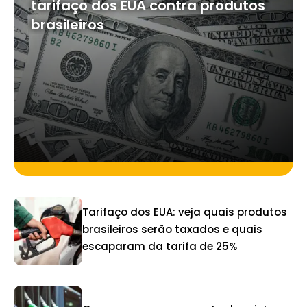
tarifaço dos EUA contra produtos
brasileiros
Tarifaço dos EUA: veja quais produtos
brasileiros serão taxados e quais
escaparam da tarifa de 25%