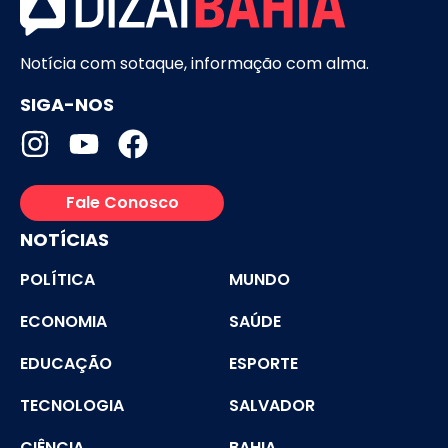
Notícia com sotaque, informação com alma.
SIGA-NOS
Fale Conosco
NOTÍCIAS
POLÍTICA
MUNDO
ECONOMIA
SAÚDE
EDUCAÇÃO
ESPORTE
TECNOLOGIA
SALVADOR
CIÊNCIA
BAHIA