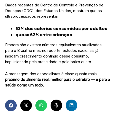
Dados recentes do Centro de Controle e Prevenção de
Doenças (CDC), dos Estados Unidos, mostram que os
ultraprocessados representam:
53% das calorias consumidas por adultos
quase 62% entre crianças
Embora não existam números equivalentes atualizados
para o Brasil no mesmo recorte, estudos nacionais já
indicam crescimento contínuo desse consumo,
impulsionado pela praticidade e pelo baixo custo.
A mensagem dos especialistas é clara:
quanto mais
próximo do alimento real, melhor para o cérebro — e para a
saúde como um todo.