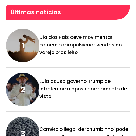
Últimas notícias
Dia dos Pais deve movimentar
comércio e impulsionar vendas no
varejo brasileiro
Lula acusa governo Trump de
interferência após cancelamento de
visto
Comércio ilegal de ‘chumbinho’ pode