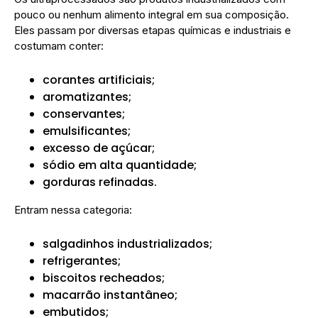
pouco ou nenhum alimento integral em sua composição.
Eles passam por diversas etapas químicas e industriais e
costumam conter:
corantes artificiais;
aromatizantes;
conservantes;
emulsificantes;
excesso de açúcar;
sódio em alta quantidade;
gorduras refinadas.
Entram nessa categoria:
salgadinhos industrializados;
refrigerantes;
biscoitos recheados;
macarrão instantâneo;
embutidos;