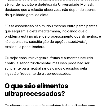
sênior de nutrição e dietética da Universidade Monash,
destacou que a relação observada não depende apenas
da qualidade geral da dieta.
“Essa associação não mudou mesmo entre participantes
que seguiam a dieta mediterrânea, indicando que o
problema está no nível de processamento dos alimentos, e
não apenas na substituição de opções saudáveis”,
explicou a pesquisadora.
Ou seja: consumir vegetais, frutas e alimentos naturais
continua sendo fundamental, mas isso pode não ser
suficiente para neutralizar os danos causados pela
ingestão frequente de ultraprocessados.
O que são alimentos
ultraprocessados?
Os ultraprocessados são produtos industrializados com