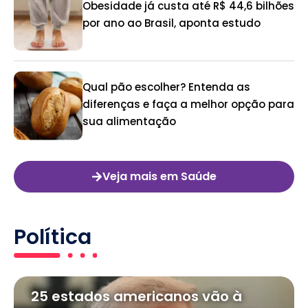
Obesidade já custa até R$ 44,6 bilhões
por ano ao Brasil, aponta estudo
Qual pão escolher? Entenda as
diferenças e faça a melhor opção para
sua alimentação
Veja mais em Saúde
Política
25 estados americanos vão à