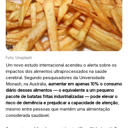
Foto: Unsplash
Um novo estudo internacional acendeu o alerta sobre os
impactos dos alimentos ultraprocessados na saúde
cerebral. Segundo pesquisadores da Universidade
Monash, na Austrália,
aumentar em apenas 10% o consumo
diário desses alimentos — o equivalente a um pequeno
pacote de batatas fritas industrializadas — pode elevar o
risco de demência e prejudicar a capacidade de atenção
,
mesmo entre pessoas que mantêm uma alimentação
considerada saudável.