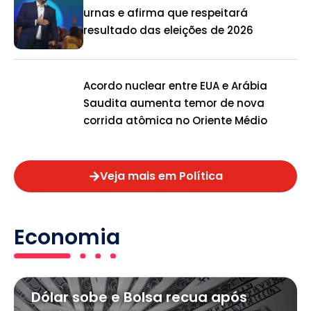
urnas e afirma que respeitará
resultado das eleições de 2026
Acordo nuclear entre EUA e Arábia
Saudita aumenta temor de nova
corrida atômica no Oriente Médio
Veja mais em Política
Economia
Dólar sobe e Bolsa recua após