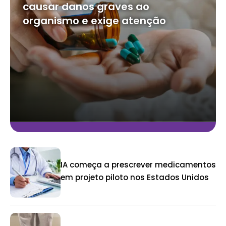
causar danos graves ao
organismo e exige atenção
IA começa a prescrever medicamentos
em projeto piloto nos Estados Unidos