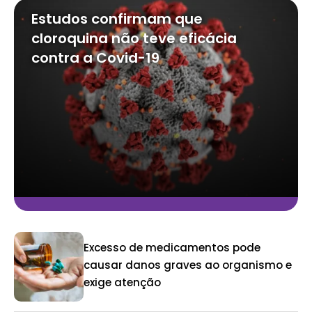
Estudos confirmam que
cloroquina não teve eficácia
contra a Covid-19
Excesso de medicamentos pode
causar danos graves ao organismo e
exige atenção