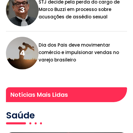
STJ decide pela perda do cargo de
Marco Buzzi em processo sobre
acusações de assédio sexual
Dia dos Pais deve movimentar
comércio e impulsionar vendas no
varejo brasileiro
Notícias Mais Lidas
Saúde