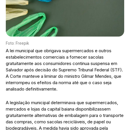
Foto: Freepik
A lei municipal que obrigava supermercados e outros
estabelecimentos comerciais a fornecer sacolas
gratuitamente aos consumidores continua suspensa em
Salvador após decisão do Supremo Tribunal Federal (STF).
A Corte manteve a liminar do ministro Gilmar Mendes, que
interrompeu os efeitos da norma até que o caso seja
analisado definitivamente.
A legislação municipal determinava que supermercados,
mercados e lojas da capital baiana disponibilizassem
gratuitamente alternativas de embalagem para o transporte
das compras, como sacolas recicláveis, de papel ou
biodegradáveis. A medida havia sido aprovada pela