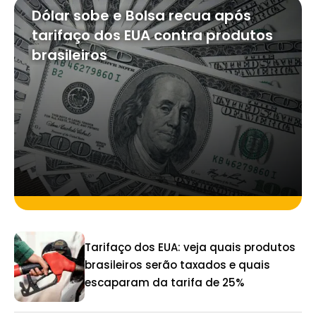
Dólar sobe e Bolsa recua após
tarifaço dos EUA contra produtos
brasileiros
Tarifaço dos EUA: veja quais produtos
brasileiros serão taxados e quais
escaparam da tarifa de 25%