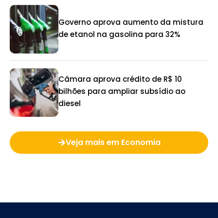
Governo aprova aumento da mistura
de etanol na gasolina para 32%
Câmara aprova crédito de R$ 10
bilhões para ampliar subsídio ao
diesel
Veja mais em Economia