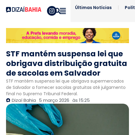
Últimas Notícias
Polí
STF mantém suspensa lei que
obrigava distribuição gratuita
de sacolas em Salvador
STF mantém suspensa lei que obrigava supermercados
de Salvador a fornecer sacolas gratuitas até julgamento
final no Supremo Tribunal Federal.
Dizaí Bahia
5 março 2026
às
15:25