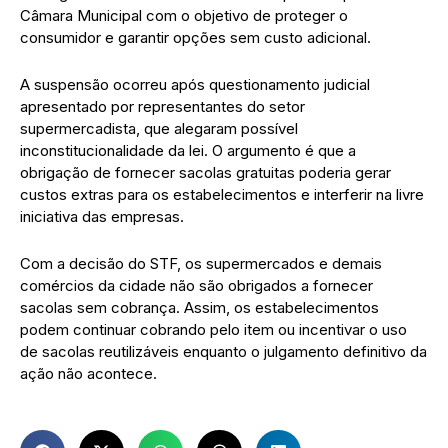
Câmara Municipal com o objetivo de proteger o
consumidor e garantir opções sem custo adicional.
A suspensão ocorreu após questionamento judicial
apresentado por representantes do setor
supermercadista, que alegaram possível
inconstitucionalidade da lei. O argumento é que a
obrigação de fornecer sacolas gratuitas poderia gerar
custos extras para os estabelecimentos e interferir na livre
iniciativa das empresas.
Com a decisão do STF, os supermercados e demais
comércios da cidade não são obrigados a fornecer
sacolas sem cobrança. Assim, os estabelecimentos
podem continuar cobrando pelo item ou incentivar o uso
de sacolas reutilizáveis enquanto o julgamento definitivo da
ação não acontece.