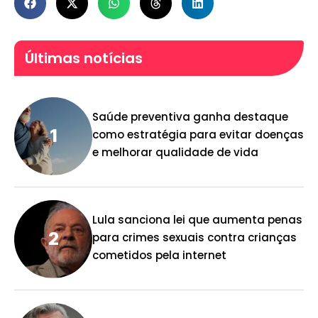
Últimas notícias
Saúde preventiva ganha destaque
como estratégia para evitar doenças
e melhorar qualidade de vida
Lula sanciona lei que aumenta penas
para crimes sexuais contra crianças
cometidos pela internet