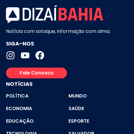
Notícia com sotaque, informação com alma.
SIGA-NOS
Fale Conosco
NOTÍCIAS
POLÍTICA
MUNDO
ECONOMIA
SAÚDE
EDUCAÇÃO
ESPORTE
TECNOLOGIA
SALVADOR