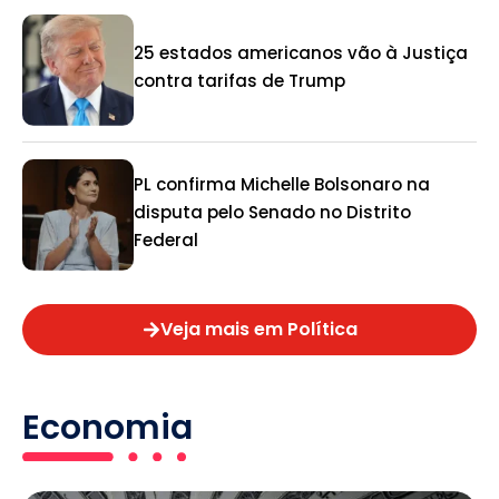
25 estados americanos vão à Justiça
contra tarifas de Trump
PL confirma Michelle Bolsonaro na
disputa pelo Senado no Distrito
Federal
Veja mais em Política
Economia