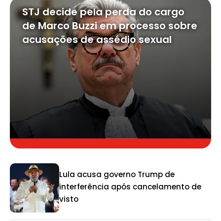
STJ decide pela perda do cargo
de Marco Buzzi em processo sobre
acusações de assédio sexual
Lula acusa governo Trump de
interferência após cancelamento de
visto