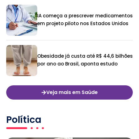
IA começa a prescrever medicamentos
em projeto piloto nos Estados Unidos
Obesidade já custa até R$ 44,6 bilhões
por ano ao Brasil, aponta estudo
Veja mais em Saúde
Política