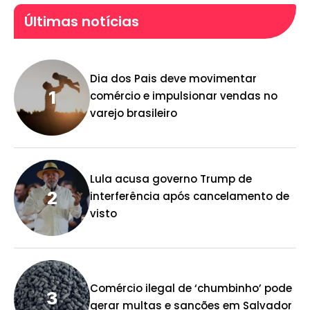
Últimas notícias
Dia dos Pais deve movimentar
comércio e impulsionar vendas no
varejo brasileiro
Lula acusa governo Trump de
interferência após cancelamento de
visto
Comércio ilegal de ‘chumbinho’ pode
gerar multas e sanções em Salvador