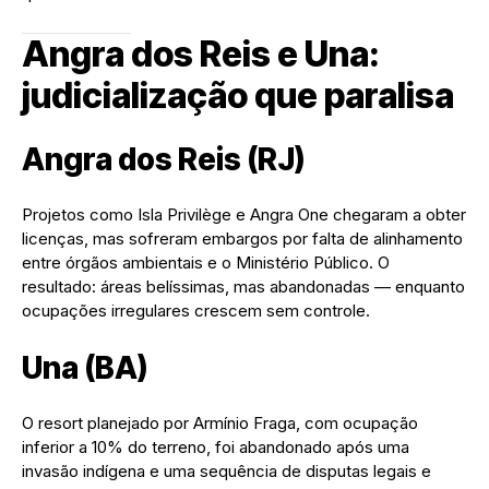
Angra dos Reis e Una:
judicialização que paralisa
Angra dos Reis (RJ)
Projetos como Isla Privilège e Angra One chegaram a obter
licenças, mas sofreram embargos por falta de alinhamento
entre órgãos ambientais e o Ministério Público. O
resultado: áreas belíssimas, mas abandonadas — enquanto
ocupações irregulares crescem sem controle.
Una (BA)
O resort planejado por Armínio Fraga, com ocupação
inferior a 10% do terreno, foi abandonado após uma
invasão indígena e uma sequência de disputas legais e