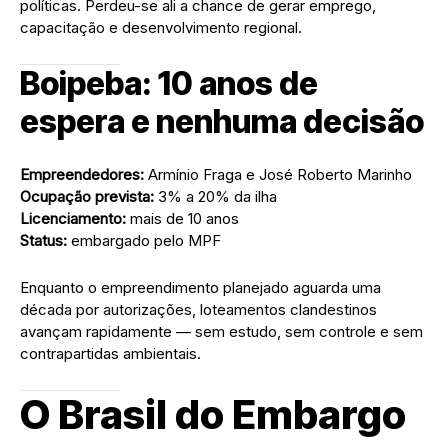
políticas. Perdeu-se ali a chance de gerar emprego,
capacitação e desenvolvimento regional.
Boipeba: 10 anos de
espera e nenhuma decisão
Empreendedores:
Armínio Fraga e José Roberto Marinho
Ocupação prevista:
3% a 20% da ilha
Licenciamento:
mais de 10 anos
Status:
embargado pelo MPF
Enquanto o empreendimento planejado aguarda uma
década por autorizações, loteamentos clandestinos
avançam rapidamente — sem estudo, sem controle e sem
contrapartidas ambientais.
O Brasil do Embargo