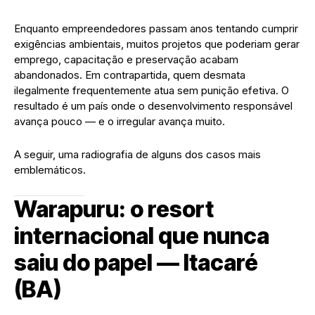
Enquanto empreendedores passam anos tentando cumprir
exigências ambientais, muitos projetos que poderiam gerar
emprego, capacitação e preservação acabam
abandonados. Em contrapartida, quem desmata
ilegalmente frequentemente atua sem punição efetiva. O
resultado é um país onde o desenvolvimento responsável
avança pouco — e o irregular avança muito.
A seguir, uma radiografia de alguns dos casos mais
emblemáticos.
Warapuru: o resort
internacional que nunca
saiu do papel — Itacaré
(BA)