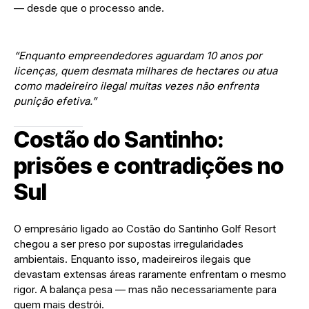
— desde que o processo ande.
“Enquanto empreendedores aguardam 10 anos por
licenças, quem desmata milhares de hectares ou atua
como madeireiro ilegal muitas vezes não enfrenta
punição efetiva.”
Costão do Santinho:
prisões e contradições no
Sul
O empresário ligado ao Costão do Santinho Golf Resort
chegou a ser preso por supostas irregularidades
ambientais. Enquanto isso, madeireiros ilegais que
devastam extensas áreas raramente enfrentam o mesmo
rigor. A balança pesa — mas não necessariamente para
quem mais destrói.