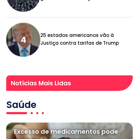
25 estados americanos vão à
Justiça contra tarifas de Trump
Notícias Mais Lidas
Saúde
Excesso de medicamentos pode