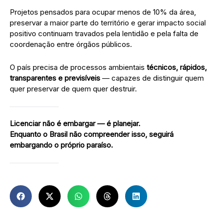
Projetos pensados para ocupar menos de 10% da área,
preservar a maior parte do território e gerar impacto social
positivo continuam travados pela lentidão e pela falta de
coordenação entre órgãos públicos.
O país precisa de processos ambientais
técnicos, rápidos,
transparentes e previsíveis
— capazes de distinguir quem
quer preservar de quem quer destruir.
Licenciar não é embargar — é planejar.
Enquanto o Brasil não compreender isso, seguirá
embargando o próprio paraíso.