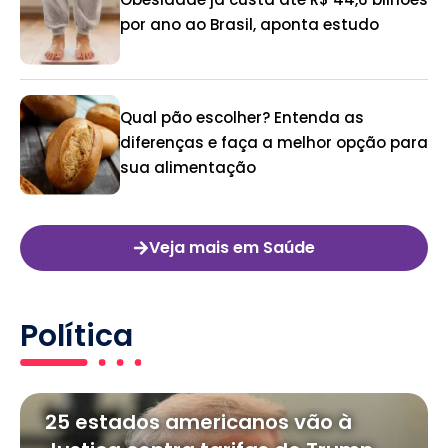
por ano ao Brasil, aponta estudo
Qual pão escolher? Entenda as
diferenças e faça a melhor opção para
sua alimentação
Veja mais em Saúde
Política
25 estados americanos vão à