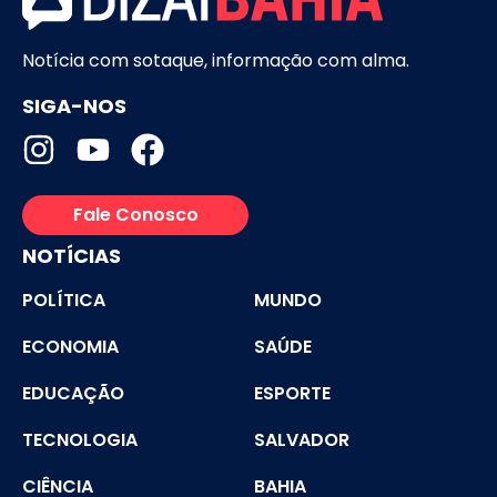
Notícia com sotaque, informação com alma.
SIGA-NOS
Fale Conosco
NOTÍCIAS
POLÍTICA
MUNDO
ECONOMIA
SAÚDE
EDUCAÇÃO
ESPORTE
TECNOLOGIA
SALVADOR
CIÊNCIA
BAHIA