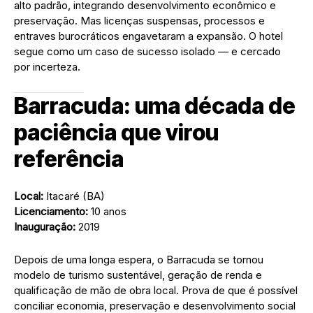
alto padrão, integrando desenvolvimento econômico e
preservação. Mas licenças suspensas, processos e
entraves burocráticos engavetaram a expansão. O hotel
segue como um caso de sucesso isolado — e cercado
por incerteza.
Barracuda: uma década de
paciência que virou
referência
Local:
Itacaré (BA)
Licenciamento:
10 anos
Inauguração:
2019
Depois de uma longa espera, o Barracuda se tornou
modelo de turismo sustentável, geração de renda e
qualificação de mão de obra local. Prova de que é possível
conciliar economia, preservação e desenvolvimento social