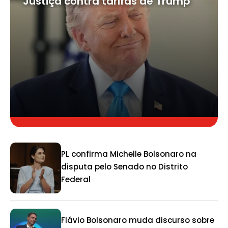
Justiça contra tarifas de Trump
PL confirma Michelle Bolsonaro na
disputa pelo Senado no Distrito
Federal
Flávio Bolsonaro muda discurso sobre