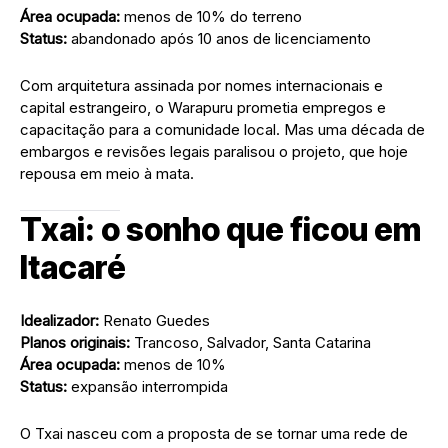
Área ocupada:
menos de 10% do terreno
Status:
abandonado após 10 anos de licenciamento
Com arquitetura assinada por nomes internacionais e
capital estrangeiro, o Warapuru prometia empregos e
capacitação para a comunidade local. Mas uma década de
embargos e revisões legais paralisou o projeto, que hoje
repousa em meio à mata.
Txai: o sonho que ficou em
Itacaré
Idealizador:
Renato Guedes
Planos originais:
Trancoso, Salvador, Santa Catarina
Área ocupada:
menos de 10%
Status:
expansão interrompida
O Txai nasceu com a proposta de se tornar uma rede de