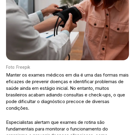
Foto: Freepik
Manter os exames médicos em dia é uma das formas mais
eficazes de prevenir doenças e identificar problemas de
saúde ainda em estágio inicial. No entanto, muitos
brasileiros acabam adiando consultas e check-ups, o que
pode dificultar o diagnóstico precoce de diversas
condições.
Especialistas alertam que exames de rotina são
fundamentais para monitorar o funcionamento do