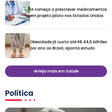
IA começa a prescrever medicamentos
em projeto piloto nos Estados Unidos
Obesidade já custa até R$ 44,6 bilhões
por ano ao Brasil, aponta estudo
Veja mais em Saúde
Política