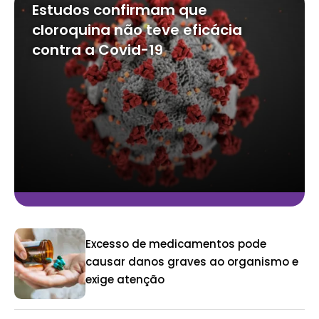
Estudos confirmam que
cloroquina não teve eficácia
contra a Covid-19
Excesso de medicamentos pode
causar danos graves ao organismo e
exige atenção