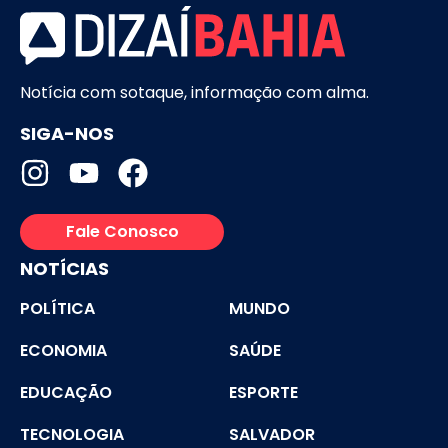
Notícia com sotaque, informação com alma.
SIGA-NOS
Fale Conosco
NOTÍCIAS
POLÍTICA
MUNDO
ECONOMIA
SAÚDE
EDUCAÇÃO
ESPORTE
TECNOLOGIA
SALVADOR