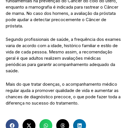
fundamentais na prevenção do Câncer do colo do útero,
enquanto a mamografia é indicada para rastrear o Câncer
de mama. No caso dos homens, a avaliação da próstata
pode ajudar a detectar precocemente o Câncer de
próstata.
Segundo profissionais de saúde, a frequência dos exames
varia de acordo com a idade, histórico familiar e estilo de
vida de cada pessoa. Mesmo assim, a recomendação
geral é que adultos realizem avaliações médicas
periódicas para garantir acompanhamento adequado da
saúde.
Mais do que tratar doenças, o acompanhamento médico
regular ajuda a promover qualidade de vida e aumentar as
chances de diagnóstico precoce, o que pode fazer toda a
diferença no sucesso do tratamento.