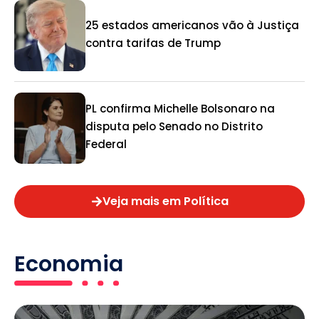
25 estados americanos vão à Justiça
contra tarifas de Trump
PL confirma Michelle Bolsonaro na
disputa pelo Senado no Distrito
Federal
Veja mais em Política
Economia