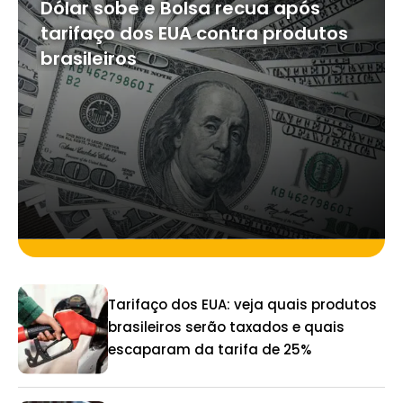
Dólar sobe e Bolsa recua após
tarifaço dos EUA contra produtos
brasileiros
Tarifaço dos EUA: veja quais produtos
brasileiros serão taxados e quais
escaparam da tarifa de 25%