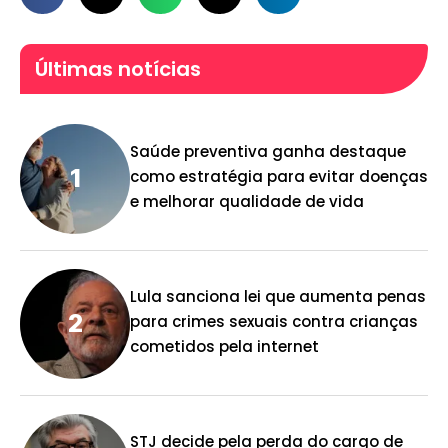
Últimas notícias
Saúde preventiva ganha destaque
como estratégia para evitar doenças
e melhorar qualidade de vida
Lula sanciona lei que aumenta penas
para crimes sexuais contra crianças
cometidos pela internet
STJ decide pela perda do cargo de