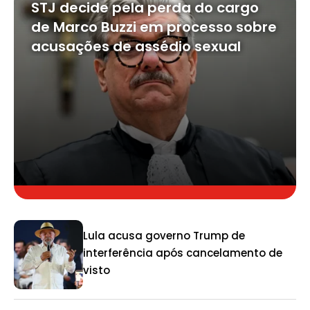
STJ decide pela perda do cargo
de Marco Buzzi em processo sobre
acusações de assédio sexual
Lula acusa governo Trump de
interferência após cancelamento de
visto