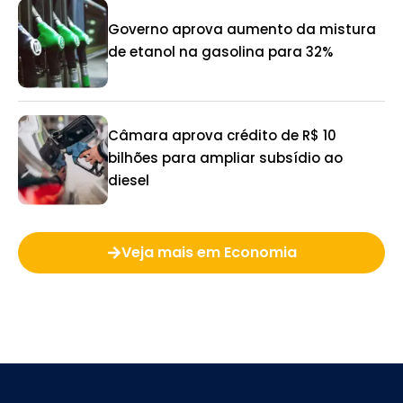
Governo aprova aumento da mistura
de etanol na gasolina para 32%
Câmara aprova crédito de R$ 10
bilhões para ampliar subsídio ao
diesel
Veja mais em Economia