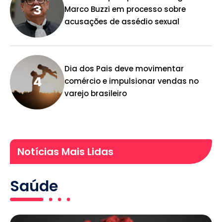
Marco Buzzi em processo sobre
acusações de assédio sexual
Dia dos Pais deve movimentar
comércio e impulsionar vendas no
varejo brasileiro
Notícias Mais Lidas
Saúde