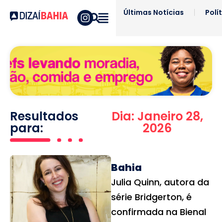
Últimas Notícias
Polí
Resultados
Dia: Janeiro 28,
para:
2026
Bahia
Julia Quinn, autora da
série Bridgerton, é
confirmada na Bienal