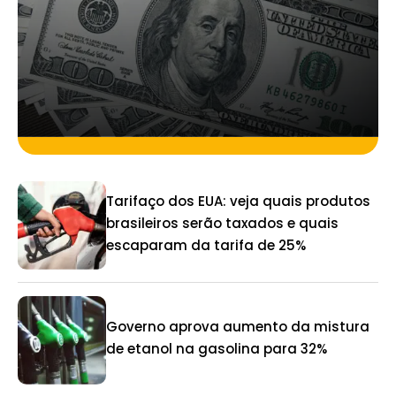
Tarifaço dos EUA: veja quais produtos
brasileiros serão taxados e quais
escaparam da tarifa de 25%
Governo aprova aumento da mistura
de etanol na gasolina para 32%