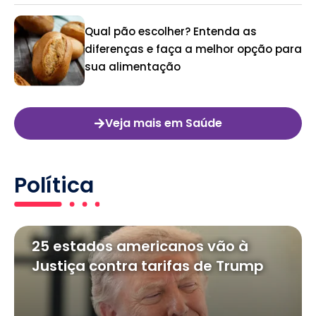
Qual pão escolher? Entenda as
diferenças e faça a melhor opção para
sua alimentação
Veja mais em Saúde
Política
25 estados americanos vão à
Justiça contra tarifas de Trump