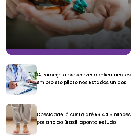
IA começa a prescrever medicamentos
em projeto piloto nos Estados Unidos
Obesidade já custa até R$ 44,6 bilhões
por ano ao Brasil, aponta estudo