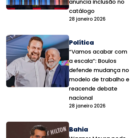
anuncia inclusão no
catálogo
28 janeiro 2026
Política
“Vamos acabar com
a escala”: Boulos
defende mudança no
modelo de trabalho e
reacende debate
nacional
28 janeiro 2026
Bahia