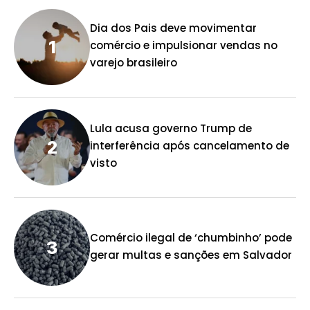
Dia dos Pais deve movimentar
comércio e impulsionar vendas no
varejo brasileiro
Lula acusa governo Trump de
interferência após cancelamento de
visto
Comércio ilegal de ‘chumbinho’ pode
gerar multas e sanções em Salvador