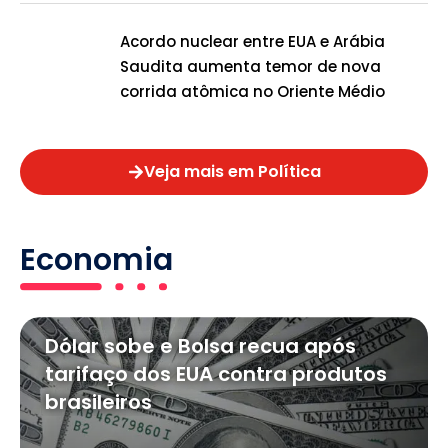
Acordo nuclear entre EUA e Arábia
Saudita aumenta temor de nova
corrida atômica no Oriente Médio
Veja mais em Política
Economia
Dólar sobe e Bolsa recua após
tarifaço dos EUA contra produtos
brasileiros