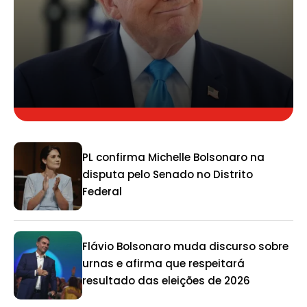
PL confirma Michelle Bolsonaro na
disputa pelo Senado no Distrito
Federal
Flávio Bolsonaro muda discurso sobre
urnas e afirma que respeitará
resultado das eleições de 2026