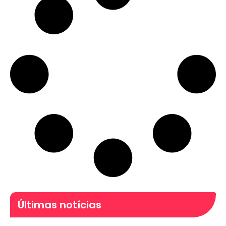
Últimas notícias