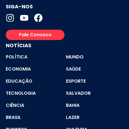
SIGA-NOS
Fale Conosco
NOTÍCIAS
POLÍTICA
MUNDO
ECONOMIA
SAÚDE
EDUCAÇÃO
ESPORTE
TECNOLOGIA
SALVADOR
CIÊNCIA
BAHIA
BRASIL
LAZER