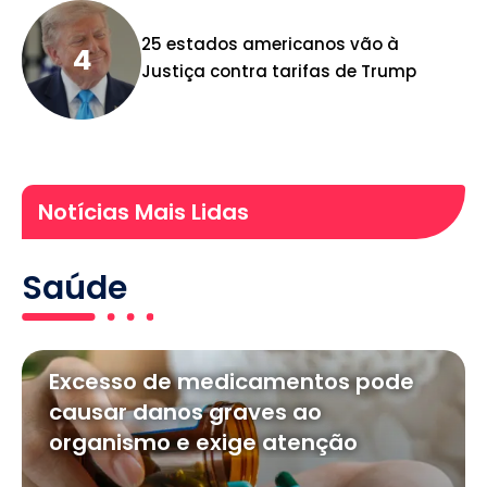
25 estados americanos vão à
Justiça contra tarifas de Trump
Notícias Mais Lidas
Saúde
Excesso de medicamentos pode
causar danos graves ao
organismo e exige atenção