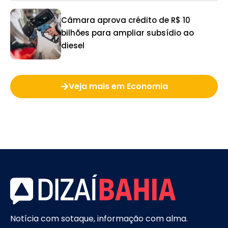
Câmara aprova crédito de R$ 10
bilhões para ampliar subsídio ao
diesel
Veja mais em Economia
Notícia com sotaque, informação com alma.