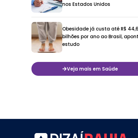
nos Estados Unidos
Obesidade já custa até R$ 44,
bilhões por ano ao Brasil, apon
estudo
Veja mais em Saúde