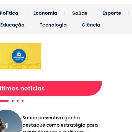
Política
Economia
Saúde
Esporte
Educação
Tecnologia
Ciência
ltimas notícias
Saúde preventiva ganha
destaque como estratégia para