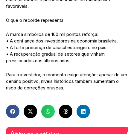
favoráveis.
O que o recorde representa
A marca simbólica de 160 mil pontos reforça:
• A confiança dos investidores na economia brasileira.
• A forte presença de capital estrangeiro no país.
• A recuperação gradual de setores que vinham
pressionados nos últimos anos.
Para o investidor, o momento exige atenção: apesar de um
cenário positivo, níveis históricos também aumentam o
risco de correções bruscas.