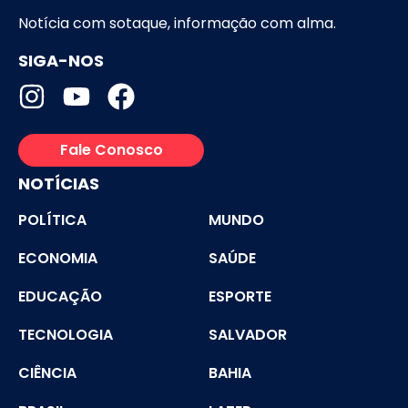
Notícia com sotaque, informação com alma.
SIGA-NOS
Fale Conosco
NOTÍCIAS
POLÍTICA
MUNDO
ECONOMIA
SAÚDE
EDUCAÇÃO
ESPORTE
TECNOLOGIA
SALVADOR
CIÊNCIA
BAHIA