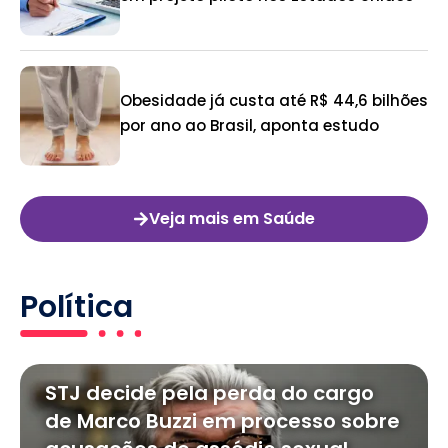
Obesidade já custa até R$ 44,6 bilhões
por ano ao Brasil, aponta estudo
Veja mais em Saúde
Política
STJ decide pela perda do cargo
de Marco Buzzi em processo sobre