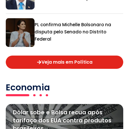
PL confirma Michelle Bolsonaro na
disputa pelo Senado no Distrito
Federal
Veja mais em Política
Economia
Dólar sobe e Bolsa recua após
tarifaço dos EUA contra produtos
brasileiros