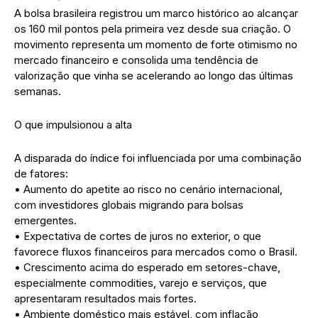
A bolsa brasileira registrou um marco histórico ao alcançar
os 160 mil pontos pela primeira vez desde sua criação. O
movimento representa um momento de forte otimismo no
mercado financeiro e consolida uma tendência de
valorização que vinha se acelerando ao longo das últimas
semanas.
O que impulsionou a alta
A disparada do índice foi influenciada por uma combinação
de fatores:
• Aumento do apetite ao risco no cenário internacional,
com investidores globais migrando para bolsas
emergentes.
• Expectativa de cortes de juros no exterior, o que
favorece fluxos financeiros para mercados como o Brasil.
• Crescimento acima do esperado em setores-chave,
especialmente commodities, varejo e serviços, que
apresentaram resultados mais fortes.
• Ambiente doméstico mais estável, com inflação