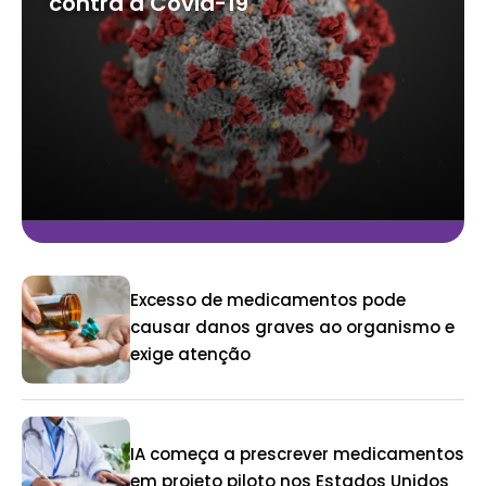
contra a Covid-19
Excesso de medicamentos pode
causar danos graves ao organismo e
exige atenção
IA começa a prescrever medicamentos
em projeto piloto nos Estados Unidos