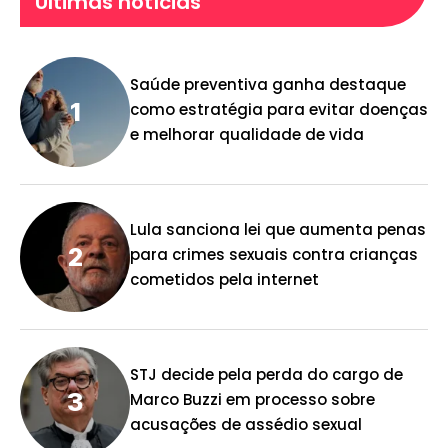
Últimas notícias
Saúde preventiva ganha destaque
como estratégia para evitar doenças
e melhorar qualidade de vida
Lula sanciona lei que aumenta penas
para crimes sexuais contra crianças
cometidos pela internet
STJ decide pela perda do cargo de
Marco Buzzi em processo sobre
acusações de assédio sexual