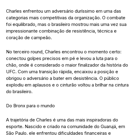
Charles enfrentou um adversário duríssimo em uma das
categorias mais competitivas da organização. O combate
foi equilibrado, mas o brasileiro mostrou mais uma vez sua
impressionante combinação de resistência, técnica e
coração de campeão.
No terceiro round, Charles encontrou o momento certo:
conectou golpes precisos em pé e levou a luta para o
chão, onde é considerado o maior finalizador da história do
UFC. Com uma transição rápida, encaixou a posição e
obrigou o adversário a bater em desistência. O público
explodiu em aplausos e o cinturão voltou a brilhar na cintura
do brasileiro.
Do Bronx para o mundo
A trajetória de Charles é uma das mais inspiradoras do
esporte. Nascido e criado na comunidade do Guarujá, em
São Paulo, ele enfrentou dificuldades financeiras e