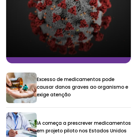
Excesso de medicamentos pode
causar danos graves ao organismo e
exige atenção
IA começa a prescrever medicamentos
em projeto piloto nos Estados Unidos