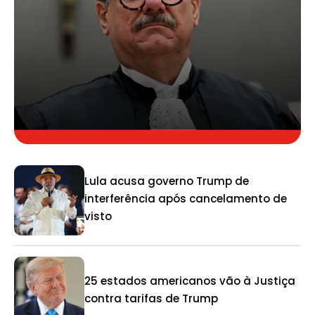
Lula acusa governo Trump de
interferência após cancelamento de
visto
25 estados americanos vão à Justiça
contra tarifas de Trump