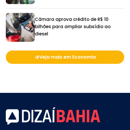
Câmara aprova crédito de R$ 10
bilhões para ampliar subsídio ao
diesel
Veja mais em Economia