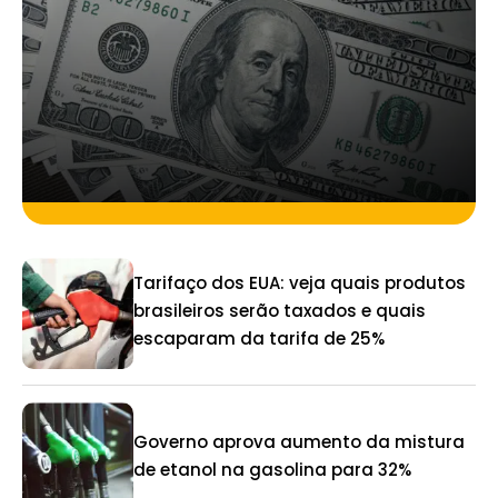
Tarifaço dos EUA: veja quais produtos
brasileiros serão taxados e quais
escaparam da tarifa de 25%
Governo aprova aumento da mistura
de etanol na gasolina para 32%