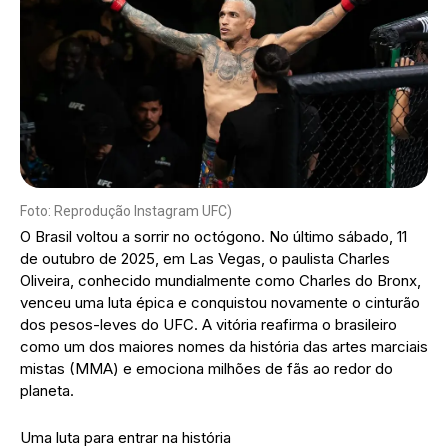
Foto: Reprodução Instagram UFC)
O Brasil voltou a sorrir no octógono. No último sábado, 11
de outubro de 2025, em Las Vegas, o paulista Charles
Oliveira, conhecido mundialmente como Charles do Bronx,
venceu uma luta épica e conquistou novamente o cinturão
dos pesos-leves do UFC. A vitória reafirma o brasileiro
como um dos maiores nomes da história das artes marciais
mistas (MMA) e emociona milhões de fãs ao redor do
planeta.
Uma luta para entrar na história