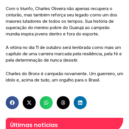
Com o triunfo, Charles Oliveira não apenas recupera o
cinturão, mas também reforça seu legado como um dos
maiores lutadores de todos os tempos. Sua história de
superação do menino pobre do Guarujá ao campeão
mundia inspira jovens dentro e fora do esporte.
A vitória no dia 11 de outubro será lembrada como mais um
capítulo de uma carreira marcada pela resiliência, pela fé e
pela determinação de nunca desistir.
Charles do Bronx é campeão novamente. Um guerreiro, um
ídolo e, acima de tudo, um orgulho para o Brasil.
Últimas notícias