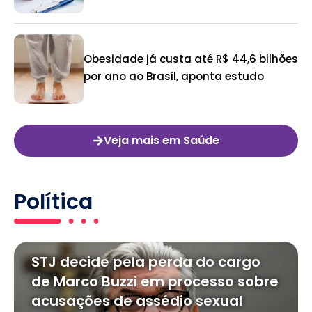
Obesidade já custa até R$ 44,6 bilhões
por ano ao Brasil, aponta estudo
Veja mais em Saúde
Política
STJ decide pela perda do cargo
de Marco Buzzi em processo sobre
acusações de assédio sexual