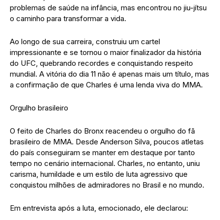
problemas de saúde na infância, mas encontrou no jiu-jítsu
o caminho para transformar a vida.
Ao longo de sua carreira, construiu um cartel
impressionante e se tornou o maior finalizador da história
do UFC, quebrando recordes e conquistando respeito
mundial. A vitória do dia 11 não é apenas mais um título, mas
a confirmação de que Charles é uma lenda viva do MMA.
Orgulho brasileiro
O feito de Charles do Bronx reacendeu o orgulho do fã
brasileiro de MMA. Desde Anderson Silva, poucos atletas
do país conseguiram se manter em destaque por tanto
tempo no cenário internacional. Charles, no entanto, uniu
carisma, humildade e um estilo de luta agressivo que
conquistou milhões de admiradores no Brasil e no mundo.
Em entrevista após a luta, emocionado, ele declarou: