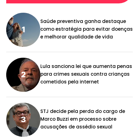
Saúde preventiva ganha destaque
como estratégia para evitar doenças
e melhorar qualidade de vida
Lula sanciona lei que aumenta penas
para crimes sexuais contra crianças
cometidos pela internet
STJ decide pela perda do cargo de
Marco Buzzi em processo sobre
acusações de assédio sexual