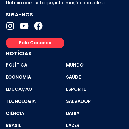
Notícia com sotaque, informação com alma.
SIGA-NOS
Fale Conosco
NOTÍCIAS
POLÍTICA
MUNDO
ECONOMIA
SAÚDE
EDUCAÇÃO
ESPORTE
TECNOLOGIA
SALVADOR
CIÊNCIA
BAHIA
BRASIL
LAZER