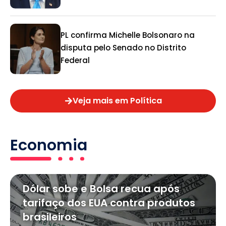
PL confirma Michelle Bolsonaro na
disputa pelo Senado no Distrito
Federal
Veja mais em Política
Economia
Dólar sobe e Bolsa recua após
tarifaço dos EUA contra produtos
brasileiros