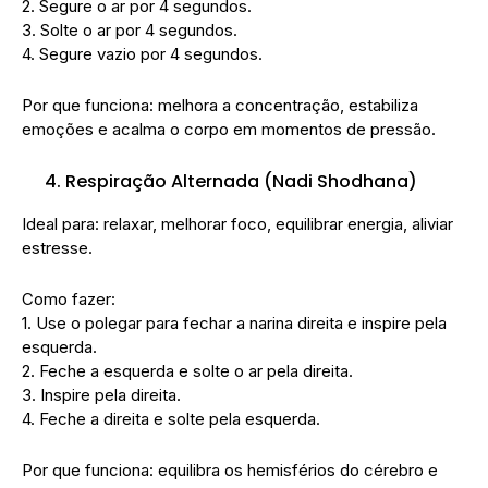
2. Segure o ar por 4 segundos.
3. Solte o ar por 4 segundos.
4. Segure vazio por 4 segundos.
Por que funciona: melhora a concentração, estabiliza
emoções e acalma o corpo em momentos de pressão.
Respiração Alternada (Nadi Shodhana)
Ideal para: relaxar, melhorar foco, equilibrar energia, aliviar
estresse.
Como fazer:
1. Use o polegar para fechar a narina direita e inspire pela
esquerda.
2. Feche a esquerda e solte o ar pela direita.
3. Inspire pela direita.
4. Feche a direita e solte pela esquerda.
Por que funciona: equilibra os hemisférios do cérebro e