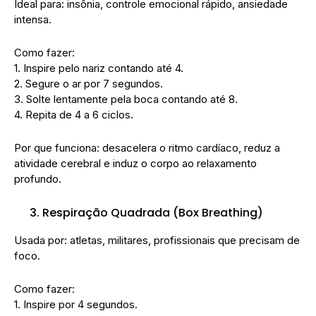
Ideal para: insônia, controle emocional rápido, ansiedade
intensa.
Como fazer:
1. Inspire pelo nariz contando até 4.
2. Segure o ar por 7 segundos.
3. Solte lentamente pela boca contando até 8.
4. Repita de 4 a 6 ciclos.
Por que funciona: desacelera o ritmo cardíaco, reduz a
atividade cerebral e induz o corpo ao relaxamento
profundo.
Respiração Quadrada (Box Breathing)
Usada por: atletas, militares, profissionais que precisam de
foco.
Como fazer:
1. Inspire por 4 segundos.