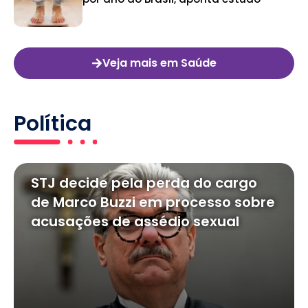
Veja mais em Saúde
Política
STJ decide pela perda do cargo
de Marco Buzzi em processo sobre
acusações de assédio sexual