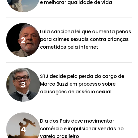
e melhorar qualidade de vida
Lula sanciona lei que aumenta penas
para crimes sexuais contra crianças
cometidos pela internet
STJ decide pela perda do cargo de
Marco Buzzi em processo sobre
acusações de assédio sexual
Dia dos Pais deve movimentar
comércio e impulsionar vendas no
varejo brasileiro