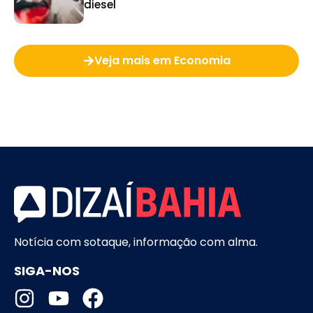
diesel
Veja mais em Economia
Notícia com sotaque, informação com alma.
SIGA-NOS