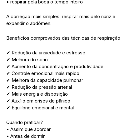
• respirar pela boca o tempo inteiro
A correção mais simples: respirar mais pelo nariz e
expandir o abdômen.
Benefícios comprovados das técnicas de respiração
✔ Redução da ansiedade e estresse
✔ Melhora do sono
✔ Aumento da concentração e produtividade
✔ Controle emocional mais rápido
✔ Melhora da capacidade pulmonar
✔ Redução da pressão arterial
✔ Mais energia e disposição
✔ Auxílio em crises de pânico
✔ Equilíbrio emocional e mental
Quando praticar?
• Assim que acordar
• Antes de dormir