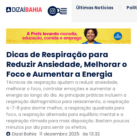
Últimas Notícias
Polí
Dicas de Respiração para
Reduzir Ansiedade, Melhorar o
Foco e Aumentar a Energia
Técnicas de respiração ajudam a reduzir ansiedade,
melhorar o foco, controlar emoções e aumentar a
energia ao longo do dia. As principais práticas incluem a
respiração diafragmática para relaxamento, a respiração
4-7-8 para dormir melhor, a respiração quadrada para
foco, a respiração alternada para equilíbrio mental e a
respiração ritmada para mais disposição. Bastam poucos
minutos por dia para sentir os efeitos.
Dizaí Bahia
11 dezembro 2025
às
13:32