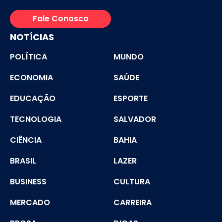
Fale Conosco
NOTÍCIAS
POLÍTICA
MUNDO
ECONOMIA
SAÚDE
EDUCAÇÃO
ESPORTE
TECNOLOGIA
SALVADOR
CIÊNCIA
BAHIA
BRASIL
LAZER
BUSINESS
CULTURA
MERCADO
CARREIRA