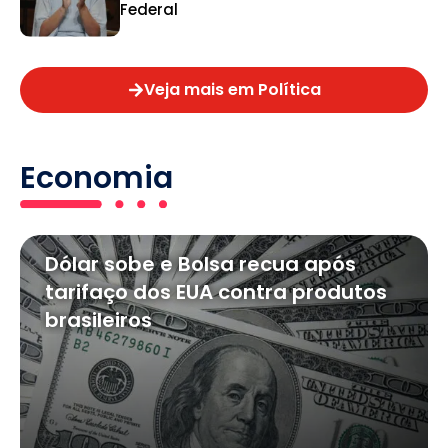
Federal
Veja mais em Política
Economia
Dólar sobe e Bolsa recua após
tarifaço dos EUA contra produtos
brasileiros