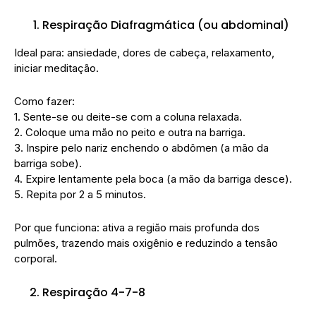
Respiração Diafragmática (ou abdominal)
Ideal para: ansiedade, dores de cabeça, relaxamento,
iniciar meditação.
Como fazer:
1. Sente-se ou deite-se com a coluna relaxada.
2. Coloque uma mão no peito e outra na barriga.
3. Inspire pelo nariz enchendo o abdômen (a mão da
barriga sobe).
4. Expire lentamente pela boca (a mão da barriga desce).
5. Repita por 2 a 5 minutos.
Por que funciona: ativa a região mais profunda dos
pulmões, trazendo mais oxigênio e reduzindo a tensão
corporal.
Respiração 4-7-8