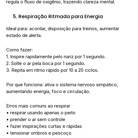
regula o fluxo de oxigênio, trazendo clareza mental.
Respiração Ritmada para Energia
Ideal para: acordar, disposição para treinos, aumentar
estado de alerta.
Como fazer:
1. Inspire rapidamente pelo nariz por 1 segundo.
2. Solte o ar pela boca por 1 segundo.
3. Repita em ritmo rápido por 10 a 20 ciclos.
Por que funciona: ativa o sistema nervoso simpático,
aumentando energia, foco e circulação.
Erros mais comuns ao respirar
• respirar usando apenas o peito
• prender o ar sem controle
• fazer inspirações curtas e rápidas
• tensionar ombros e pescoço