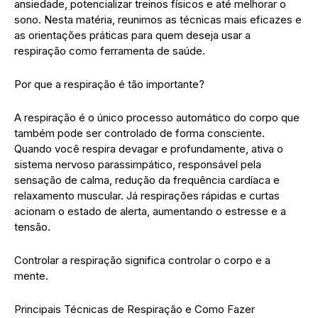
ansiedade, potencializar treinos físicos e até melhorar o
sono. Nesta matéria, reunimos as técnicas mais eficazes e
as orientações práticas para quem deseja usar a
respiração como ferramenta de saúde.
Por que a respiração é tão importante?
A respiração é o único processo automático do corpo que
também pode ser controlado de forma consciente.
Quando você respira devagar e profundamente, ativa o
sistema nervoso parassimpático, responsável pela
sensação de calma, redução da frequência cardíaca e
relaxamento muscular. Já respirações rápidas e curtas
acionam o estado de alerta, aumentando o estresse e a
tensão.
Controlar a respiração significa controlar o corpo e a
mente.
Principais Técnicas de Respiração e Como Fazer