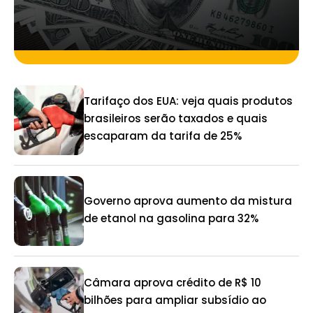
Tarifaço dos EUA: veja quais produtos
brasileiros serão taxados e quais
escaparam da tarifa de 25%
Governo aprova aumento da mistura
de etanol na gasolina para 32%
Câmara aprova crédito de R$ 10
bilhões para ampliar subsídio ao