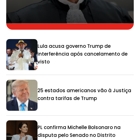
Lula acusa governo Trump de
interferência após cancelamento de
visto
25 estados americanos vão à Justiça
contra tarifas de Trump
PL confirma Michelle Bolsonaro na
disputa pelo Senado no Distrito