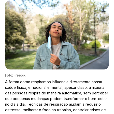
Foto: Freepik
A forma como respiramos influencia diretamente nossa
saúde física, emocional e mental, apesar disso, a maioria
das pessoas respira de maneira automática, sem perceber
que pequenas mudanças podem transformar o bem-estar
no dia a dia. Técnicas de respiração ajudam a reduzir o
estresse, melhorar o foco no trabalho, controlar crises de