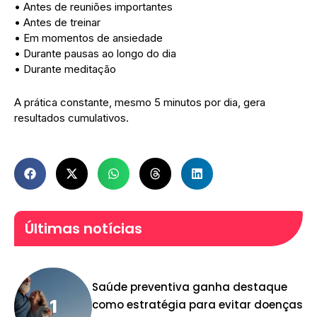
• Antes de reuniões importantes
• Antes de treinar
• Em momentos de ansiedade
• Durante pausas ao longo do dia
• Durante meditação
A prática constante, mesmo 5 minutos por dia, gera
resultados cumulativos.
Últimas notícias
Saúde preventiva ganha destaque
como estratégia para evitar doenças