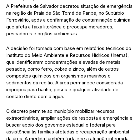
A Prefeitura de Salvador decretou situação de emergência
na região da Praia de São Tomé de Paripe, no Subúrbio
Ferroviário, após a confirmação de contaminação química
que afeta a faixa litorânea e preocupa moradores,
pescadores e órgãos ambientais.
A decisão foi tomada com base em relatórios técnicos do
Instituto do Meio Ambiente e Recursos Hídricos (Inema),
que identificaram concentrações elevadas de metais
pesados, como ferro, cobre e zinco, além de outros
compostos químicos em organismos marinhos e
sedimentos da região. A área permanece considerada
imprópria para banho, pesca e qualquer atividade de
contato direto com a água.
O decreto permite ao município mobilizar recursos
extraordinários, ampliar ações de resposta à emergência e
buscar apoio dos governos estadual e federal para
assistência às famílias afetadas e recuperação ambiental
da área. A medida também fortalece a atuação integrada