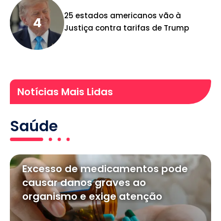
25 estados americanos vão à
Justiça contra tarifas de Trump
Notícias Mais Lidas
Saúde
Excesso de medicamentos pode
causar danos graves ao
organismo e exige atenção