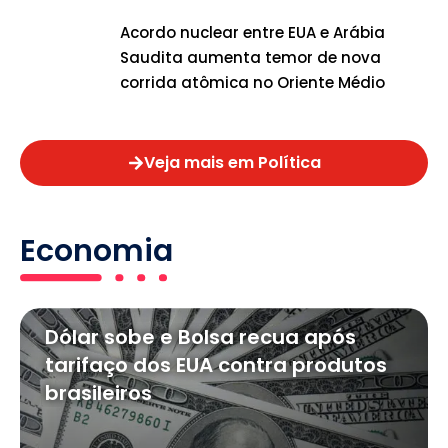
Acordo nuclear entre EUA e Arábia
Saudita aumenta temor de nova
corrida atômica no Oriente Médio
Veja mais em Política
Economia
Dólar sobe e Bolsa recua após
tarifaço dos EUA contra produtos
brasileiros