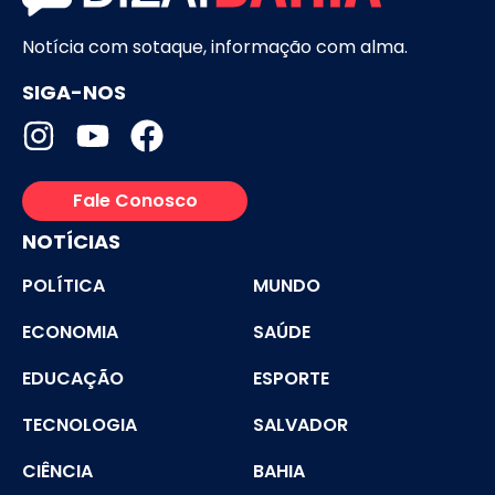
Notícia com sotaque, informação com alma.
SIGA-NOS
Fale Conosco
NOTÍCIAS
POLÍTICA
MUNDO
ECONOMIA
SAÚDE
EDUCAÇÃO
ESPORTE
TECNOLOGIA
SALVADOR
CIÊNCIA
BAHIA