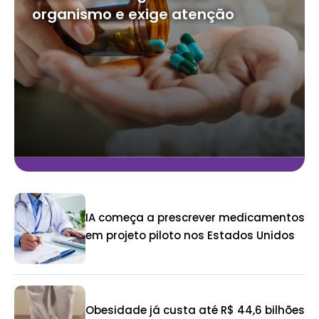
organismo e exige atenção
IA começa a prescrever medicamentos
em projeto piloto nos Estados Unidos
Obesidade já custa até R$ 44,6 bilhões