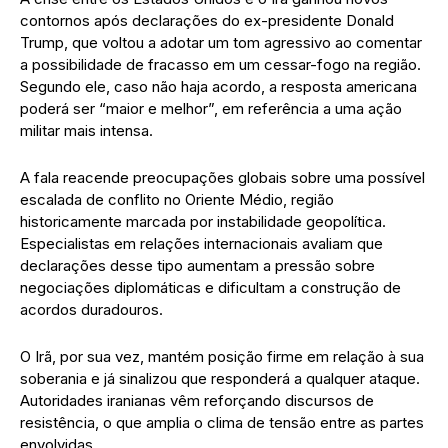
contornos após declarações do ex-presidente Donald
Trump, que voltou a adotar um tom agressivo ao comentar
a possibilidade de fracasso em um cessar-fogo na região.
Segundo ele, caso não haja acordo, a resposta americana
poderá ser “maior e melhor”, em referência a uma ação
militar mais intensa.
A fala reacende preocupações globais sobre uma possível
escalada de conflito no Oriente Médio, região
historicamente marcada por instabilidade geopolítica.
Especialistas em relações internacionais avaliam que
declarações desse tipo aumentam a pressão sobre
negociações diplomáticas e dificultam a construção de
acordos duradouros.
O Irã, por sua vez, mantém posição firme em relação à sua
soberania e já sinalizou que responderá a qualquer ataque.
Autoridades iranianas vêm reforçando discursos de
resistência, o que amplia o clima de tensão entre as partes
envolvidas.