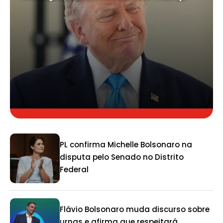
PL confirma Michelle Bolsonaro na
disputa pelo Senado no Distrito
Federal
Flávio Bolsonaro muda discurso sobre
urnas e afirma que respeitará