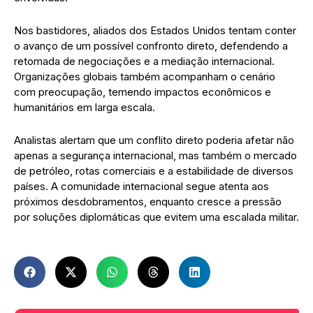
Nos bastidores, aliados dos Estados Unidos tentam conter
o avanço de um possível confronto direto, defendendo a
retomada de negociações e a mediação internacional.
Organizações globais também acompanham o cenário
com preocupação, temendo impactos econômicos e
humanitários em larga escala.
Analistas alertam que um conflito direto poderia afetar não
apenas a segurança internacional, mas também o mercado
de petróleo, rotas comerciais e a estabilidade de diversos
países. A comunidade internacional segue atenta aos
próximos desdobramentos, enquanto cresce a pressão
por soluções diplomáticas que evitem uma escalada militar.