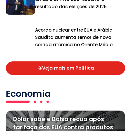
resultado das eleições de 2026
Acordo nuclear entre EUA e Arábia
Saudita aumenta temor de nova
corrida atômica no Oriente Médio
Veja mais em Política
Economia
Dólar sobe e Bolsa recua após
tarifaço dos EUA contra produtos