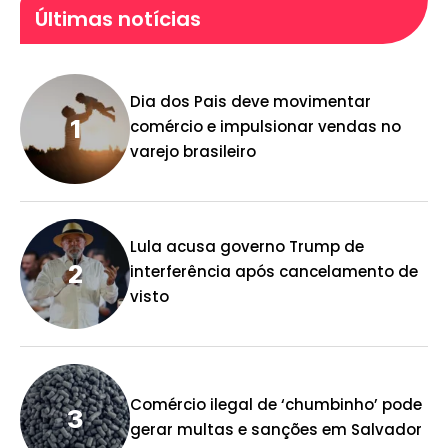
Últimas notícias
Dia dos Pais deve movimentar
comércio e impulsionar vendas no
varejo brasileiro
Lula acusa governo Trump de
interferência após cancelamento de
visto
Comércio ilegal de ‘chumbinho’ pode
gerar multas e sanções em Salvador