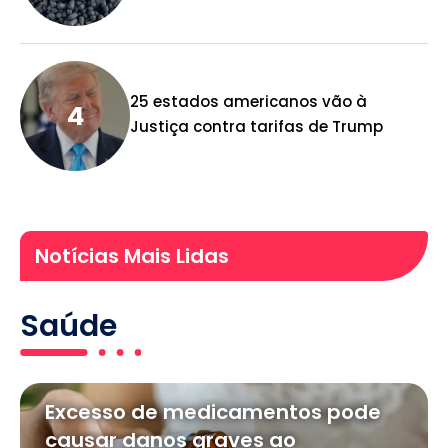
25 estados americanos vão à
Justiça contra tarifas de Trump
Notícias Mais Lidas
Saúde
Excesso de medicamentos pode
causar danos graves ao