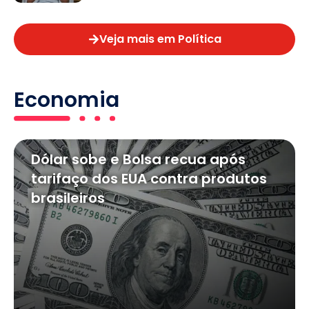
Veja mais em Política
Economia
Dólar sobe e Bolsa recua após
tarifaço dos EUA contra produtos
brasileiros