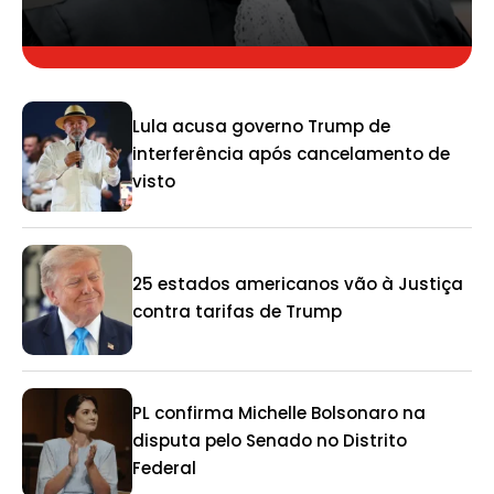
Lula acusa governo Trump de
interferência após cancelamento de
visto
25 estados americanos vão à Justiça
contra tarifas de Trump
PL confirma Michelle Bolsonaro na
disputa pelo Senado no Distrito
Federal