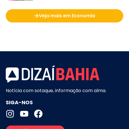
Veja mais em Economia
Notícia com sotaque, informação com alma.
SIGA-NOS