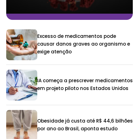
Excesso de medicamentos pode
causar danos graves ao organismo e
exige atenção
IA começa a prescrever medicamentos
em projeto piloto nos Estados Unidos
Obesidade já custa até R$ 44,6 bilhões
por ano ao Brasil, aponta estudo