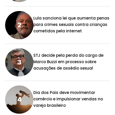
Lula sanciona lei que aumenta penas
para crimes sexuais contra crianças
cometidos pela internet
STJ decide pela perda do cargo de
Marco Buzzi em processo sobre
acusações de assédio sexual
Dia dos Pais deve movimentar
comércio e impulsionar vendas no
varejo brasileiro