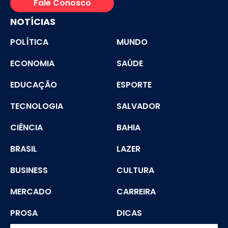
Fale Conosco
NOTÍCIAS
POLÍTICA
MUNDO
ECONOMIA
SAÚDE
EDUCAÇÃO
ESPORTE
TECNOLOGIA
SALVADOR
CIÊNCIA
BAHIA
BRASIL
LAZER
BUSINESS
CULTURA
MERCADO
CARREIRA
PROSA
DICAS