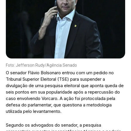
Foto: Jefferson Rudy/Agência Senado
O senador Flávio Bolsonaro entrou com um pedido no
Tribunal Superior Eleitoral (TSE) para suspender a
divulgação de uma pesquisa eleitoral que aponta queda de
seis pontos em sua popularidade após a repercussão do
caso envolvendo Vorcaro. A ação foi protocolada pela
defesa do parlamentar, que questiona a metodologia
utilizada pelo levantamento.
Segundo os advogados do senador, a pesquisa