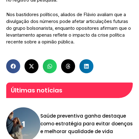
Nos bastidores políticos, aliados de Flávio avaliam que a
divulgação dos números pode afetar articulações futuras
do grupo bolsonarista, enquanto opositores afirmam que o
levantamento apenas reflete o impacto da crise política
recente sobre a opinião pública.
Últimas notícias
Saúde preventiva ganha destaque
como estratégia para evitar doenças
e melhorar qualidade de vida