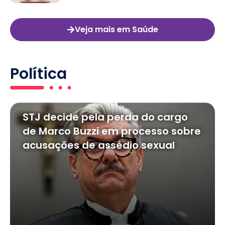
Veja mais em Saúde
Política
STJ decide pela perda do cargo
de Marco Buzzi em processo sobre
acusações de assédio sexual