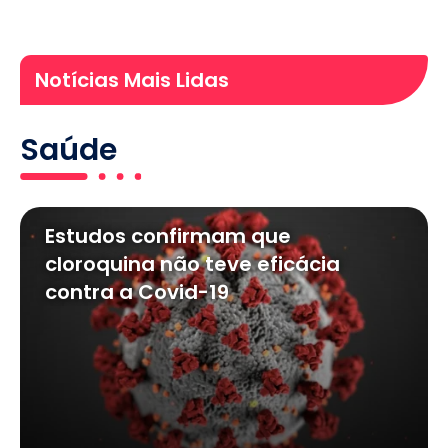
Notícias Mais Lidas
Saúde
Estudos confirmam que
cloroquina não teve eficácia
contra a Covid-19