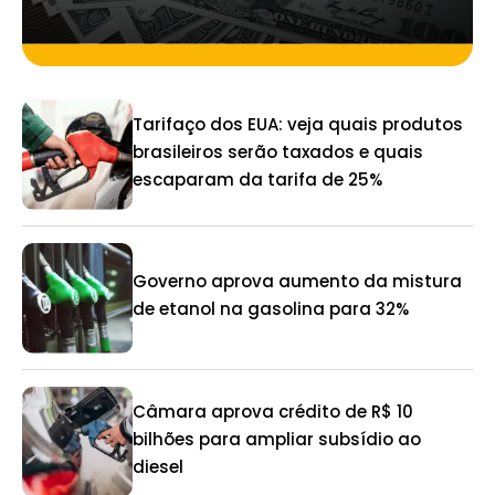
Tarifaço dos EUA: veja quais produtos
brasileiros serão taxados e quais
escaparam da tarifa de 25%
Governo aprova aumento da mistura
de etanol na gasolina para 32%
Câmara aprova crédito de R$ 10
bilhões para ampliar subsídio ao
diesel