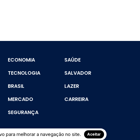
ECONOMIA
SAÚDE
TECNOLOGIA
SALVADOR
BRASIL
LAZER
MERCADO
CARREIRA
SEGURANÇA
o para melhorar a navegação no site.
Aceitar