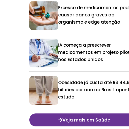
Excesso de medicamentos pod
causar danos graves ao
organismo e exige atenção
IA começa a prescrever
medicamentos em projeto pilo
nos Estados Unidos
Obesidade já custa até R$ 44,
bilhões por ano ao Brasil, apon
estudo
Veja mais em Saúde