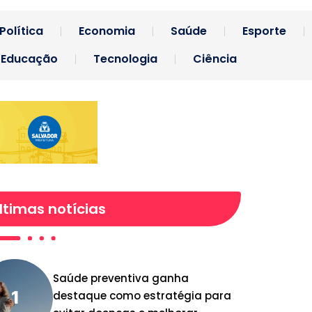
Política
Economia
Saúde
Esporte
Educação
Tecnologia
Ciência
ltimas notícias
Saúde preventiva ganha
destaque como estratégia para