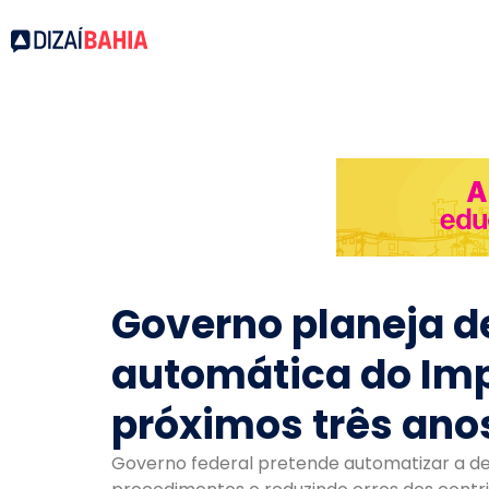
Governo planeja d
automática do Im
próximos três ano
Governo federal pretende automatizar a de