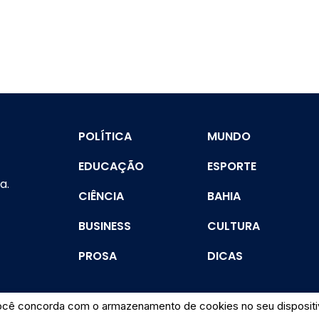
POLÍTICA
MUNDO
EDUCAÇÃO
ESPORTE
a.
CIÊNCIA
BAHIA
BUSINESS
CULTURA
PROSA
DICAS
você concorda com o armazenamento de cookies no seu dispositiv