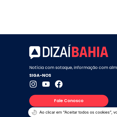
Notícia com sotaque, informação com alm
SIGA-NOS
Fale Conosco
Ao clicar em “Aceitar todos os cookies”, 