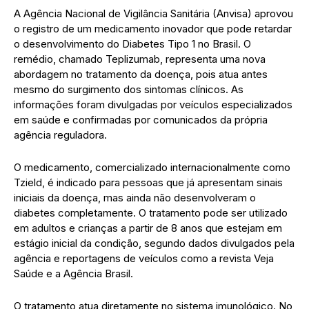
A Agência Nacional de Vigilância Sanitária (Anvisa) aprovou
o registro de um medicamento inovador que pode retardar
o desenvolvimento do Diabetes Tipo 1 no Brasil. O
remédio, chamado Teplizumab, representa uma nova
abordagem no tratamento da doença, pois atua antes
mesmo do surgimento dos sintomas clínicos. As
informações foram divulgadas por veículos especializados
em saúde e confirmadas por comunicados da própria
agência reguladora.
O medicamento, comercializado internacionalmente como
Tzield, é indicado para pessoas que já apresentam sinais
iniciais da doença, mas ainda não desenvolveram o
diabetes completamente. O tratamento pode ser utilizado
em adultos e crianças a partir de 8 anos que estejam em
estágio inicial da condição, segundo dados divulgados pela
agência e reportagens de veículos como a revista Veja
Saúde e a Agência Brasil.
O tratamento atua diretamente no sistema imunológico. No