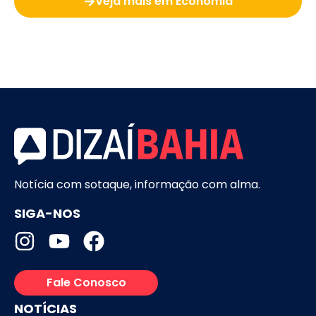
Veja mais em Economia
Notícia com sotaque, informação com alma.
SIGA-NOS
Fale Conosco
NOTÍCIAS