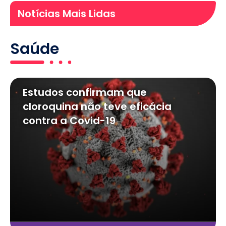
Notícias Mais Lidas
Saúde
Estudos confirmam que
cloroquina não teve eficácia
contra a Covid-19