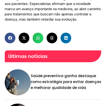
aos pacientes. Especialistas afirmam que a novidade
marca um avanço importante na medicina, ao abrir caminho
para tratamentos que buscam não apenas controlar a
doença, mas também retardar sua evolução.
Últimas notícias
Saúde preventiva ganha destaque
como estratégia para evitar doenças
e melhorar qualidade de vida