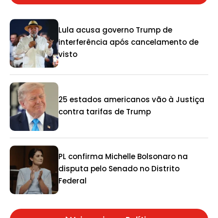
Lula acusa governo Trump de
interferência após cancelamento de
visto
25 estados americanos vão à Justiça
contra tarifas de Trump
PL confirma Michelle Bolsonaro na
disputa pelo Senado no Distrito
Federal