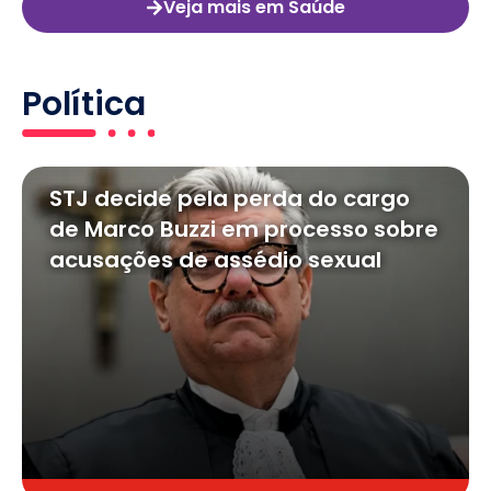
Veja mais em Saúde
Política
STJ decide pela perda do cargo
de Marco Buzzi em processo sobre
acusações de assédio sexual