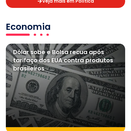
Veja mais em Política
Economia
Dólar sobe e Bolsa recua após
tarifaço dos EUA contra produtos
brasileiros