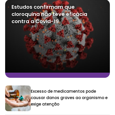
Estudos confirmam que
cloroquina não teve eficácia
contra a Covid-19
Excesso de medicamentos pode
causar danos graves ao organismo e
exige atenção