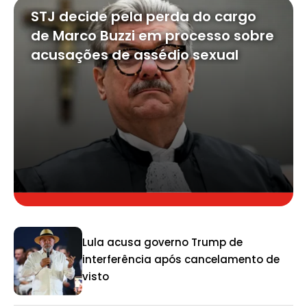
STJ decide pela perda do cargo
de Marco Buzzi em processo sobre
acusações de assédio sexual
Lula acusa governo Trump de
interferência após cancelamento de
visto