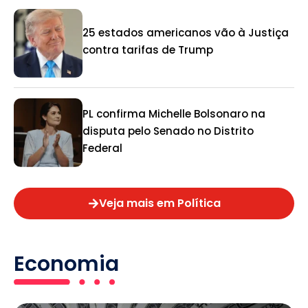
25 estados americanos vão à Justiça
contra tarifas de Trump
PL confirma Michelle Bolsonaro na
disputa pelo Senado no Distrito
Federal
Veja mais em Política
Economia