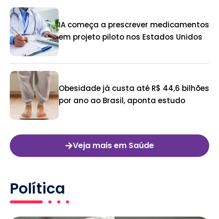
IA começa a prescrever medicamentos
em projeto piloto nos Estados Unidos
Obesidade já custa até R$ 44,6 bilhões
por ano ao Brasil, aponta estudo
Veja mais em Saúde
Política