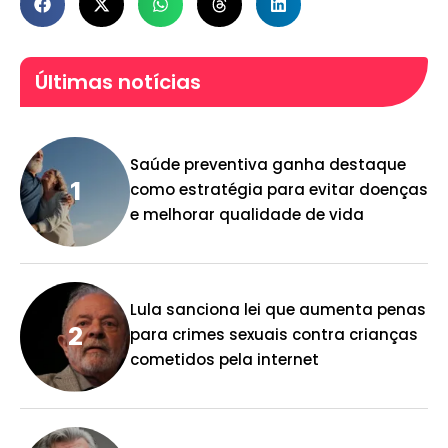
Últimas notícias
Saúde preventiva ganha destaque
como estratégia para evitar doenças
e melhorar qualidade de vida
Lula sanciona lei que aumenta penas
para crimes sexuais contra crianças
cometidos pela internet