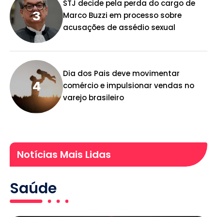
STJ decide pela perda do cargo de
Marco Buzzi em processo sobre
acusações de assédio sexual
Dia dos Pais deve movimentar
comércio e impulsionar vendas no
varejo brasileiro
Notícias Mais Lidas
Saúde