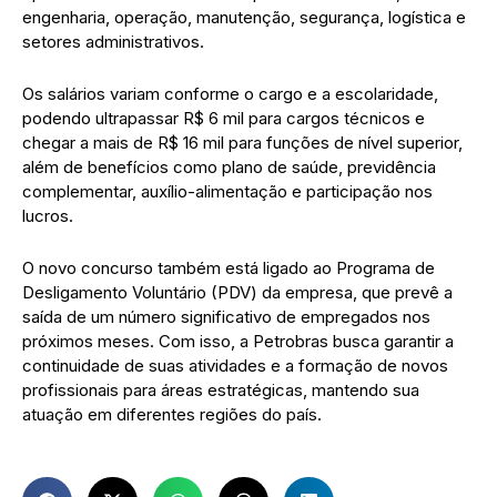
engenharia, operação, manutenção, segurança, logística e
setores administrativos.
Os salários variam conforme o cargo e a escolaridade,
podendo ultrapassar R$ 6 mil para cargos técnicos e
chegar a mais de R$ 16 mil para funções de nível superior,
além de benefícios como plano de saúde, previdência
complementar, auxílio-alimentação e participação nos
lucros.
O novo concurso também está ligado ao Programa de
Desligamento Voluntário (PDV) da empresa, que prevê a
saída de um número significativo de empregados nos
próximos meses. Com isso, a Petrobras busca garantir a
continuidade de suas atividades e a formação de novos
profissionais para áreas estratégicas, mantendo sua
atuação em diferentes regiões do país.