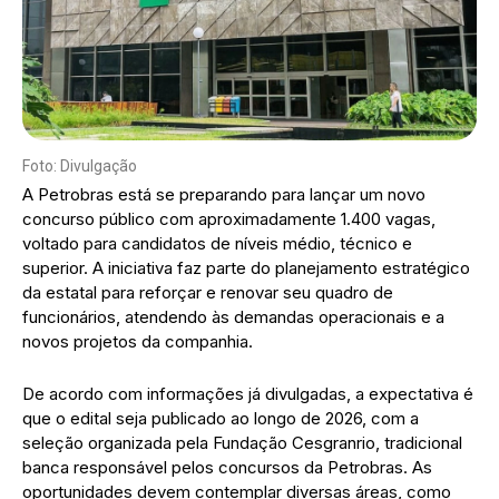
Foto: Divulgação
A Petrobras está se preparando para lançar um novo
concurso público com aproximadamente 1.400 vagas,
voltado para candidatos de níveis médio, técnico e
superior. A iniciativa faz parte do planejamento estratégico
da estatal para reforçar e renovar seu quadro de
funcionários, atendendo às demandas operacionais e a
novos projetos da companhia.
De acordo com informações já divulgadas, a expectativa é
que o edital seja publicado ao longo de 2026, com a
seleção organizada pela Fundação Cesgranrio, tradicional
banca responsável pelos concursos da Petrobras. As
oportunidades devem contemplar diversas áreas, como