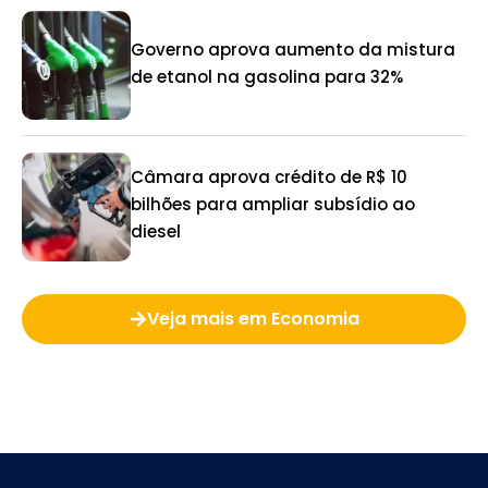
Governo aprova aumento da mistura
de etanol na gasolina para 32%
Câmara aprova crédito de R$ 10
bilhões para ampliar subsídio ao
diesel
Veja mais em Economia