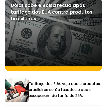
Dólar sobe e Bolsa recua após
tarifaço dos EUA contra produtos
brasileiros
Tarifaço dos EUA: veja quais produtos
brasileiros serão taxados e quais
escaparam da tarifa de 25%