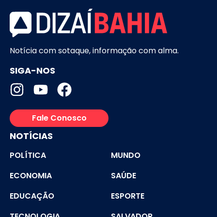
Notícia com sotaque, informação com alma.
SIGA-NOS
Fale Conosco
NOTÍCIAS
POLÍTICA
MUNDO
ECONOMIA
SAÚDE
EDUCAÇÃO
ESPORTE
TECNOLOGIA
SALVADOR