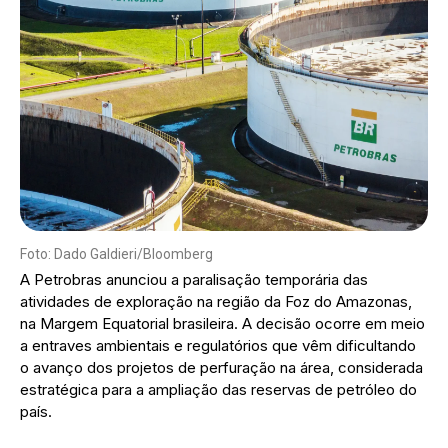
Foto: Dado Galdieri/Bloomberg
A Petrobras anunciou a paralisação temporária das
atividades de exploração na região da Foz do Amazonas,
na Margem Equatorial brasileira. A decisão ocorre em meio
a entraves ambientais e regulatórios que vêm dificultando
o avanço dos projetos de perfuração na área, considerada
estratégica para a ampliação das reservas de petróleo do
país.