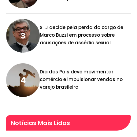
STJ decide pela perda do cargo de
Marco Buzzi em processo sobre
acusações de assédio sexual
Dia dos Pais deve movimentar
comércio e impulsionar vendas no
varejo brasileiro
Notícias Mais Lidas