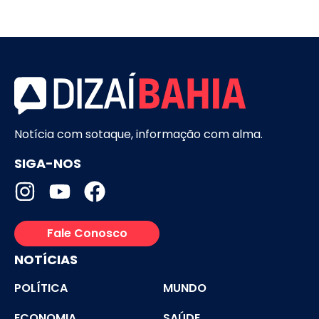
Notícia com sotaque, informação com alma.
SIGA-NOS
Fale Conosco
NOTÍCIAS
POLÍTICA
MUNDO
ECONOMIA
SAÚDE