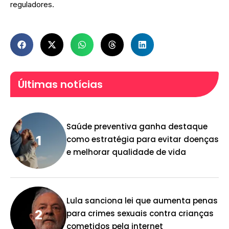
reguladores.
Últimas notícias
Saúde preventiva ganha destaque
como estratégia para evitar doenças
e melhorar qualidade de vida
Lula sanciona lei que aumenta penas
para crimes sexuais contra crianças
cometidos pela internet