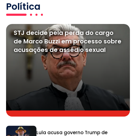
Política
STJ decide pela perda do cargo
de Marco Buzzi em processo sobre
acusações de assédio sexual
Lula acusa governo Trump de