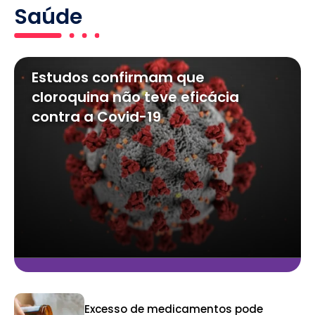
Saúde
Estudos confirmam que
cloroquina não teve eficácia
contra a Covid-19
Excesso de medicamentos pode