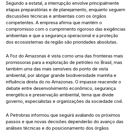
Segundo a estatal, a interrupção envolve principalmente
etapas preparatórias e de planejamento, enquanto seguem
discussões técnicas e ambientais com os órgãos
competentes. A empresa afirma que mantém o
compromisso com o cumprimento rigoroso das exigências
ambientais e que a segurança operacional e a proteção
dos ecossistemas da região são prioridades absolutas.
A Foz do Amazonas é vista como uma das fronteiras mais
promissoras para a exploração de petróleo no Brasil, mas
também uma das mais sensíveis do ponto de vista
ambiental, por abrigar grande biodiversidade marinha e
influência direta do rio Amazonas. O impasse reacende o
debate entre desenvolvimento econômico, segurança
energética e preservação ambiental, tema que divide
governo, especialistas e organizações da sociedade civil.
A Petrobras informou que seguirá avaliando os próximos
passos e que novas decisões dependerão do avanço das
análises técnicas e do posicionamento dos órgãos