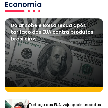
Economia
Dólar sobe e Bolsa recua após
tarifaço dos EUA contra produtos
brasileiros
Tarifaço dos EUA: veja quais produtos