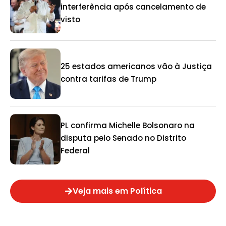
interferência após cancelamento de
visto
25 estados americanos vão à Justiça
contra tarifas de Trump
PL confirma Michelle Bolsonaro na
disputa pelo Senado no Distrito
Federal
Veja mais em Política