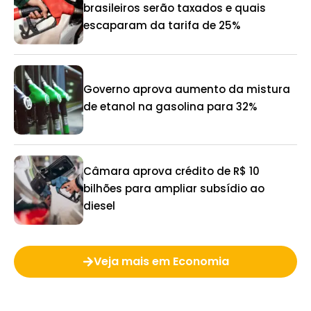
brasileiros serão taxados e quais
escaparam da tarifa de 25%
Governo aprova aumento da mistura
de etanol na gasolina para 32%
Câmara aprova crédito de R$ 10
bilhões para ampliar subsídio ao
diesel
Veja mais em Economia