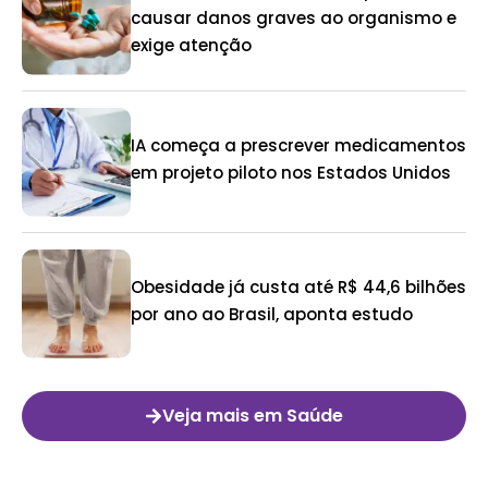
causar danos graves ao organismo e
exige atenção
IA começa a prescrever medicamentos
em projeto piloto nos Estados Unidos
Obesidade já custa até R$ 44,6 bilhões
por ano ao Brasil, aponta estudo
Veja mais em Saúde