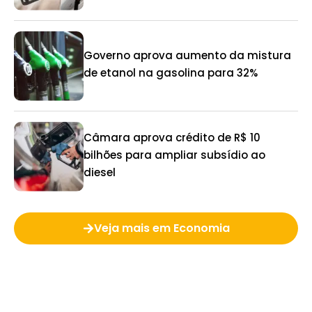
Governo aprova aumento da mistura
de etanol na gasolina para 32%
Câmara aprova crédito de R$ 10
bilhões para ampliar subsídio ao
diesel
Veja mais em Economia