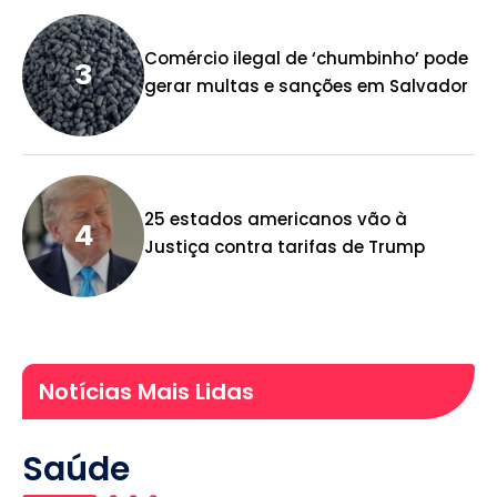
Comércio ilegal de ‘chumbinho’ pode
gerar multas e sanções em Salvador
25 estados americanos vão à
Justiça contra tarifas de Trump
Notícias Mais Lidas
Saúde