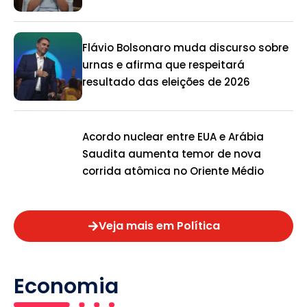
Flávio Bolsonaro muda discurso sobre
urnas e afirma que respeitará
resultado das eleições de 2026
Acordo nuclear entre EUA e Arábia
Saudita aumenta temor de nova
corrida atômica no Oriente Médio
Veja mais em Política
Economia