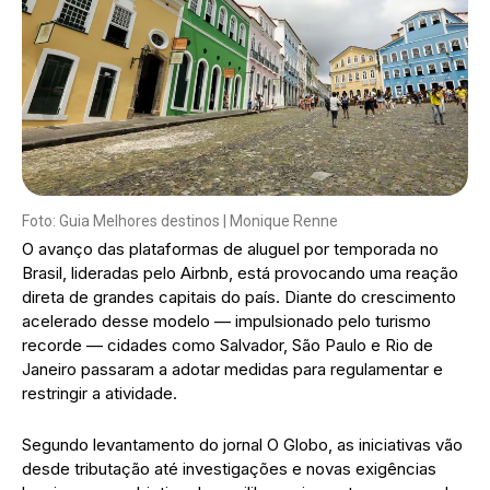
Foto: Guia Melhores destinos | Monique Renne
O avanço das plataformas de aluguel por temporada no
Brasil, lideradas pelo Airbnb, está provocando uma reação
direta de grandes capitais do país. Diante do crescimento
acelerado desse modelo — impulsionado pelo turismo
recorde — cidades como Salvador, São Paulo e Rio de
Janeiro passaram a adotar medidas para regulamentar e
restringir a atividade.
Segundo levantamento do jornal O Globo, as iniciativas vão
desde tributação até investigações e novas exigências