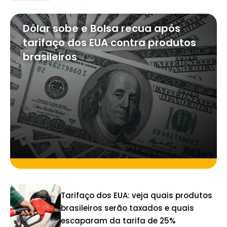
Dólar sobe e Bolsa recua após
tarifaço dos EUA contra produtos
brasileiros
Tarifaço dos EUA: veja quais produtos
brasileiros serão taxados e quais
escaparam da tarifa de 25%