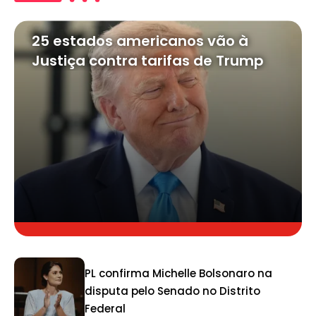
25 estados americanos vão à
Justiça contra tarifas de Trump
PL confirma Michelle Bolsonaro na
disputa pelo Senado no Distrito
Federal