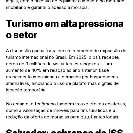
legais, com o objetivo de equilibrar o impacto no mercado
imobiliário e garantir o acesso à moradia.
Turismo em alta pressiona
o setor
A discussão ganha força em um momento de expansão do
turismo internacional no Brasil. Em 2025, o país recebeu
cerca de 9 milhões de visitantes estrangeiros — um
aumento de 40% em relação ao ano anterior. Esse
crescimento impulsionou a demanda por hospedagens
alternativas, ampliando o uso de plataformas digitais de
locação temporária.
No entanto, o fenômeno também trouxe efeitos colaterais,
como a valorização de imóveis para fins turísticos e a
redução da oferta de moradias para բնակantes locais.