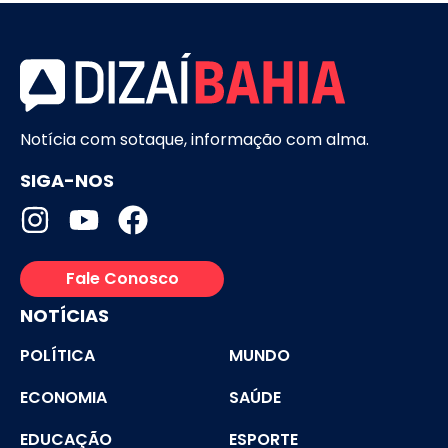
Notícia com sotaque, informação com alma.
SIGA-NOS
Fale Conosco
NOTÍCIAS
POLÍTICA
MUNDO
ECONOMIA
SAÚDE
EDUCAÇÃO
ESPORTE