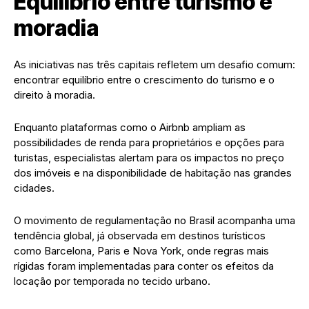
Equilíbrio entre turismo e
moradia
As iniciativas nas três capitais refletem um desafio comum:
encontrar equilíbrio entre o crescimento do turismo e o
direito à moradia.
Enquanto plataformas como o Airbnb ampliam as
possibilidades de renda para proprietários e opções para
turistas, especialistas alertam para os impactos no preço
dos imóveis e na disponibilidade de habitação nas grandes
cidades.
O movimento de regulamentação no Brasil acompanha uma
tendência global, já observada em destinos turísticos
como Barcelona, Paris e Nova York, onde regras mais
rígidas foram implementadas para conter os efeitos da
locação por temporada no tecido urbano.