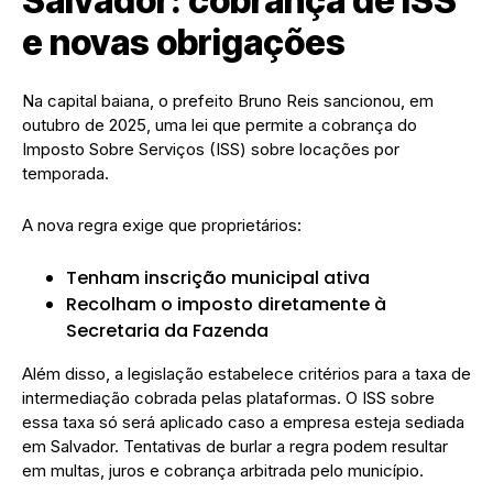
Salvador: cobrança de ISS
e novas obrigações
Na capital baiana, o prefeito Bruno Reis sancionou, em
outubro de 2025, uma lei que permite a cobrança do
Imposto Sobre Serviços (ISS) sobre locações por
temporada.
A nova regra exige que proprietários:
Tenham inscrição municipal ativa
Recolham o imposto diretamente à
Secretaria da Fazenda
Além disso, a legislação estabelece critérios para a taxa de
intermediação cobrada pelas plataformas. O ISS sobre
essa taxa só será aplicado caso a empresa esteja sediada
em Salvador. Tentativas de burlar a regra podem resultar
em multas, juros e cobrança arbitrada pelo município.