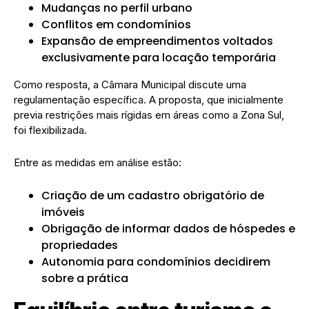
Mudanças no perfil urbano
Conflitos em condomínios
Expansão de empreendimentos voltados
exclusivamente para locação temporária
Como resposta, a Câmara Municipal discute uma
regulamentação específica. A proposta, que inicialmente
previa restrições mais rígidas em áreas como a Zona Sul,
foi flexibilizada.
Entre as medidas em análise estão:
Criação de um cadastro obrigatório de
imóveis
Obrigação de informar dados de hóspedes e
propriedades
Autonomia para condomínios decidirem
sobre a prática