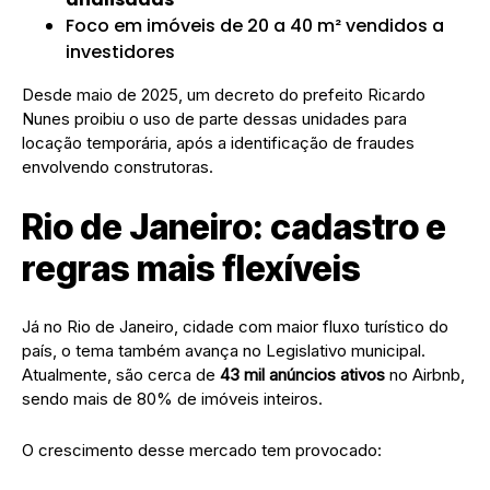
Foco em imóveis de 20 a 40 m² vendidos a
investidores
Desde maio de 2025, um decreto do prefeito Ricardo
Nunes proibiu o uso de parte dessas unidades para
locação temporária, após a identificação de fraudes
envolvendo construtoras.
Rio de Janeiro: cadastro e
regras mais flexíveis
Já no Rio de Janeiro, cidade com maior fluxo turístico do
país, o tema também avança no Legislativo municipal.
Atualmente, são cerca de
43 mil anúncios ativos
no Airbnb,
sendo mais de 80% de imóveis inteiros.
O crescimento desse mercado tem provocado: