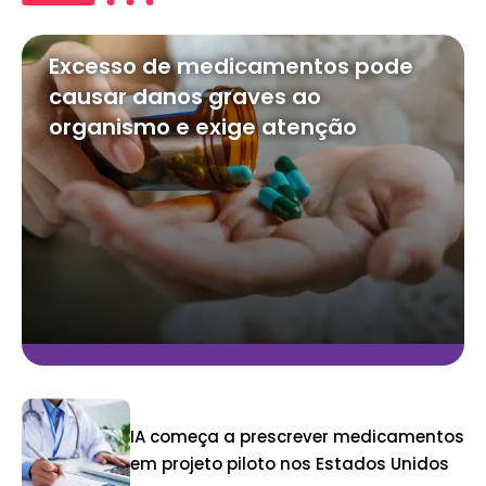
Excesso de medicamentos pode
causar danos graves ao
organismo e exige atenção
IA começa a prescrever medicamentos
em projeto piloto nos Estados Unidos