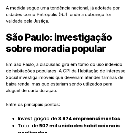
A medida segue uma tendência nacional, já adotada por
cidades como Petrópolis (RJ), onde a cobrança foi
validada pela Justiça.
São Paulo: investigação
sobre moradia popular
Em São Paulo, a discussão gira em torno do uso indevido
de habitações populares. A CPI da Habitação de Interesse
Social investiga imóveis que deveriam atender famílias de
baixa renda, mas que estariam sendo utilizados para
aluguel de curta duração.
Entre os principais pontos:
Investigação de
3.874 empreendimentos
Total de
507 mil unidades habitacionais
analisadas