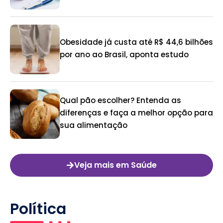
Obesidade já custa até R$ 44,6 bilhões
por ano ao Brasil, aponta estudo
Qual pão escolher? Entenda as
diferenças e faça a melhor opção para
sua alimentação
Veja mais em Saúde
Política