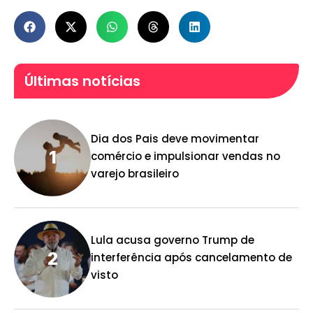
Últimas notícias
Dia dos Pais deve movimentar
comércio e impulsionar vendas no
varejo brasileiro
Lula acusa governo Trump de
interferência após cancelamento de
visto