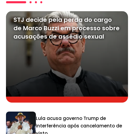
STJ decide pela perda do cargo
de Marco Buzzi em processo sobre
acusações de assédio sexual
Lula acusa governo Trump de
interferência após cancelamento de
visto