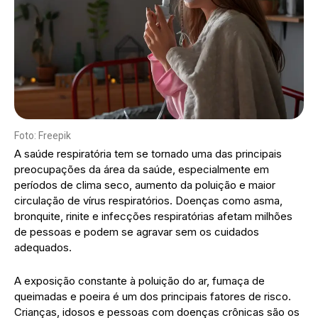
Foto: Freepik
A saúde respiratória tem se tornado uma das principais
preocupações da área da saúde, especialmente em
períodos de clima seco, aumento da poluição e maior
circulação de vírus respiratórios. Doenças como asma,
bronquite, rinite e infecções respiratórias afetam milhões
de pessoas e podem se agravar sem os cuidados
adequados.
A exposição constante à poluição do ar, fumaça de
queimadas e poeira é um dos principais fatores de risco.
Crianças, idosos e pessoas com doenças crônicas são os