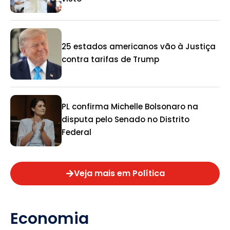
25 estados americanos vão à Justiça
contra tarifas de Trump
PL confirma Michelle Bolsonaro na
disputa pelo Senado no Distrito
Federal
Veja mais em Política
Economia