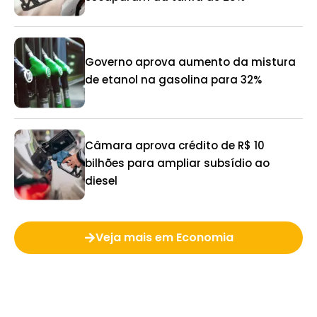
Governo aprova aumento da mistura
de etanol na gasolina para 32%
Câmara aprova crédito de R$ 10
bilhões para ampliar subsídio ao
diesel
Veja mais em Economia