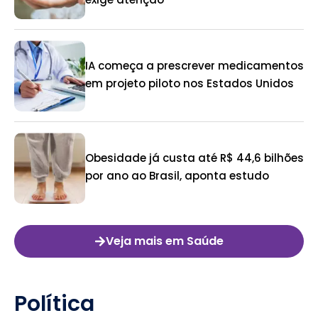
IA começa a prescrever medicamentos
em projeto piloto nos Estados Unidos
Obesidade já custa até R$ 44,6 bilhões
por ano ao Brasil, aponta estudo
Veja mais em Saúde
Política