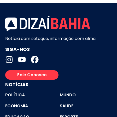
Notícia com sotaque, informação com alma.
SIGA-NOS
Fale Conosco
NOTÍCIAS
POLÍTICA
MUNDO
ECONOMIA
SAÚDE
EDUCAÇÃO
ESPORTE