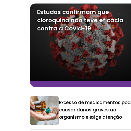
Estudos confirmam que
cloroquina não teve eficácia
contra a Covid-19
Excesso de medicamentos pod
causar danos graves ao
organismo e exige atenção