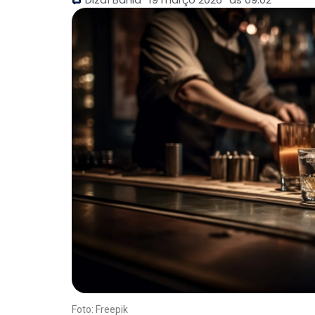
Foto: Freepik