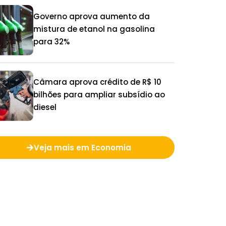
Governo aprova aumento da
mistura de etanol na gasolina
para 32%
Câmara aprova crédito de R$ 10
bilhões para ampliar subsídio ao
diesel
Veja mais em Economia