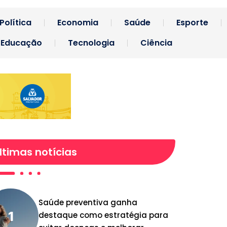
Política
Economia
Saúde
Esporte
Educação
Tecnologia
Ciência
ltimas notícias
Saúde preventiva ganha
destaque como estratégia para