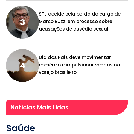
STJ decide pela perda do cargo de
Marco Buzzi em processo sobre
acusações de assédio sexual
Dia dos Pais deve movimentar
comércio e impulsionar vendas no
varejo brasileiro
Notícias Mais Lidas
Saúde