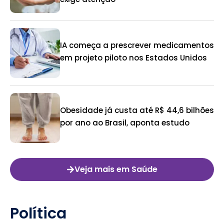
IA começa a prescrever medicamentos
em projeto piloto nos Estados Unidos
Obesidade já custa até R$ 44,6 bilhões
por ano ao Brasil, aponta estudo
Veja mais em Saúde
Política