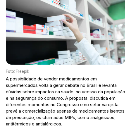
Foto: Freepik
A possibilidade de vender medicamentos em
supermercados volta a gerar debate no Brasil e levanta
dúvidas sobre impactos na saúde, no acesso da população
e na segurança do consumo. A proposta, discutida em
diferentes momentos no Congresso e no setor varejista,
prevê a comercialização apenas de medicamentos isentos
de prescrição, os chamados MIPs, como analgésicos,
antitérmicos e antialérgicos.