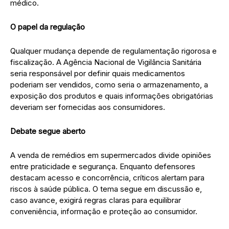
médico.
O papel da regulação
Qualquer mudança depende de regulamentação rigorosa e
fiscalização. A Agência Nacional de Vigilância Sanitária
seria responsável por definir quais medicamentos
poderiam ser vendidos, como seria o armazenamento, a
exposição dos produtos e quais informações obrigatórias
deveriam ser fornecidas aos consumidores.
Debate segue aberto
A venda de remédios em supermercados divide opiniões
entre praticidade e segurança. Enquanto defensores
destacam acesso e concorrência, críticos alertam para
riscos à saúde pública. O tema segue em discussão e,
caso avance, exigirá regras claras para equilibrar
conveniência, informação e proteção ao consumidor.