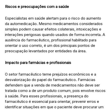
Riscos e preocupações com a saúde
Especialistas em saúde alertam para o risco do aumento
da automedicação. Mesmo medicamentos considerados
simples podem causar efeitos colaterais, intoxicações e
interações perigosas quando usados de forma incorreta. A
ausência do farmacêutico, profissional habilitado para
orientar o uso correto, é um dos principais pontos de
preocupação levantados por entidades da área.
Impacto para farmácias e profissionais
O setor farmacêutico teme prejuízos econômicos e a
desvalorização do papel do farmacêutico. Farmácias
defendem que a venda de medicamentos não deve ser
tratada como a de um produto comum, pois envolve riscos
à saúde. Para esses profissionais, a presença do
farmacêutico é essencial para orientar, prevenir erros e
identificar situações em que o paciente deve procurar um