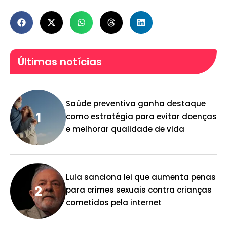
Últimas notícias
Saúde preventiva ganha destaque
como estratégia para evitar doenças
e melhorar qualidade de vida
Lula sanciona lei que aumenta penas
para crimes sexuais contra crianças
cometidos pela internet