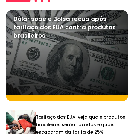
Dólar sobe e Bolsa recua após
tarifaço dos EUA contra produtos
brasileiros
Tarifaço dos EUA: veja quais produtos
brasileiros serão taxados e quais
escaparam da tarifa de 25%