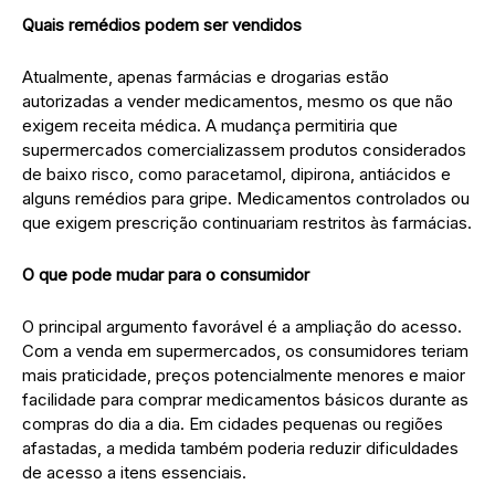
Quais remédios podem ser vendidos
Atualmente, apenas farmácias e drogarias estão
autorizadas a vender medicamentos, mesmo os que não
exigem receita médica. A mudança permitiria que
supermercados comercializassem produtos considerados
de baixo risco, como paracetamol, dipirona, antiácidos e
alguns remédios para gripe. Medicamentos controlados ou
que exigem prescrição continuariam restritos às farmácias.
O que pode mudar para o consumidor
O principal argumento favorável é a ampliação do acesso.
Com a venda em supermercados, os consumidores teriam
mais praticidade, preços potencialmente menores e maior
facilidade para comprar medicamentos básicos durante as
compras do dia a dia. Em cidades pequenas ou regiões
afastadas, a medida também poderia reduzir dificuldades
de acesso a itens essenciais.