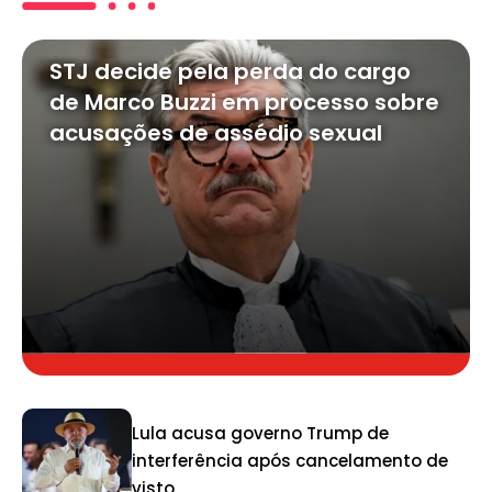
STJ decide pela perda do cargo
de Marco Buzzi em processo sobre
acusações de assédio sexual
Lula acusa governo Trump de
interferência após cancelamento de
visto