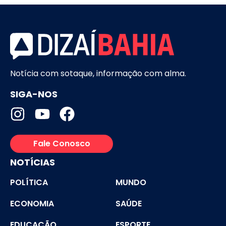
Notícia com sotaque, informação com alma.
SIGA-NOS
Fale Conosco
NOTÍCIAS
POLÍTICA
MUNDO
ECONOMIA
SAÚDE
EDUCAÇÃO
ESPORTE