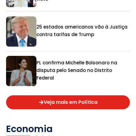
25 estados americanos vão à Justiça
contra tarifas de Trump
PL confirma Michelle Bolsonaro na
disputa pelo Senado no Distrito
Federal
Veja mais em Política
Economia