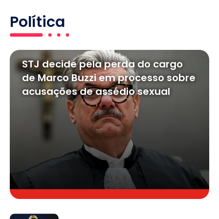
Política
STJ decide pela perda do cargo
de Marco Buzzi em processo sobre
acusações de assédio sexual