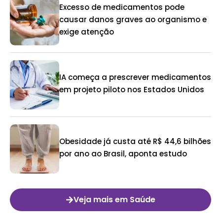
Excesso de medicamentos pode
causar danos graves ao organismo e
exige atenção
IA começa a prescrever medicamentos
em projeto piloto nos Estados Unidos
Obesidade já custa até R$ 44,6 bilhões
por ano ao Brasil, aponta estudo
Veja mais em Saúde