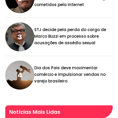
cometidos pela internet
STJ decide pela perda do cargo de
Marco Buzzi em processo sobre
acusações de assédio sexual
Dia dos Pais deve movimentar
comércio e impulsionar vendas no
varejo brasileiro
Notícias Mais Lidas