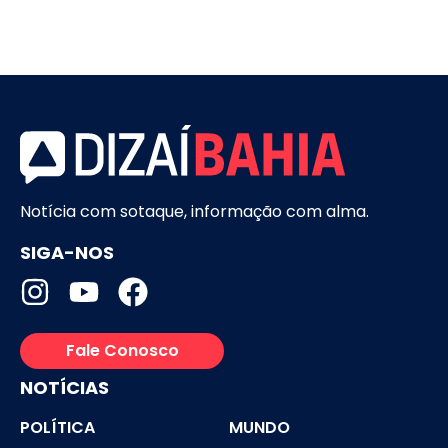
Notícia com sotaque, informação com alma.
SIGA-NOS
Fale Conosco
NOTÍCIAS
POLÍTICA
MUNDO