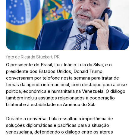
foto de Ricardo Stuckert, PR
O presidente do Brasil, Luiz Inácio Lula da Silva, e o
presidente dos Estados Unidos, Donald Trump,
conversaram por telefone nesta semana para tratar de
temas da agenda internacional, com destaque para a crise
política, econômica e humanitária na Venezuela. O diálogo
também incluiu assuntos relacionados à cooperação
bilateral e à estabilidade na América do Sul.
Durante a conversa, Lula ressaltou a importância de
soluções diplomáticas e pacíficas para a situação
venezuelana, defendendo o diálogo entre os atores