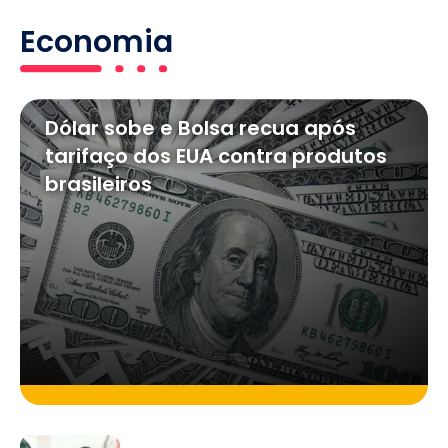
Economia
Dólar sobe e Bolsa recua após
tarifaço dos EUA contra produtos
brasileiros