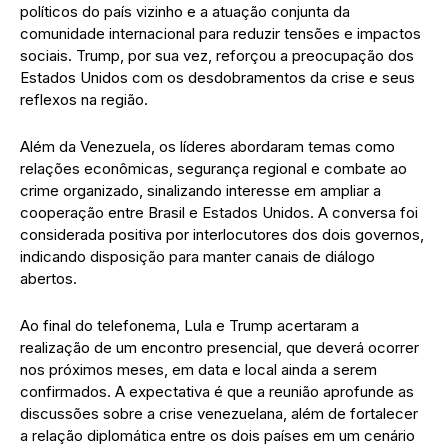
políticos do país vizinho e a atuação conjunta da
comunidade internacional para reduzir tensões e impactos
sociais. Trump, por sua vez, reforçou a preocupação dos
Estados Unidos com os desdobramentos da crise e seus
reflexos na região.
Além da Venezuela, os líderes abordaram temas como
relações econômicas, segurança regional e combate ao
crime organizado, sinalizando interesse em ampliar a
cooperação entre Brasil e Estados Unidos. A conversa foi
considerada positiva por interlocutores dos dois governos,
indicando disposição para manter canais de diálogo
abertos.
Ao final do telefonema, Lula e Trump acertaram a
realização de um encontro presencial, que deverá ocorrer
nos próximos meses, em data e local ainda a serem
confirmados. A expectativa é que a reunião aprofunde as
discussões sobre a crise venezuelana, além de fortalecer
a relação diplomática entre os dois países em um cenário