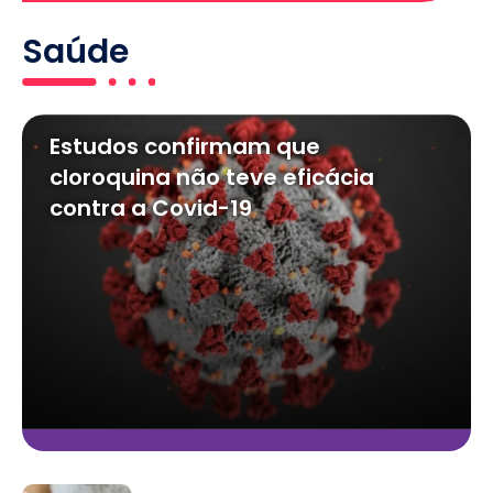
Saúde
Estudos confirmam que
cloroquina não teve eficácia
contra a Covid-19