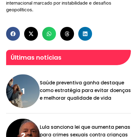
internacional marcado por instabilidade e desafios
geopolíticos.
Últimas notícias
Saúde preventiva ganha destaque
como estratégia para evitar doenças
e melhorar qualidade de vida
Lula sanciona lei que aumenta penas
para crimes sexuais contra crianças