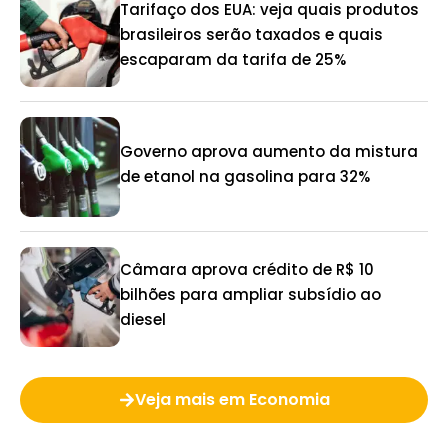
Tarifaço dos EUA: veja quais produtos
brasileiros serão taxados e quais
escaparam da tarifa de 25%
Governo aprova aumento da mistura
de etanol na gasolina para 32%
Câmara aprova crédito de R$ 10
bilhões para ampliar subsídio ao
diesel
Veja mais em Economia