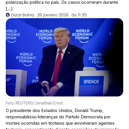
polarização política no país. Os casos ocorreram durante
[…]
Dizaí Bahia
26 janeiro 2026
às
11:35
Foto: REUTERS/Jonathan Ernst
O presidente dos Estados Unidos, Donald Trump,
responsabilizou lideranças do Partido Democrata por
mortes ocorridas em tiroteios que envolveram agentes