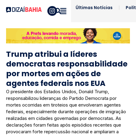
Últimas Notícias
Polí
Trump atribui a líderes
democratas responsabilidade
por mortes em ações de
agentes federais nos EUA
O presidente dos Estados Unidos, Donald Trump,
responsabilizou lideranças do Partido Democrata por
mortes ocorridas em tiroteios que envolveram agentes
federais, especialmente durante operações de imigração
realizadas em cidades governadas por democratas. As
declarações foram feitas após episódios recentes que
provocaram forte repercussão nacional e ampliaram a