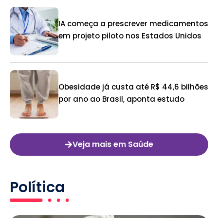
IA começa a prescrever medicamentos
em projeto piloto nos Estados Unidos
Obesidade já custa até R$ 44,6 bilhões
por ano ao Brasil, aponta estudo
Veja mais em Saúde
Política