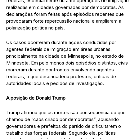
federais, especialmente durante operações de imigração
realizadas em cidades governadas por democratas. As
declarações foram feitas após episódios recentes que
provocaram forte repercussão nacional e ampliaram a
polarização política no país.
Os casos ocorreram durante ações conduzidas por
agentes federais de imigração em áreas urbanas,
principalmente na cidade de Minneapolis, no estado de
Minnesota. Em pelo menos dois episódios distintos, civis
morreram durante confrontos envolvendo agentes
federais, o que desencadeou protestos, críticas de
autoridades locais e pedidos de investigação.
A posição de Donald Trump
Trump afirmou que as mortes são consequência do que
chamou de “caos criado por democratas”, acusando
governadores e prefeitos do partido de dificultarem o
trabalho das forças federais. Segundo ele, políticas