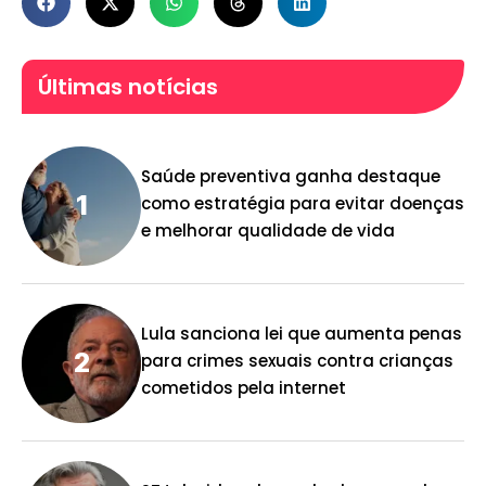
Últimas notícias
Saúde preventiva ganha destaque
como estratégia para evitar doenças
e melhorar qualidade de vida
Lula sanciona lei que aumenta penas
para crimes sexuais contra crianças
cometidos pela internet