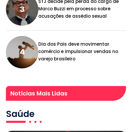
STJ decide pela perda do cargo de
Marco Buzzi em processo sobre
acusações de assédio sexual
Dia dos Pais deve movimentar
comércio e impulsionar vendas no
varejo brasileiro
Notícias Mais Lidas
Saúde