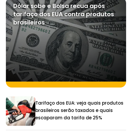
Dólar sobe e Bolsa recua após
tarifaço dos EUA contra produtos
brasileiros
Tarifaço dos EUA: veja quais produtos
brasileiros serão taxados e quais
escaparam da tarifa de 25%