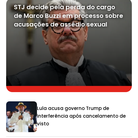
STJ decide pela perda do cargo
de Marco Buzzi em processo sobre
acusações de assédio sexual
Lula acusa governo Trump de
interferência após cancelamento de
visto