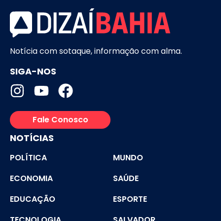
Notícia com sotaque, informação com alma.
SIGA-NOS
Fale Conosco
NOTÍCIAS
POLÍTICA
MUNDO
ECONOMIA
SAÚDE
EDUCAÇÃO
ESPORTE
TECNOLOGIA
SALVADOR