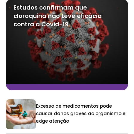
Estudos confirmam que
cloroquina não teve eficácia
contra a Covid-19
Excesso de medicamentos pode
causar danos graves ao organismo e
exige atenção