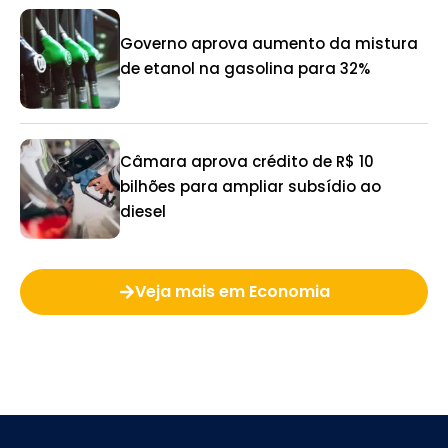
Governo aprova aumento da mistura
de etanol na gasolina para 32%
Câmara aprova crédito de R$ 10
bilhões para ampliar subsídio ao
diesel
Veja mais em Economia