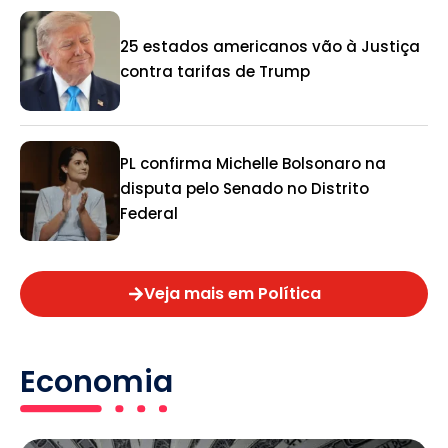
25 estados americanos vão à Justiça
contra tarifas de Trump
PL confirma Michelle Bolsonaro na
disputa pelo Senado no Distrito
Federal
Veja mais em Política
Economia