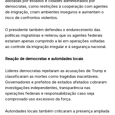
adotadas por estados e cidades administrados por
democratas, como restrições à cooperação com agentes
de imigração, criam ambientes inseguros e aumentam o
risco de confrontos violentos.
O presidente também defendeu o endurecimento das
políticas migratórias e reiterou que os agentes federais
estariam apenas cumprindo a lei em operações voltadas
ao controle da imigração irregular e à segurança nacional.
Reação de democratas e autoridades locais
Líderes democratas rejeitaram as acusações de Trump e
classificaram as mortes como tragédias inaceitáveis.
Governadores e prefeitos de estados afetados cobraram
investigações independentes, transparência nas
operações federais e responsabilização caso seja
comprovado uso excessivo da força.
Autoridades locais também criticaram a presença ampliada