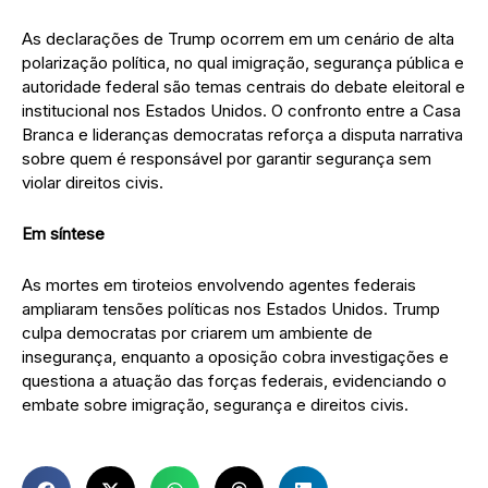
As declarações de Trump ocorrem em um cenário de alta
polarização política, no qual imigração, segurança pública e
autoridade federal são temas centrais do debate eleitoral e
institucional nos Estados Unidos. O confronto entre a Casa
Branca e lideranças democratas reforça a disputa narrativa
sobre quem é responsável por garantir segurança sem
violar direitos civis.
Em síntese
As mortes em tiroteios envolvendo agentes federais
ampliaram tensões políticas nos Estados Unidos. Trump
culpa democratas por criarem um ambiente de
insegurança, enquanto a oposição cobra investigações e
questiona a atuação das forças federais, evidenciando o
embate sobre imigração, segurança e direitos civis.