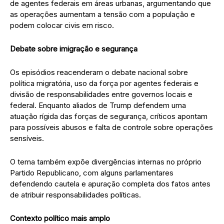
de agentes federais em áreas urbanas, argumentando que
as operações aumentam a tensão com a população e
podem colocar civis em risco.
Debate sobre imigração e segurança
Os episódios reacenderam o debate nacional sobre
política migratória, uso da força por agentes federais e
divisão de responsabilidades entre governos locais e
federal. Enquanto aliados de Trump defendem uma
atuação rígida das forças de segurança, críticos apontam
para possíveis abusos e falta de controle sobre operações
sensíveis.
O tema também expõe divergências internas no próprio
Partido Republicano, com alguns parlamentares
defendendo cautela e apuração completa dos fatos antes
de atribuir responsabilidades políticas.
Contexto político mais amplo