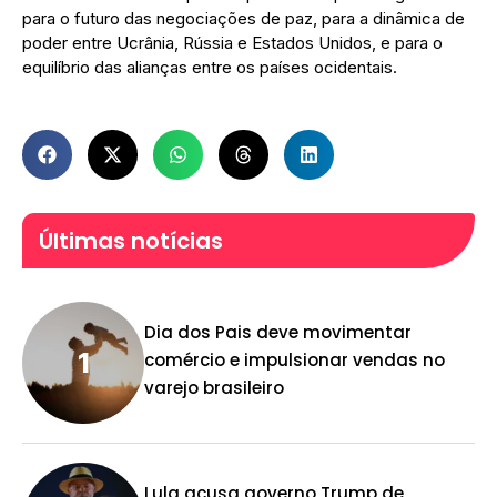
para o futuro das negociações de paz, para a dinâmica de
poder entre Ucrânia, Rússia e Estados Unidos, e para o
equilíbrio das alianças entre os países ocidentais.
Últimas notícias
Dia dos Pais deve movimentar
comércio e impulsionar vendas no
varejo brasileiro
Lula acusa governo Trump de