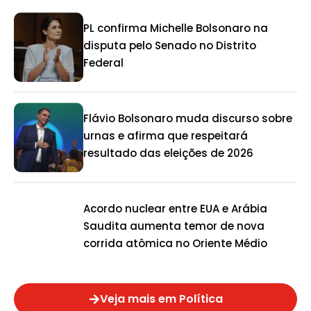
PL confirma Michelle Bolsonaro na
disputa pelo Senado no Distrito
Federal
Flávio Bolsonaro muda discurso sobre
urnas e afirma que respeitará
resultado das eleições de 2026
Acordo nuclear entre EUA e Arábia
Saudita aumenta temor de nova
corrida atômica no Oriente Médio
Veja mais em Política