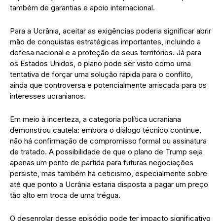
também de garantias e apoio internacional.
Para a Ucrânia, aceitar as exigências poderia significar abrir
mão de conquistas estratégicas importantes, incluindo a
defesa nacional e a proteção de seus territórios. Já para
os Estados Unidos, o plano pode ser visto como uma
tentativa de forçar uma solução rápida para o conflito,
ainda que controversa e potencialmente arriscada para os
interesses ucranianos.
Em meio à incerteza, a categoria política ucraniana
demonstrou cautela: embora o diálogo técnico continue,
não há confirmação de compromisso formal ou assinatura
de tratado. A possibilidade de que o plano de Trump seja
apenas um ponto de partida para futuras negociações
persiste, mas também há ceticismo, especialmente sobre
até que ponto a Ucrânia estaria disposta a pagar um preço
tão alto em troca de uma trégua.
O desenrolar desse episódio pode ter impacto significativo