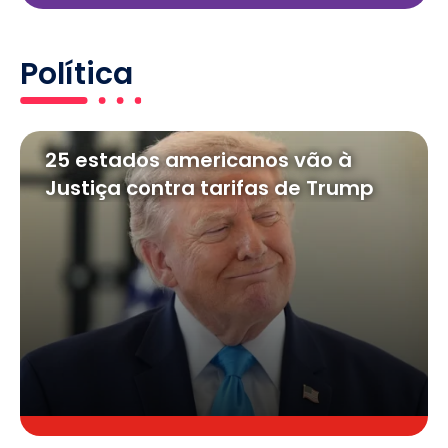
Política
25 estados americanos vão à
Justiça contra tarifas de Trump