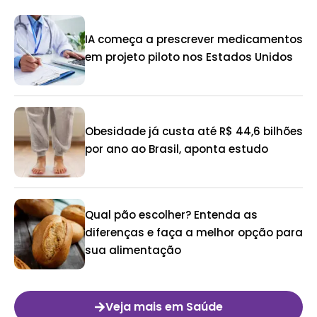
IA começa a prescrever medicamentos
em projeto piloto nos Estados Unidos
Obesidade já custa até R$ 44,6 bilhões
por ano ao Brasil, aponta estudo
Qual pão escolher? Entenda as
diferenças e faça a melhor opção para
sua alimentação
Veja mais em Saúde