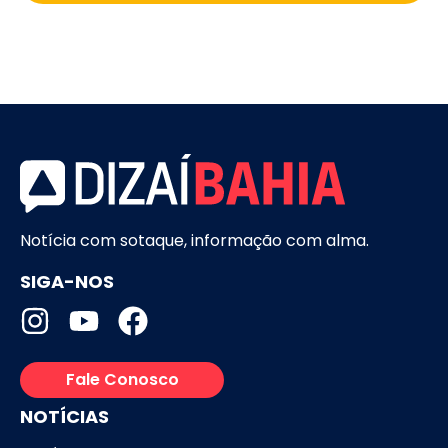
Notícia com sotaque, informação com alma.
SIGA-NOS
Fale Conosco
NOTÍCIAS