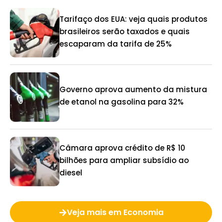
Tarifaço dos EUA: veja quais produtos
brasileiros serão taxados e quais
escaparam da tarifa de 25%
Governo aprova aumento da mistura
de etanol na gasolina para 32%
Câmara aprova crédito de R$ 10
bilhões para ampliar subsídio ao
diesel
Veja mais em Economia