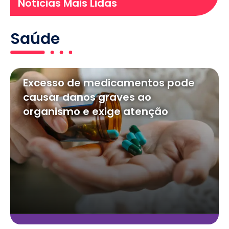
Notícias Mais Lidas
Saúde
Excesso de medicamentos pode
causar danos graves ao
organismo e exige atenção