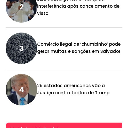
interferência após cancelamento de
visto
Comércio ilegal de ‘chumbinho’ pode
gerar multas e sanções em Salvador
25 estados americanos vão à
Justiça contra tarifas de Trump