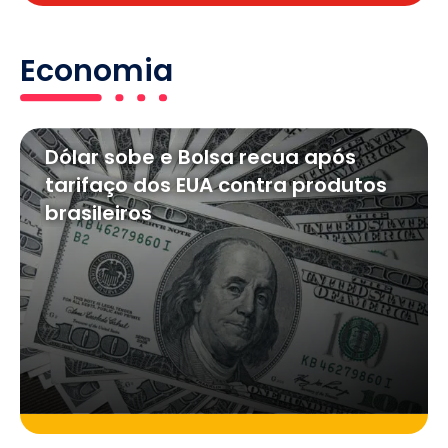
Economia
Dólar sobe e Bolsa recua após
tarifaço dos EUA contra produtos
brasileiros