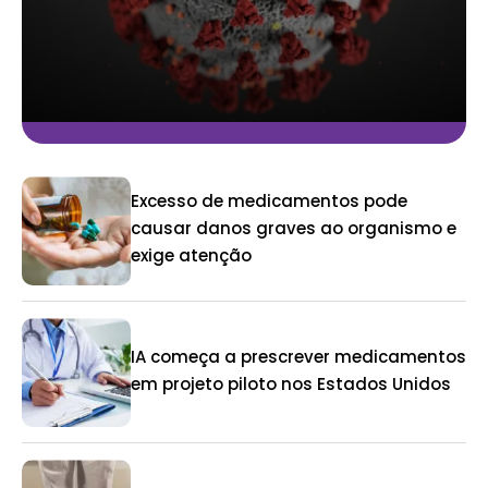
Excesso de medicamentos pode
causar danos graves ao organismo e
exige atenção
IA começa a prescrever medicamentos
em projeto piloto nos Estados Unidos