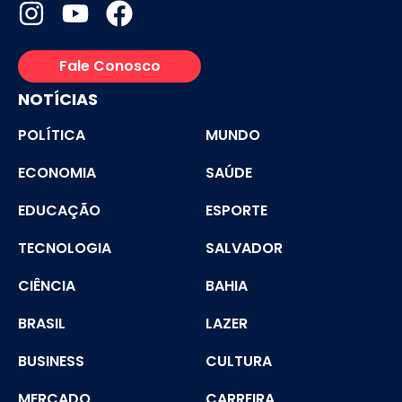
Fale Conosco
NOTÍCIAS
POLÍTICA
MUNDO
ECONOMIA
SAÚDE
EDUCAÇÃO
ESPORTE
TECNOLOGIA
SALVADOR
CIÊNCIA
BAHIA
BRASIL
LAZER
BUSINESS
CULTURA
MERCADO
CARREIRA