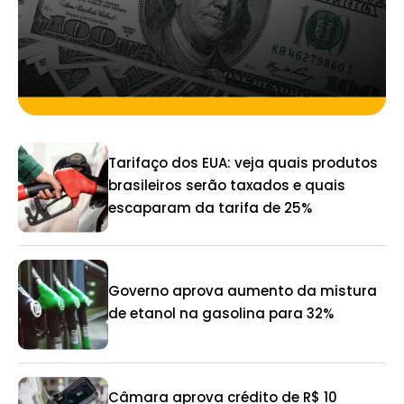
Tarifaço dos EUA: veja quais produtos
brasileiros serão taxados e quais
escaparam da tarifa de 25%
Governo aprova aumento da mistura
de etanol na gasolina para 32%
Câmara aprova crédito de R$ 10