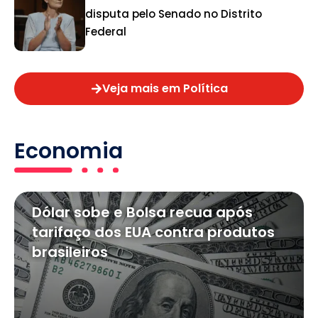
disputa pelo Senado no Distrito
Federal
Veja mais em Política
Economia
Dólar sobe e Bolsa recua após
tarifaço dos EUA contra produtos
brasileiros