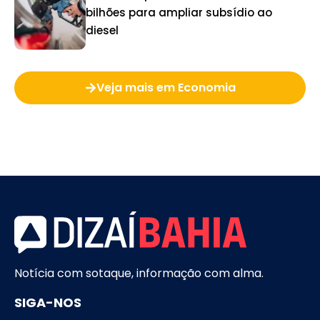
bilhões para ampliar subsídio ao
diesel
Veja mais em Economia
Notícia com sotaque, informação com alma.
SIGA-NOS