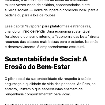
muitas vezes vindo de salários, aposentadorias e até
auxílios sociais — deixa de ir para o comércio local, para a
padaria ou para a loja de roupas.
​Esse capital “evapora” para plataformas estrangeiras,
criando um
ralo de renda
. Uma economia sustentável
fortalece o consumo interno; a “economia das bets” drena
recursos das classes mais baixas para o exterior. Isso não
é desenvolvimento, é empobrecimento estrutural.
​Sustentabilidade Social: A
Erosão do Bem-Estar
​O pilar social da sustentabilidade diz respeito à saúde,
segurança e qualidade de vida das pessoas. As Bets, no
entanto, utilizam o que especialistas chamam de
“engenharia comportamental” para viciar.