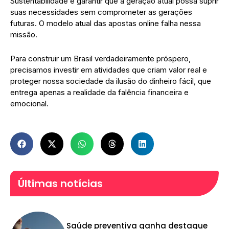
​Sustentabilidade é garantir que a geração atual possa suprir
suas necessidades sem comprometer as gerações
futuras. O modelo atual das apostas online falha nessa
missão.
​Para construir um Brasil verdadeiramente próspero,
precisamos investir em atividades que criam valor real e
proteger nossa sociedade da ilusão do dinheiro fácil, que
entrega apenas a realidade da falência financeira e
emocional.
Últimas notícias
Saúde preventiva ganha destaque