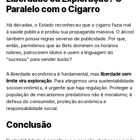
Paralelo com o Cigarro
​Há décadas, o Estado reconheceu que o cigarro fazia mal
à saúde pública e proibiu sua propaganda massiva. O álcool
também possui regras severas de publicidade. Por que,
então, permitimos que as Bets dominem os horários
nobres, patrocinem ídolos e usem a linguagem do
“sucesso” para vender ilusão?
​A liberdade econômica é fundamental, mas
liberdade sem
limite vira exploração
. Para atingirmos uma sustentabilidade
socioeconômica, é urgente que haja regulação. Proteger a
população de mecanismos predatórios não é moralismo; é
defesa do consumidor, proteção econômica e
responsabilidade social.
​Conclusão