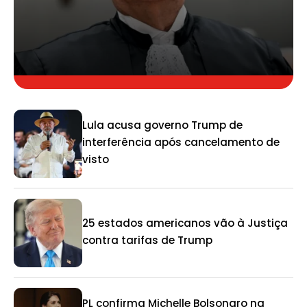
Lula acusa governo Trump de
interferência após cancelamento de
visto
25 estados americanos vão à Justiça
contra tarifas de Trump
PL confirma Michelle Bolsonaro na