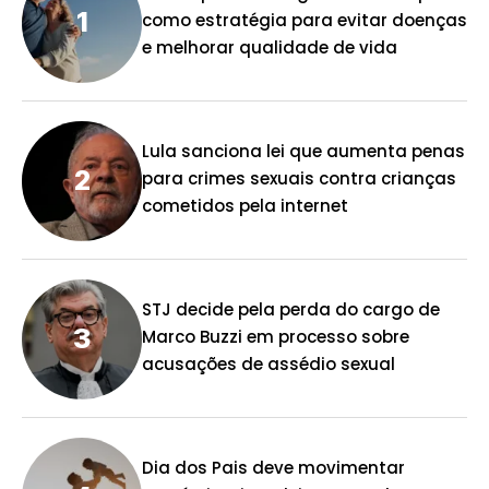
como estratégia para evitar doenças
e melhorar qualidade de vida
Lula sanciona lei que aumenta penas
para crimes sexuais contra crianças
cometidos pela internet
STJ decide pela perda do cargo de
Marco Buzzi em processo sobre
acusações de assédio sexual
Dia dos Pais deve movimentar