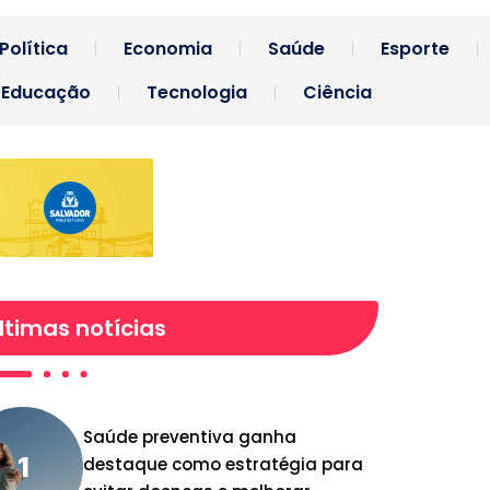
Política
Economia
Saúde
Esporte
Educação
Tecnologia
Ciência
ltimas notícias
Saúde preventiva ganha
destaque como estratégia para