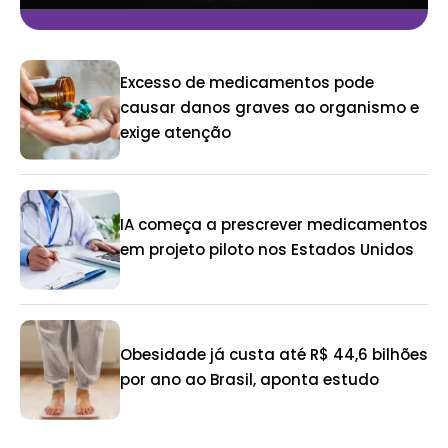
Excesso de medicamentos pode
causar danos graves ao organismo e
exige atenção
IA começa a prescrever medicamentos
em projeto piloto nos Estados Unidos
Obesidade já custa até R$ 44,6 bilhões
por ano ao Brasil, aponta estudo