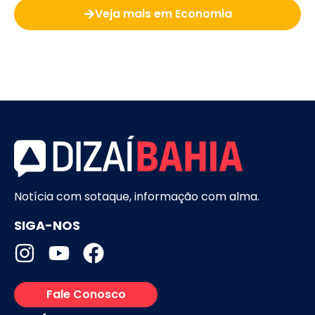
Veja mais em Economia
Notícia com sotaque, informação com alma.
SIGA-NOS
Fale Conosco