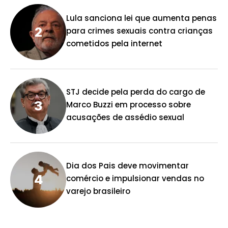
Lula sanciona lei que aumenta penas
para crimes sexuais contra crianças
cometidos pela internet
STJ decide pela perda do cargo de
Marco Buzzi em processo sobre
acusações de assédio sexual
Dia dos Pais deve movimentar
comércio e impulsionar vendas no
varejo brasileiro