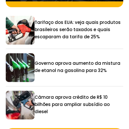
Tarifaço dos EUA: veja quais produtos
brasileiros serão taxados e quais
escaparam da tarifa de 25%
Governo aprova aumento da mistura
de etanol na gasolina para 32%
Câmara aprova crédito de R$ 10
bilhões para ampliar subsídio ao
diesel