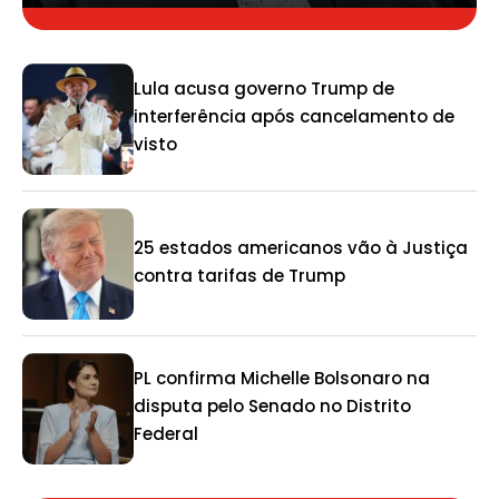
Lula acusa governo Trump de
interferência após cancelamento de
visto
25 estados americanos vão à Justiça
contra tarifas de Trump
PL confirma Michelle Bolsonaro na
disputa pelo Senado no Distrito
Federal