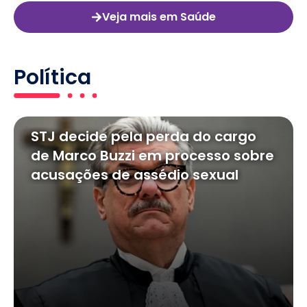
Veja mais em Saúde
Política
STJ decide pela perda do cargo
de Marco Buzzi em processo sobre
acusações de assédio sexual