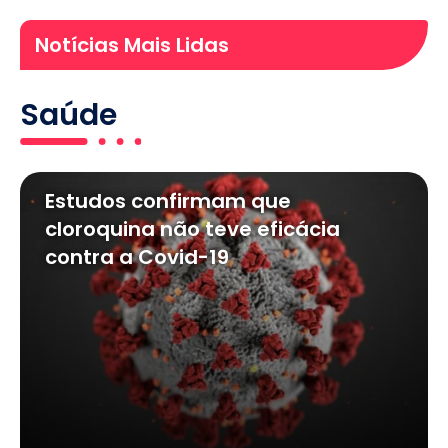
Notícias Mais Lidas
Saúde
Estudos confirmam que
cloroquina não teve eficácia
contra a Covid-19