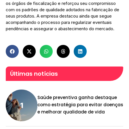
os órgãos de fiscalização e reforçou seu compromisso
com os padrões de qualidade adotados na fabricação de
seus produtos. A empresa destacou ainda que segue
acompanhando o processo para regularizar eventuais
pendências e assegurar o abastecimento do mercado.
Últimas notícias
Saúde preventiva ganha destaque
como estratégia para evitar doenças
e melhorar qualidade de vida