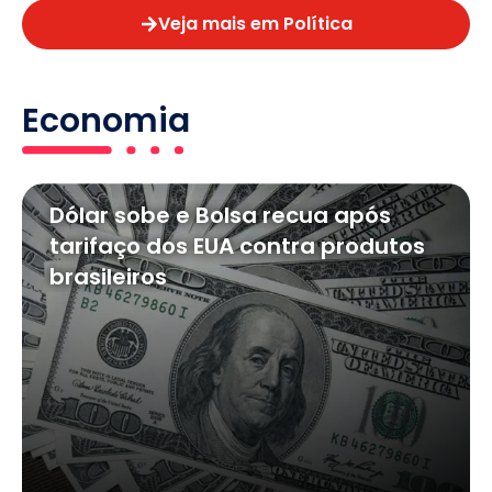
Veja mais em Política
Economia
Dólar sobe e Bolsa recua após
tarifaço dos EUA contra produtos
brasileiros