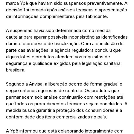
marca Ypê que haviam sido suspensos preventivamente. A
decisão foi tomada após análises técnicas e apresentação
de informações complementares pela fabricante.
A suspensão havia sido determinada como medida
cautelar para apurar possíveis inconsistências identificadas
durante o processo de fiscalização. Com a conclusão de
parte das avaliações, a agência reguladora concluiu que
alguns lotes e produtos atendem aos requisitos de
segurança e qualidade exigidos pela legislação sanitária
brasileira.
Segundo a Anvisa, a liberação ocorre de forma gradual e
segue critérios rigorosos de controle. Os produtos que
permanecem sob análise continuarão com restrições até
que todos os procedimentos técnicos sejam concluídos. A
medida busca garantir a proteção dos consumidores e a
conformidade dos itens comercializados no país.
A Ypê informou que está colaborando integralmente com