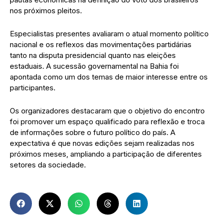
nos próximos pleitos.
Especialistas presentes avaliaram o atual momento político
nacional e os reflexos das movimentações partidárias
tanto na disputa presidencial quanto nas eleições
estaduais. A sucessão governamental na Bahia foi
apontada como um dos temas de maior interesse entre os
participantes.
Os organizadores destacaram que o objetivo do encontro
foi promover um espaço qualificado para reflexão e troca
de informações sobre o futuro político do país. A
expectativa é que novas edições sejam realizadas nos
próximos meses, ampliando a participação de diferentes
setores da sociedade.