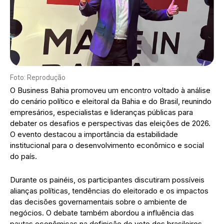
Foto: Reprodução
O Business Bahia promoveu um encontro voltado à análise
do cenário político e eleitoral da Bahia e do Brasil, reunindo
empresários, especialistas e lideranças públicas para
debater os desafios e perspectivas das eleições de 2026.
O evento destacou a importância da estabilidade
institucional para o desenvolvimento econômico e social
do país.
Durante os painéis, os participantes discutiram possíveis
alianças políticas, tendências do eleitorado e os impactos
das decisões governamentais sobre o ambiente de
negócios. O debate também abordou a influência das
pautas econômicas na definição do voto dos brasileiros