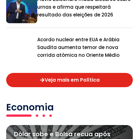
urnas e afirma que respeitará
resultado das eleições de 2026
Acordo nuclear entre EUA e Arábia
Saudita aumenta temor de nova
corrida atômica no Oriente Médio
Veja mais em Política
Economia
Dólar sobe e Bolsa recua após