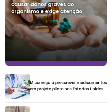
causar danos graves ao
organismo e exige atenção
IA começa a prescrever medicamentos
em projeto piloto nos Estados Unidos