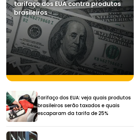
tarifaço dos EUA contra produtos
brasileiros
Tarifaço dos EUA: veja quais produtos
brasileiros serão taxados e quais
escaparam da tarifa de 25%