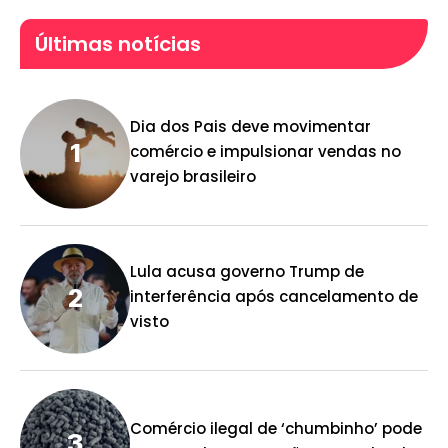
Últimas notícias
Dia dos Pais deve movimentar
comércio e impulsionar vendas no
varejo brasileiro
Lula acusa governo Trump de
interferência após cancelamento de
visto
Comércio ilegal de ‘chumbinho’ pode