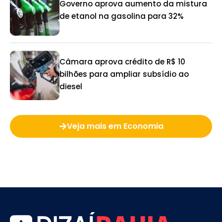
Governo aprova aumento da mistura
de etanol na gasolina para 32%
Câmara aprova crédito de R$ 10
bilhões para ampliar subsídio ao
diesel
Veja mais em Economia