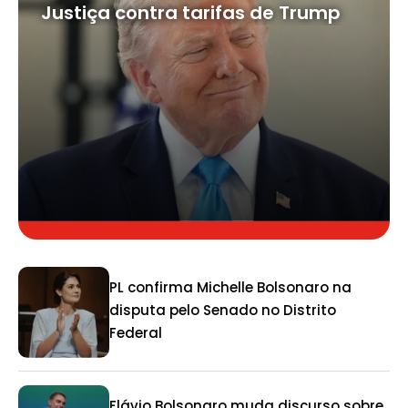
Justiça contra tarifas de Trump
PL confirma Michelle Bolsonaro na
disputa pelo Senado no Distrito
Federal
Flávio Bolsonaro muda discurso sobre