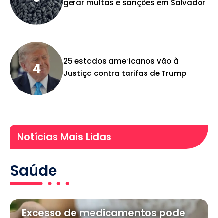
gerar multas e sanções em Salvador
25 estados americanos vão à
Justiça contra tarifas de Trump
Notícias Mais Lidas
Saúde
Excesso de medicamentos pode