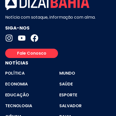
Notícia com sotaque, informação com alma.
SIGA-NOS
Fale Conosco
NOTÍCIAS
POLÍTICA
MUNDO
ECONOMIA
SAÚDE
EDUCAÇÃO
ESPORTE
TECNOLOGIA
SALVADOR