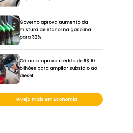
25%
Governo aprova aumento da
mistura de etanol na gasolina
para 32%
Câmara aprova crédito de R$ 10
bilhões para ampliar subsídio ao
diesel
Veja mais em Economia