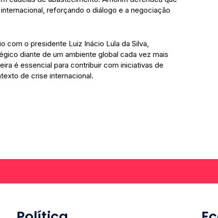
 internacional, reforçando o diálogo e a negociação
o com o presidente Luiz Inácio Lula da Silva,
égico diante de um ambiente global cada vez mais
eira é essencial para contribuir com iniciativas de
exto de crise internacional.
Política
E