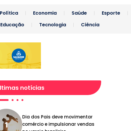
Política
Economia
Saúde
Esporte
Educação
Tecnologia
Ciência
ltimas notícias
Dia dos Pais deve movimentar
comércio e impulsionar vendas