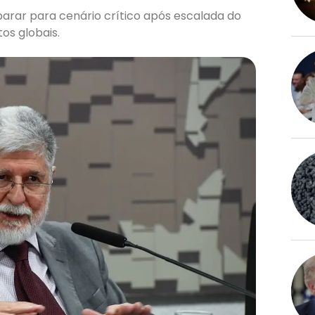
parar para cenário crítico após escalada do
os globais.