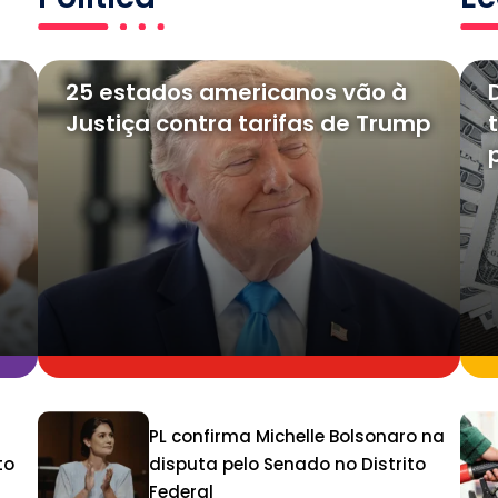
25 estados americanos vão à
Justiça contra tarifas de Trump
PL confirma Michelle Bolsonaro na
to
disputa pelo Senado no Distrito
Federal