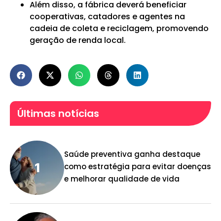
Além disso, a fábrica deverá beneficiar
cooperativas, catadores e agentes na
cadeia de coleta e reciclagem, promovendo
geração de renda local.
Últimas notícias
Saúde preventiva ganha destaque
como estratégia para evitar doenças
e melhorar qualidade de vida