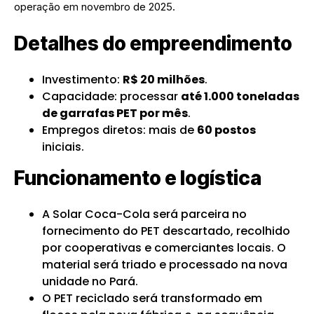
operação em novembro de 2025.
Detalhes do empreendimento
Investimento:
R$ 20 milhões
.
Capacidade: processar
até 1.000 toneladas
de garrafas PET por mês
.
Empregos diretos: mais de
60 postos
iniciais.
Funcionamento e logística
A Solar Coca-Cola será parceira no
fornecimento do PET descartado, recolhido
por cooperativas e comerciantes locais. O
material será triado e processado na nova
unidade no Pará.
O PET reciclado será transformado em