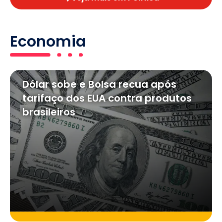
Economia
Dólar sobe e Bolsa recua após
tarifaço dos EUA contra produtos
brasileiros