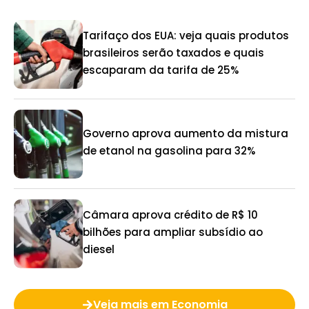
Tarifaço dos EUA: veja quais produtos
brasileiros serão taxados e quais
escaparam da tarifa de 25%
Governo aprova aumento da mistura
de etanol na gasolina para 32%
Câmara aprova crédito de R$ 10
bilhões para ampliar subsídio ao
diesel
Veja mais em Economia