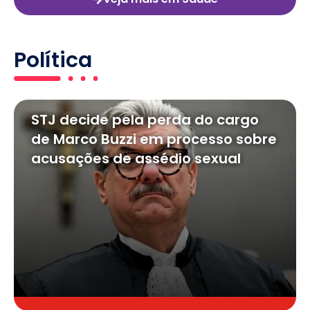
Política
STJ decide pela perda do cargo
de Marco Buzzi em processo sobre
acusações de assédio sexual