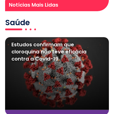
Notícias Mais Lidas
Saúde
Estudos confirmam que
cloroquina não teve eficácia
contra a Covid-19