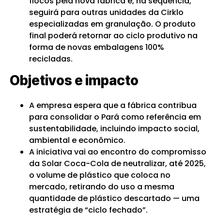
flocos pela nova fábrica e, na sequência,
seguirá para outras unidades da Cirklo
especializadas em granulação. O produto
final poderá retornar ao ciclo produtivo na
forma de novas embalagens 100%
recicladas.
Objetivos e impacto
A empresa espera que a fábrica contribua
para consolidar o Pará como referência em
sustentabilidade, incluindo impacto social,
ambiental e econômico.
A iniciativa vai ao encontro do compromisso
da Solar Coca-Cola de neutralizar, até 2025,
o volume de plástico que coloca no
mercado, retirando do uso a mesma
quantidade de plástico descartado — uma
estratégia de “ciclo fechado”.