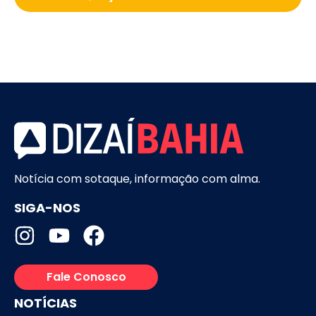
Notícia com sotaque, informação com alma.
SIGA-NOS
Fale Conosco
NOTÍCIAS