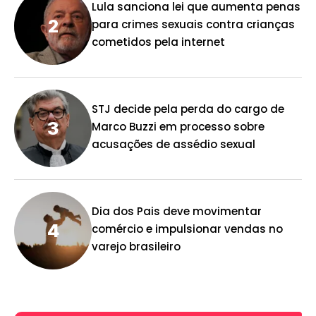
Lula sanciona lei que aumenta penas
para crimes sexuais contra crianças
cometidos pela internet
STJ decide pela perda do cargo de
Marco Buzzi em processo sobre
acusações de assédio sexual
Dia dos Pais deve movimentar
comércio e impulsionar vendas no
varejo brasileiro