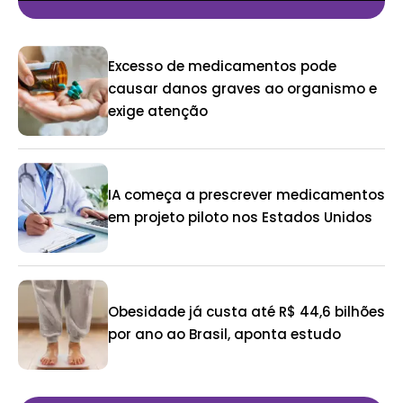
Excesso de medicamentos pode
causar danos graves ao organismo e
exige atenção
IA começa a prescrever medicamentos
em projeto piloto nos Estados Unidos
Obesidade já custa até R$ 44,6 bilhões
por ano ao Brasil, aponta estudo