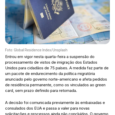
Foto: Global Residence Index/Unsplash
Entrou em vigor nesta quarta-feira a suspensão do
processamento de vistos de imigração dos Estados
Unidos para cidadãos de 75 países. A medida faz parte de
um pacote de endurecimento da política migratória
anunciado pelo governo norte-americano e afeta pedidos
de residência permanente, como os vinculados ao green
card, sem prazo definido para retomada.
A decisão foi comunicada previamente às embaixadas e
consulados dos EUA e passa a valer para novas
solicitações e processos ainda não concluídos. O governo