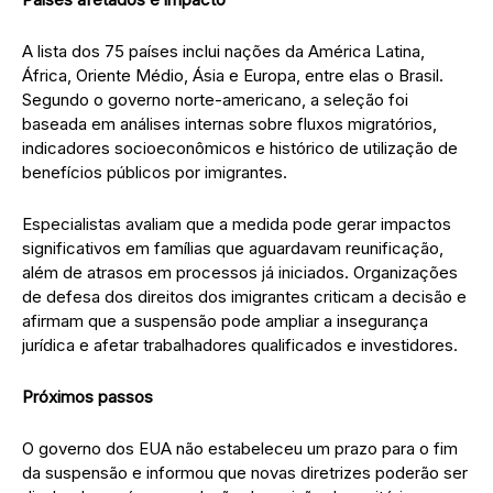
A lista dos 75 países inclui nações da América Latina,
África, Oriente Médio, Ásia e Europa, entre elas o Brasil.
Segundo o governo norte-americano, a seleção foi
baseada em análises internas sobre fluxos migratórios,
indicadores socioeconômicos e histórico de utilização de
benefícios públicos por imigrantes.
Especialistas avaliam que a medida pode gerar impactos
significativos em famílias que aguardavam reunificação,
além de atrasos em processos já iniciados. Organizações
de defesa dos direitos dos imigrantes criticam a decisão e
afirmam que a suspensão pode ampliar a insegurança
jurídica e afetar trabalhadores qualificados e investidores.
Próximos passos
O governo dos EUA não estabeleceu um prazo para o fim
da suspensão e informou que novas diretrizes poderão ser