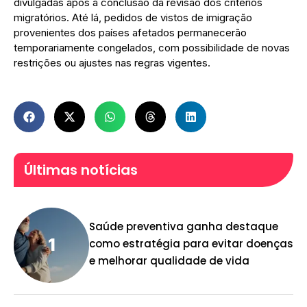
divulgadas após a conclusão da revisão dos critérios
migratórios. Até lá, pedidos de vistos de imigração
provenientes dos países afetados permanecerão
temporariamente congelados, com possibilidade de novas
restrições ou ajustes nas regras vigentes.
Últimas notícias
Saúde preventiva ganha destaque
como estratégia para evitar doenças
e melhorar qualidade de vida