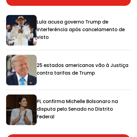
Lula acusa governo Trump de
interferência após cancelamento de
visto
25 estados americanos vão à Justiça
contra tarifas de Trump
PL confirma Michelle Bolsonaro na
disputa pelo Senado no Distrito
Federal