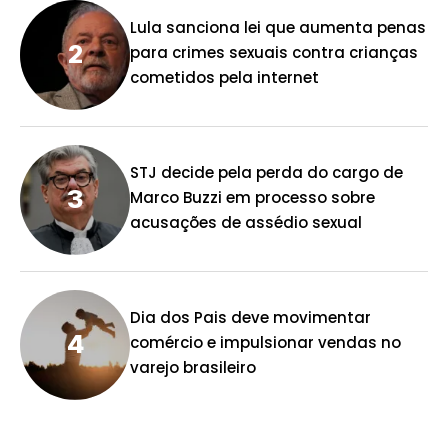
Lula sanciona lei que aumenta penas
para crimes sexuais contra crianças
cometidos pela internet
STJ decide pela perda do cargo de
Marco Buzzi em processo sobre
acusações de assédio sexual
Dia dos Pais deve movimentar
comércio e impulsionar vendas no
varejo brasileiro