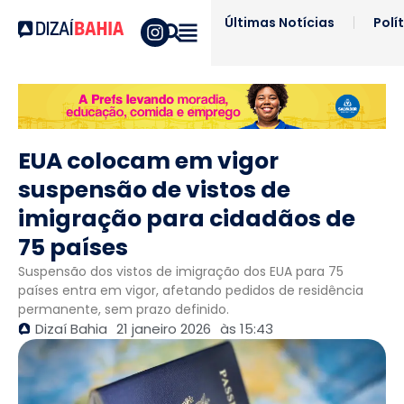
Últimas Notícias
Polí
EUA colocam em vigor
suspensão de vistos de
imigração para cidadãos de
75 países
Suspensão dos vistos de imigração dos EUA para 75
países entra em vigor, afetando pedidos de residência
permanente, sem prazo definido.
Dizaí Bahia
21 janeiro 2026
às
15:43