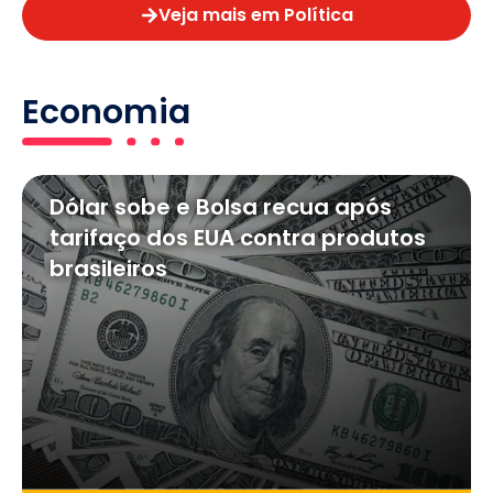
Veja mais em Política
Economia
Dólar sobe e Bolsa recua após
tarifaço dos EUA contra produtos
brasileiros