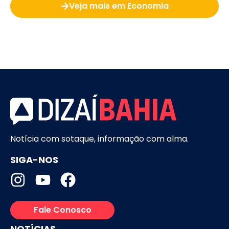
Veja mais em Economia
Notícia com sotaque, informação com alma.
SIGA-NOS
Fale Conosco
NOTÍCIAS