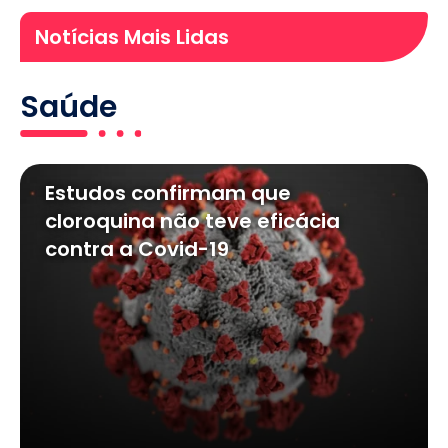
Notícias Mais Lidas
Saúde
Estudos confirmam que
cloroquina não teve eficácia
contra a Covid-19