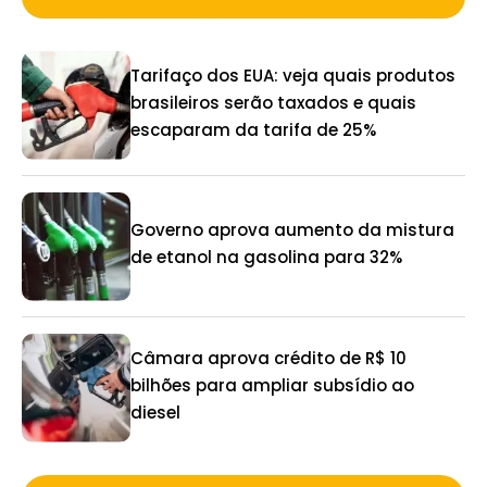
Tarifaço dos EUA: veja quais produtos
brasileiros serão taxados e quais
escaparam da tarifa de 25%
Governo aprova aumento da mistura
de etanol na gasolina para 32%
Câmara aprova crédito de R$ 10
bilhões para ampliar subsídio ao
diesel