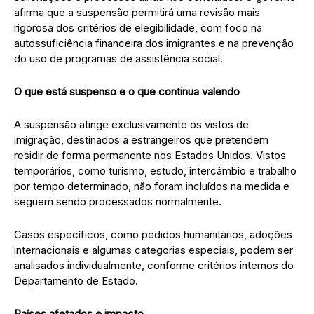
afirma que a suspensão permitirá uma revisão mais
rigorosa dos critérios de elegibilidade, com foco na
autossuficiência financeira dos imigrantes e na prevenção
do uso de programas de assistência social.
O que está suspenso e o que continua valendo
A suspensão atinge exclusivamente os vistos de
imigração, destinados a estrangeiros que pretendem
residir de forma permanente nos Estados Unidos. Vistos
temporários, como turismo, estudo, intercâmbio e trabalho
por tempo determinado, não foram incluídos na medida e
seguem sendo processados normalmente.
Casos específicos, como pedidos humanitários, adoções
internacionais e algumas categorias especiais, podem ser
analisados individualmente, conforme critérios internos do
Departamento de Estado.
Países afetados e impacto