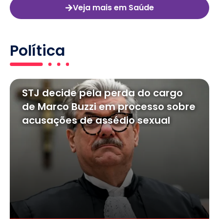
Veja mais em Saúde
Política
STJ decide pela perda do cargo
de Marco Buzzi em processo sobre
acusações de assédio sexual