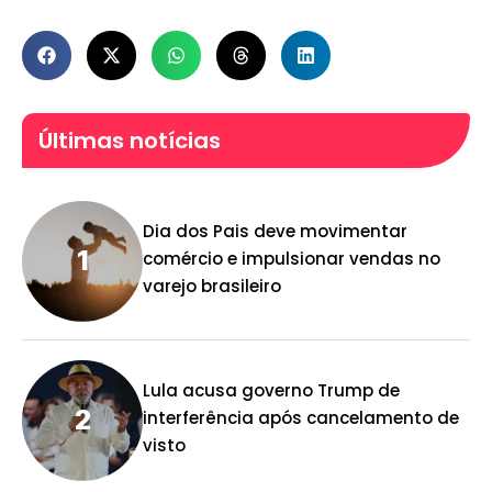
Últimas notícias
Dia dos Pais deve movimentar
comércio e impulsionar vendas no
varejo brasileiro
Lula acusa governo Trump de
interferência após cancelamento de
visto