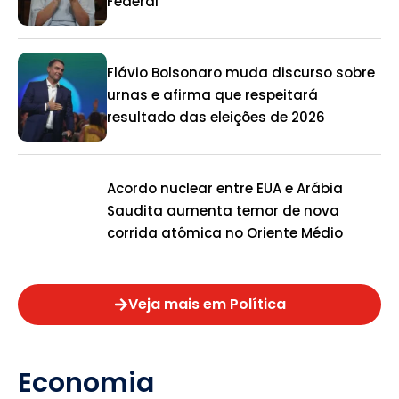
Federal
Flávio Bolsonaro muda discurso sobre
urnas e afirma que respeitará
resultado das eleições de 2026
Acordo nuclear entre EUA e Arábia
Saudita aumenta temor de nova
corrida atômica no Oriente Médio
Veja mais em Política
Economia