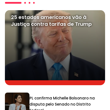
25 estados americanos vão à
Justiça contra tarifas de Trump
PL confirma Michelle Bolsonaro na
disputa pelo Senado no Distrito