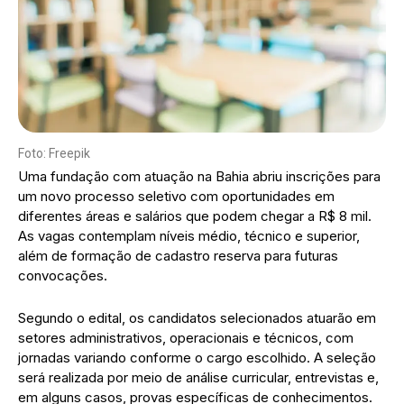
Foto: Freepik
Uma fundação com atuação na Bahia abriu inscrições para
um novo processo seletivo com oportunidades em
diferentes áreas e salários que podem chegar a R$ 8 mil.
As vagas contemplam níveis médio, técnico e superior,
além de formação de cadastro reserva para futuras
convocações.
Segundo o edital, os candidatos selecionados atuarão em
setores administrativos, operacionais e técnicos, com
jornadas variando conforme o cargo escolhido. A seleção
será realizada por meio de análise curricular, entrevistas e,
em alguns casos, provas específicas de conhecimentos.