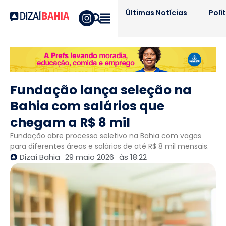
Últimas Notícias
Polí
Fundação lança seleção na
Bahia com salários que
chegam a R$ 8 mil
Fundação abre processo seletivo na Bahia com vagas
para diferentes áreas e salários de até R$ 8 mil mensais.
Dizaí Bahia
29 maio 2026
às
18:22