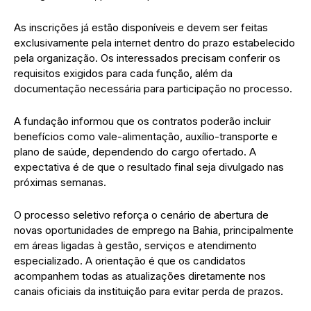
As inscrições já estão disponíveis e devem ser feitas
exclusivamente pela internet dentro do prazo estabelecido
pela organização. Os interessados precisam conferir os
requisitos exigidos para cada função, além da
documentação necessária para participação no processo.
A fundação informou que os contratos poderão incluir
benefícios como vale-alimentação, auxílio-transporte e
plano de saúde, dependendo do cargo ofertado. A
expectativa é de que o resultado final seja divulgado nas
próximas semanas.
O processo seletivo reforça o cenário de abertura de
novas oportunidades de emprego na Bahia, principalmente
em áreas ligadas à gestão, serviços e atendimento
especializado. A orientação é que os candidatos
acompanhem todas as atualizações diretamente nos
canais oficiais da instituição para evitar perda de prazos.