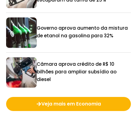
Governo aprova aumento da mistura
de etanol na gasolina para 32%
Câmara aprova crédito de R$ 10
bilhões para ampliar subsídio ao
diesel
Veja mais em Economia