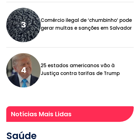
Comércio ilegal de ‘chumbinho’ pode
gerar multas e sanções em Salvador
25 estados americanos vão à
Justiça contra tarifas de Trump
Notícias Mais Lidas
Saúde