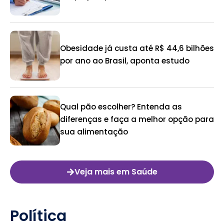
Obesidade já custa até R$ 44,6 bilhões
por ano ao Brasil, aponta estudo
Qual pão escolher? Entenda as
diferenças e faça a melhor opção para
sua alimentação
Veja mais em Saúde
Política