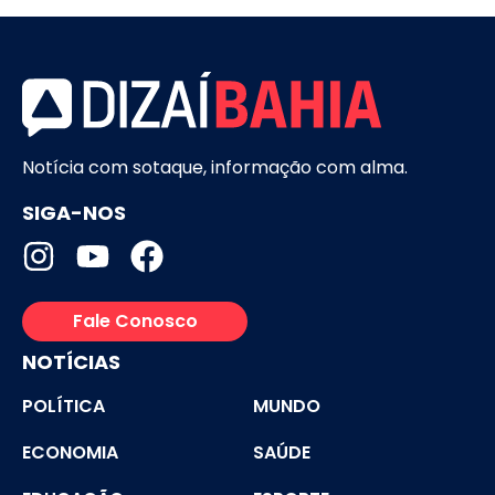
Notícia com sotaque, informação com alma.
SIGA-NOS
Fale Conosco
NOTÍCIAS
POLÍTICA
MUNDO
ECONOMIA
SAÚDE