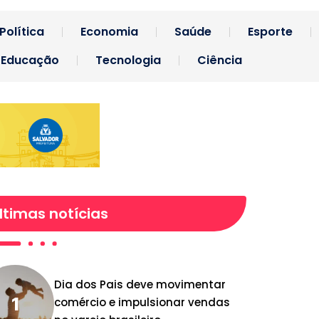
Política
Economia
Saúde
Esporte
Educação
Tecnologia
Ciência
ltimas notícias
Dia dos Pais deve movimentar
comércio e impulsionar vendas