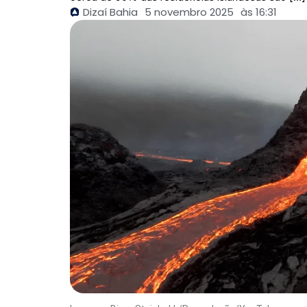
Dizaí Bahia
5 novembro 2025
às
16:31