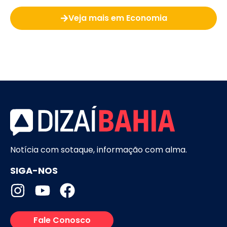
Veja mais em Economia
Notícia com sotaque, informação com alma.
SIGA-NOS
Fale Conosco