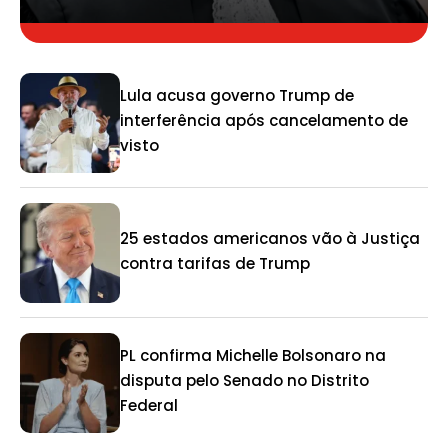
Lula acusa governo Trump de
interferência após cancelamento de
visto
25 estados americanos vão à Justiça
contra tarifas de Trump
PL confirma Michelle Bolsonaro na
disputa pelo Senado no Distrito
Federal