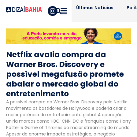
Últimas Notícias
Polí
Netflix avalia compra da
Warner Bros. Discovery e
possível megafusão promete
abalar o mercado global do
entretenimento
A possível compra da Warner Bros. Discovery pela Netflix
movimenta os bastidores de Hollywood e poderia criar a
maior potência do entretenimento global. A operação
uniria marcas como HBO, CNN, DC e franquias como Harry
Potter e Game of Thrones ao maior streaming do mundo.
Apesar do enorme impacto estratégico, o negócio