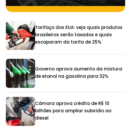
Tarifaço dos EUA: veja quais produtos
brasileiros serão taxados e quais
escaparam da tarifa de 25%
Governo aprova aumento da mistura
de etanol na gasolina para 32%
Câmara aprova crédito de R$ 10
bilhões para ampliar subsídio ao
diesel