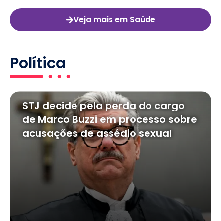
Veja mais em Saúde
Política
STJ decide pela perda do cargo
de Marco Buzzi em processo sobre
acusações de assédio sexual