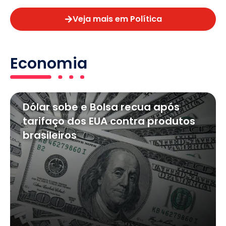
Veja mais em Política
Economia
Dólar sobe e Bolsa recua após
tarifaço dos EUA contra produtos
brasileiros