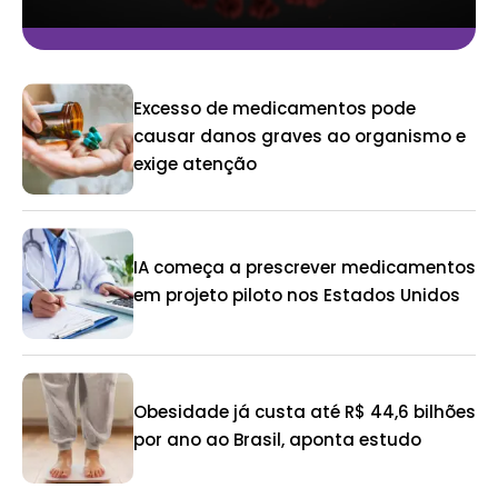
Excesso de medicamentos pode
causar danos graves ao organismo e
exige atenção
IA começa a prescrever medicamentos
em projeto piloto nos Estados Unidos
Obesidade já custa até R$ 44,6 bilhões
por ano ao Brasil, aponta estudo