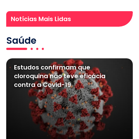
Notícias Mais Lidas
Saúde
Estudos confirmam que
cloroquina não teve eficácia
contra a Covid-19