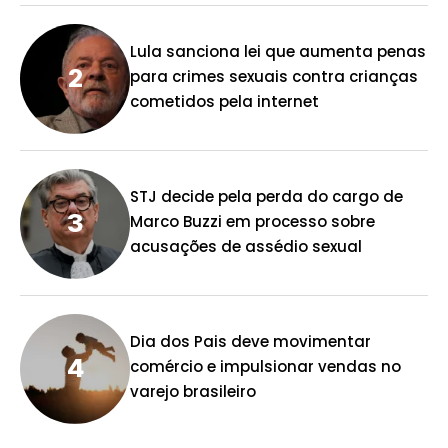
Lula sanciona lei que aumenta penas
para crimes sexuais contra crianças
cometidos pela internet
STJ decide pela perda do cargo de
Marco Buzzi em processo sobre
acusações de assédio sexual
Dia dos Pais deve movimentar
comércio e impulsionar vendas no
varejo brasileiro