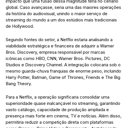
impacto que uma fusão dessa magnitude teria no cenário
global. Caso avançasse, seria uma das maiores operações
da história do audiovisual, unindo o maior serviço de
streaming do mundo a um dos estúdios mais tradicionais
de Hollywood.
Segundo fontes do setor, a Netflix estaria analisando a
viabilidade estratégica e financeira de adquirir a Warner
Bros. Discovery, empresa responsável por marcas
icônicas como HBO, CNN, Warner Bros. Pictures, DC
Studios e Discovery Channel. A integração colocaria sob o
mesmo guarda-chuva franquias de enorme peso, incluindo
Harry Potter, Batman, Game of Thrones, Friends e The Big
Bang Theory.
Para a Netflix, a operação significaria consolidar uma
superioridade quase inalcançável no streaming, garantindo
vasto catálogo, capacidade de produção ampliada e
presença mais forte em cinema, TV e notícias. Além disso,
permitiria reduzir a competição direta com plataformas