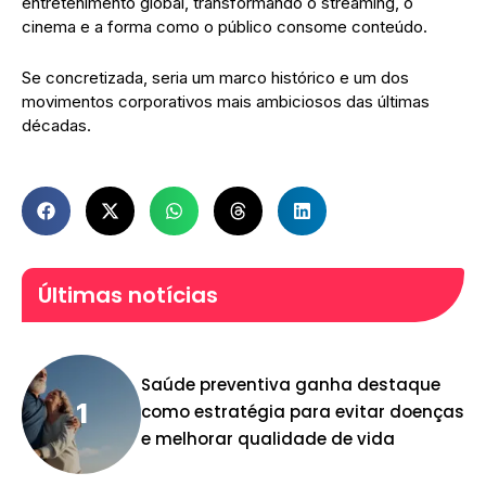
entretenimento global, transformando o streaming, o
cinema e a forma como o público consome conteúdo.
Se concretizada, seria um marco histórico e um dos
movimentos corporativos mais ambiciosos das últimas
décadas.
Últimas notícias
Saúde preventiva ganha destaque
como estratégia para evitar doenças
e melhorar qualidade de vida