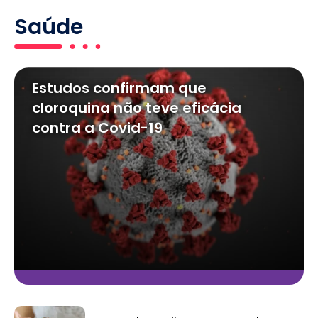
Saúde
Estudos confirmam que
cloroquina não teve eficácia
contra a Covid-19