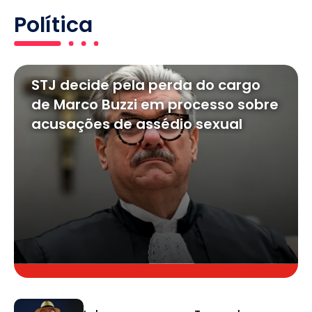
Política
STJ decide pela perda do cargo
de Marco Buzzi em processo sobre
acusações de assédio sexual