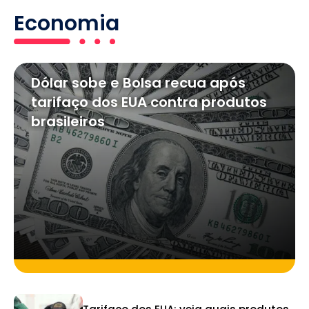
Economia
Dólar sobe e Bolsa recua após
tarifaço dos EUA contra produtos
brasileiros