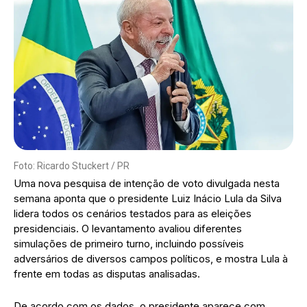
Foto: Ricardo Stuckert / PR
Uma nova pesquisa de intenção de voto divulgada nesta
semana aponta que o presidente Luiz Inácio Lula da Silva
lidera todos os cenários testados para as eleições
presidenciais. O levantamento avaliou diferentes
simulações de primeiro turno, incluindo possíveis
adversários de diversos campos políticos, e mostra Lula à
frente em todas as disputas analisadas.
De acordo com os dados, o presidente aparece com