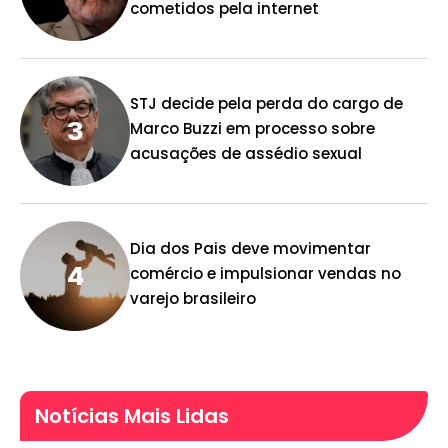
cometidos pela internet
STJ decide pela perda do cargo de
Marco Buzzi em processo sobre
acusações de assédio sexual
Dia dos Pais deve movimentar
comércio e impulsionar vendas no
varejo brasileiro
Notícias Mais Lidas