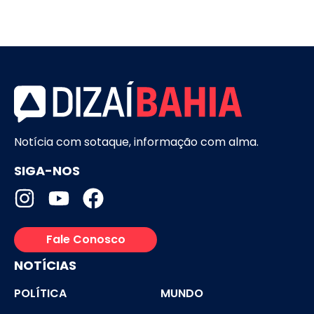
Notícia com sotaque, informação com alma.
SIGA-NOS
Fale Conosco
NOTÍCIAS
POLÍTICA
MUNDO