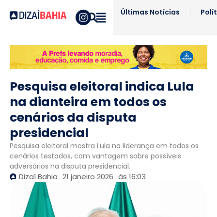
Últimas Notícias
Polí
Pesquisa eleitoral indica Lula
na dianteira em todos os
cenários da disputa
presidencial
Pesquisa eleitoral mostra Lula na liderança em todos os
cenários testados, com vantagem sobre possíveis
adversários na disputa presidencial.
Dizaí Bahia
21 janeiro 2026
às
16:03