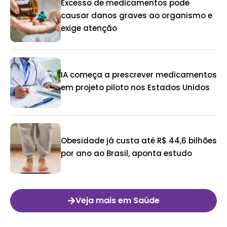
Excesso de medicamentos pode
causar danos graves ao organismo e
exige atenção
IA começa a prescrever medicamentos
em projeto piloto nos Estados Unidos
Obesidade já custa até R$ 44,6 bilhões
por ano ao Brasil, aponta estudo
Veja mais em Saúde