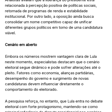
relacionada à percepção positiva de políticas sociais,
retomada de programas de renda e estabilidade
institucional. Por outro lado, a oposição ainda busca
consolidar um nome competitivo capaz de unificar
diferentes grupos políticos em torno de uma candidatura
viável.
Cenário em aberto
Embora os números mostrem vantagem clara de Lula
neste momento, especialistas destacam que o cenário
eleitoral segue dinâmico e pode sofrer alterações até o
pleito. Fatores como economia, alianças partidárias,
desempenho do governo e surgimento de novas
candidaturas devem influenciar diretamente o
comportamento do eleitorado.
A pesquisa reforça, no entanto, que Lula entra no debate
eleitoral com forte protagonismo, mantendo-se como