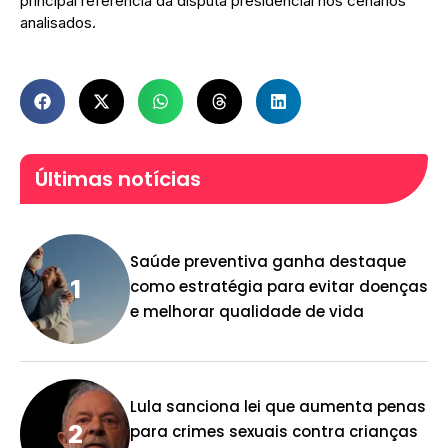
principal referência da disputa presidencial nos cenários
analisados.
Últimas notícias
Saúde preventiva ganha destaque
como estratégia para evitar doenças
e melhorar qualidade de vida
Lula sanciona lei que aumenta penas
para crimes sexuais contra crianças