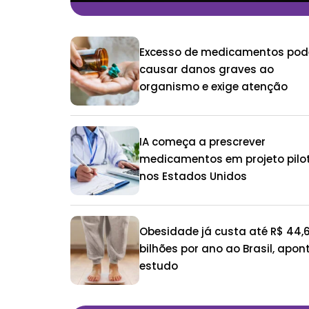
Excesso de medicamentos pod
causar danos graves ao
organismo e exige atenção
IA começa a prescrever
medicamentos em projeto pilo
nos Estados Unidos
Obesidade já custa até R$ 44,
bilhões por ano ao Brasil, apon
estudo