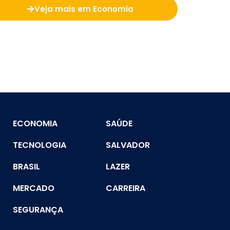
Veja mais em Economia
ECONOMIA
SAÚDE
TECNOLOGIA
SALVADOR
BRASIL
LAZER
MERCADO
CARREIRA
SEGURANÇA