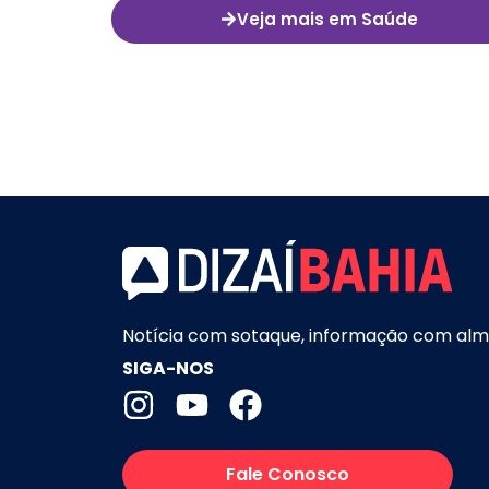
Veja mais em Saúde
Notícia com sotaque, informação com alm
SIGA-NOS
Fale Conosco