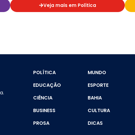
Veja mais em Política
POLÍTICA
MUNDO
EDUCAÇÃO
ESPORTE
a.
CIÊNCIA
BAHIA
BUSINESS
CULTURA
PROSA
DICAS