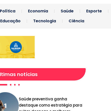
Política
Economia
Saúde
Esporte
Educação
Tecnologia
Ciência
ltimas notícias
Saúde preventiva ganha
destaque como estratégia para