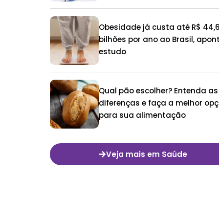
Obesidade já custa até R$ 44,
bilhões por ano ao Brasil, apon
estudo
Qual pão escolher? Entenda as
diferenças e faça a melhor op
para sua alimentação
Veja mais em Saúde