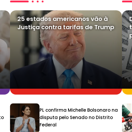
25 estados americanos vão à
Justiça contra tarifas de Trump
PL confirma Michelle Bolsonaro na
to
disputa pelo Senado no Distrito
Federal