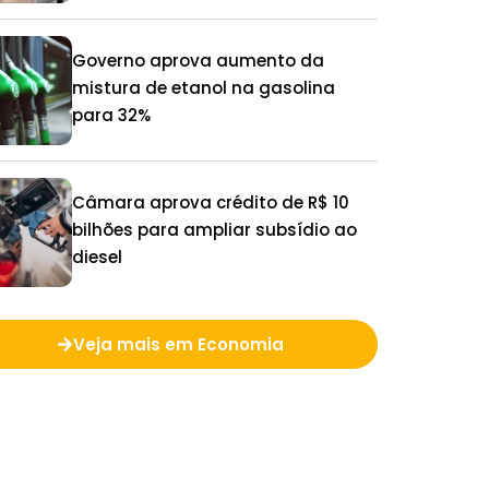
25%
Governo aprova aumento da
mistura de etanol na gasolina
para 32%
Câmara aprova crédito de R$ 10
bilhões para ampliar subsídio ao
diesel
Veja mais em Economia