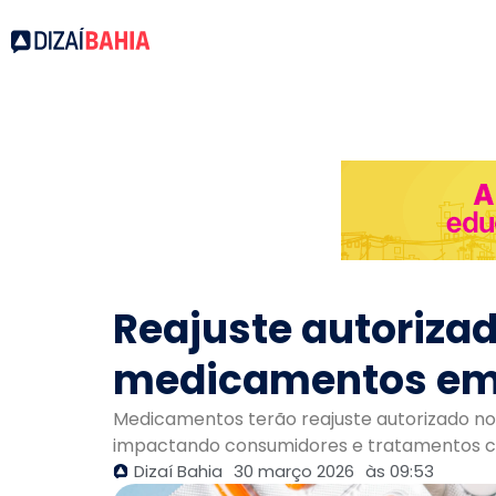
Reajuste autorizad
medicamentos em a
Medicamentos terão reajuste autorizado no B
impactando consumidores e tratamentos c
Dizaí Bahia
30 março 2026
às
09:53