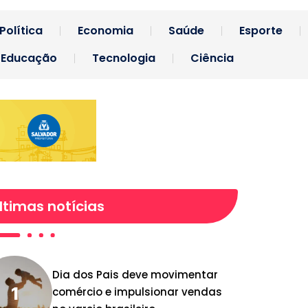
Política
Economia
Saúde
Esporte
Educação
Tecnologia
Ciência
ltimas notícias
Dia dos Pais deve movimentar
comércio e impulsionar vendas