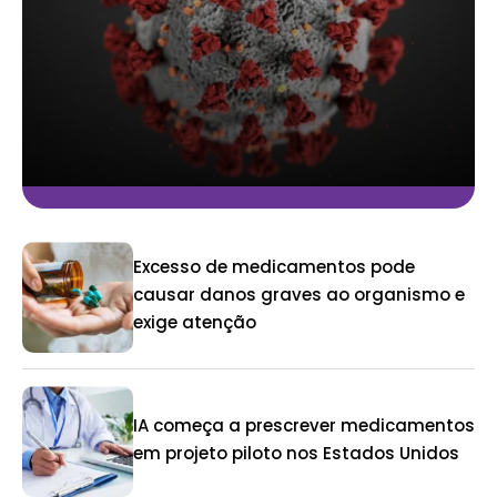
Excesso de medicamentos pode
causar danos graves ao organismo e
exige atenção
IA começa a prescrever medicamentos
em projeto piloto nos Estados Unidos