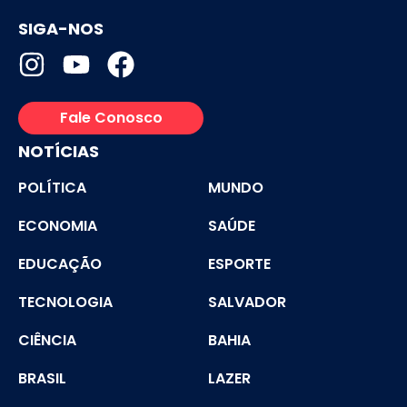
SIGA-NOS
Fale Conosco
NOTÍCIAS
POLÍTICA
MUNDO
ECONOMIA
SAÚDE
EDUCAÇÃO
ESPORTE
TECNOLOGIA
SALVADOR
CIÊNCIA
BAHIA
BRASIL
LAZER