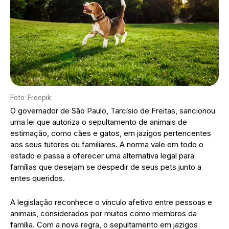
Foto: Freepik
O governador de São Paulo, Tarcísio de Freitas, sancionou
uma lei que autoriza o sepultamento de animais de
estimação, como cães e gatos, em jazigos pertencentes
aos seus tutores ou familiares. A norma vale em todo o
estado e passa a oferecer uma alternativa legal para
famílias que desejam se despedir de seus pets junto a
entes queridos.
A legislação reconhece o vínculo afetivo entre pessoas e
animais, considerados por muitos como membros da
família. Com a nova regra, o sepultamento em jazigos