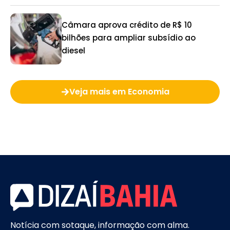
Câmara aprova crédito de R$ 10
bilhões para ampliar subsídio ao
diesel
Veja mais em Economia
Notícia com sotaque, informação com alma.