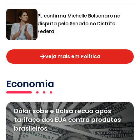
PL confirma Michelle Bolsonaro na
disputa pelo Senado no Distrito
Federal
Veja mais em Política
Economia
Dólar sobe e Bolsa recua após
tarifaço dos EUA contra produtos
brasileiros