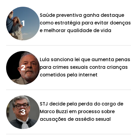
Saúde preventiva ganha destaque
como estratégia para evitar doenças
e melhorar qualidade de vida
Lula sanciona lei que aumenta penas
para crimes sexuais contra crianças
cometidos pela internet
STJ decide pela perda do cargo de
Marco Buzzi em processo sobre
acusações de assédio sexual