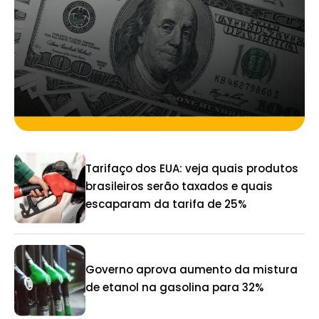
Tarifaço dos EUA: veja quais produtos
brasileiros serão taxados e quais
escaparam da tarifa de 25%
Governo aprova aumento da mistura
de etanol na gasolina para 32%