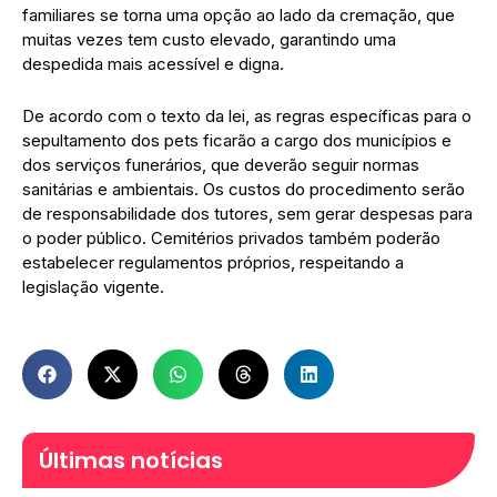
familiares se torna uma opção ao lado da cremação, que
muitas vezes tem custo elevado, garantindo uma
despedida mais acessível e digna.
De acordo com o texto da lei, as regras específicas para o
sepultamento dos pets ficarão a cargo dos municípios e
dos serviços funerários, que deverão seguir normas
sanitárias e ambientais. Os custos do procedimento serão
de responsabilidade dos tutores, sem gerar despesas para
o poder público. Cemitérios privados também poderão
estabelecer regulamentos próprios, respeitando a
legislação vigente.
Últimas notícias