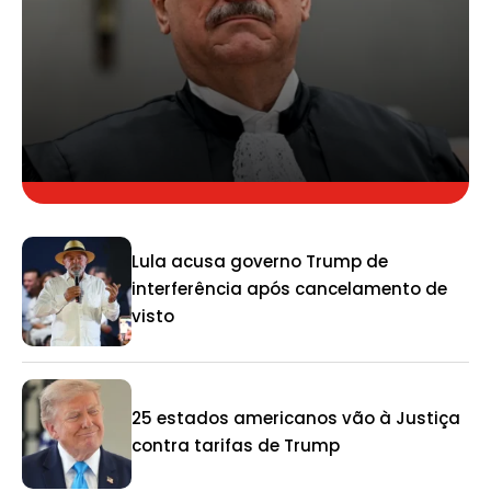
Lula acusa governo Trump de
interferência após cancelamento de
visto
25 estados americanos vão à Justiça
contra tarifas de Trump