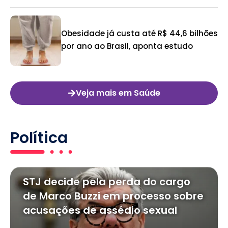
Obesidade já custa até R$ 44,6 bilhões
por ano ao Brasil, aponta estudo
Veja mais em Saúde
Política
STJ decide pela perda do cargo
de Marco Buzzi em processo sobre
acusações de assédio sexual