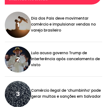
Dia dos Pais deve movimentar
comércio e impulsionar vendas no
varejo brasileiro
Lula acusa governo Trump de
interferência após cancelamento de
visto
Comércio ilegal de ‘chumbinho’ pode
gerar multas e sanções em Salvador