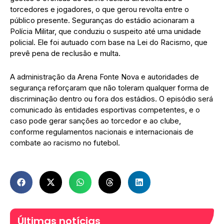
torcedores e jogadores, o que gerou revolta entre o
público presente. Seguranças do estádio acionaram a
Polícia Militar, que conduziu o suspeito até uma unidade
policial. Ele foi autuado com base na Lei do Racismo, que
prevê pena de reclusão e multa.
A administração da Arena Fonte Nova e autoridades de
segurança reforçaram que não toleram qualquer forma de
discriminação dentro ou fora dos estádios. O episódio será
comunicado às entidades esportivas competentes, e o
caso pode gerar sanções ao torcedor e ao clube,
conforme regulamentos nacionais e internacionais de
combate ao racismo no futebol.
Últimas notícias