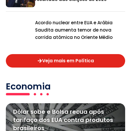
Acordo nuclear entre EUA e Arábia
Saudita aumenta temor de nova
corrida atômica no Oriente Médio
Veja mais em Política
Economia
Dólar sobe e Bolsa recua após
tarifaço dos EUA contra produtos
brasileiros