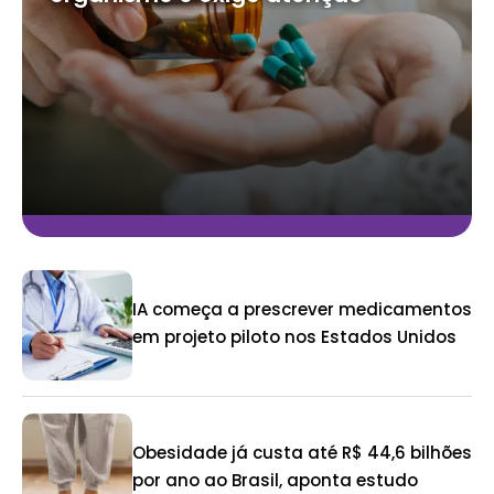
IA começa a prescrever medicamentos
em projeto piloto nos Estados Unidos
Obesidade já custa até R$ 44,6 bilhões
por ano ao Brasil, aponta estudo