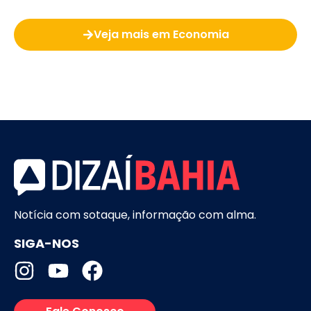
Veja mais em Economia
Notícia com sotaque, informação com alma.
SIGA-NOS