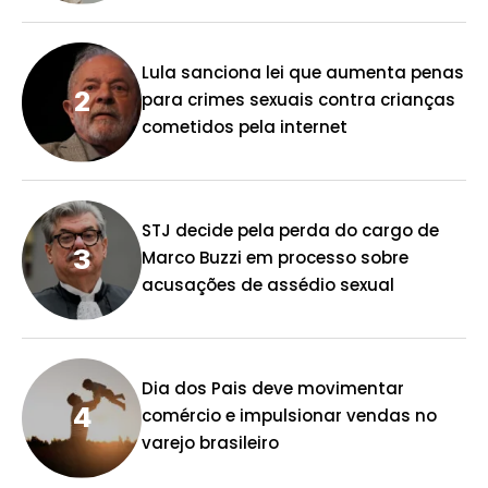
Lula sanciona lei que aumenta penas
para crimes sexuais contra crianças
cometidos pela internet
STJ decide pela perda do cargo de
Marco Buzzi em processo sobre
acusações de assédio sexual
Dia dos Pais deve movimentar
comércio e impulsionar vendas no
varejo brasileiro