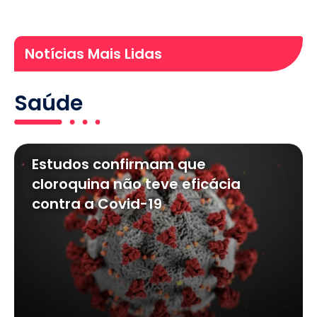
Notícias Mais Lidas
Saúde
Estudos confirmam que
cloroquina não teve eficácia
contra a Covid-19