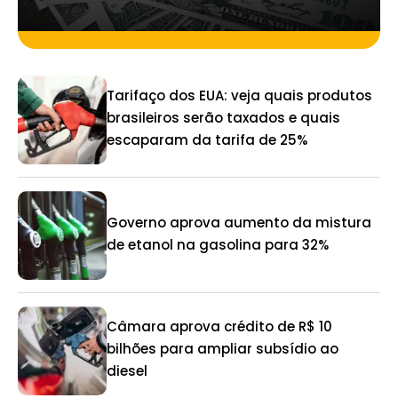
Tarifaço dos EUA: veja quais produtos
brasileiros serão taxados e quais
escaparam da tarifa de 25%
Governo aprova aumento da mistura
de etanol na gasolina para 32%
Câmara aprova crédito de R$ 10
bilhões para ampliar subsídio ao
diesel