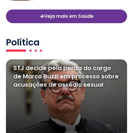
Veja mais em Saúde
Política
STJ decide pela perda do cargo
de Marco Buzzi em processo sobre
acusações de assédio sexual