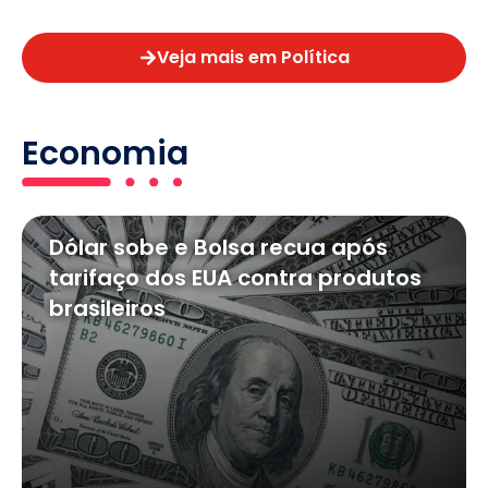
Veja mais em Política
Economia
Dólar sobe e Bolsa recua após
tarifaço dos EUA contra produtos
brasileiros