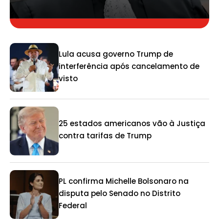
Lula acusa governo Trump de
interferência após cancelamento de
visto
25 estados americanos vão à Justiça
contra tarifas de Trump
PL confirma Michelle Bolsonaro na
disputa pelo Senado no Distrito
Federal