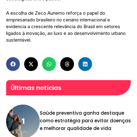
A escolha de Zeco Auriemo reforça o papel do
empresariado brasileiro no cenário internacional e
evidencia a crescente relevância do Brasil em setores
ligados à inovação, ao luxo e ao desenvolvimento urbano
sustentável.
Últimas notícias
Saúde preventiva ganha destaque
como estratégia para evitar doenças
e melhorar qualidade de vida