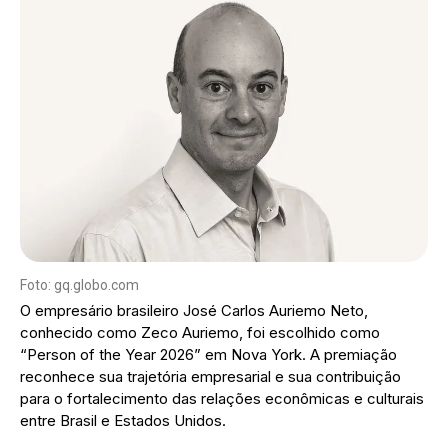
Foto: gq.globo.com
O empresário brasileiro José Carlos Auriemo Neto,
conhecido como Zeco Auriemo, foi escolhido como
“Person of the Year 2026” em Nova York. A premiação
reconhece sua trajetória empresarial e sua contribuição
para o fortalecimento das relações econômicas e culturais
entre Brasil e Estados Unidos.