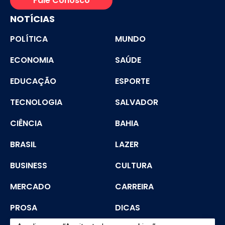
Fale Conosco
NOTÍCIAS
POLÍTICA
MUNDO
ECONOMIA
SAÚDE
EDUCAÇÃO
ESPORTE
TECNOLOGIA
SALVADOR
CIÊNCIA
BAHIA
BRASIL
LAZER
BUSINESS
CULTURA
MERCADO
CARREIRA
PROSA
DICAS