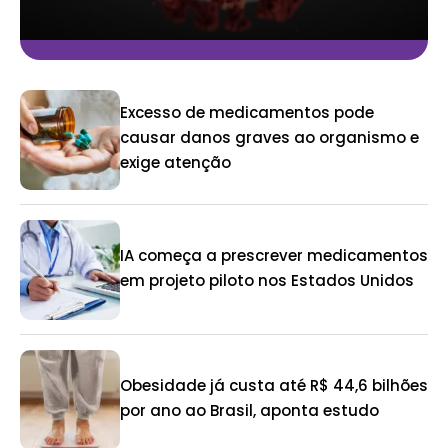
Excesso de medicamentos pode
causar danos graves ao organismo e
exige atenção
IA começa a prescrever medicamentos
em projeto piloto nos Estados Unidos
Obesidade já custa até R$ 44,6 bilhões
por ano ao Brasil, aponta estudo