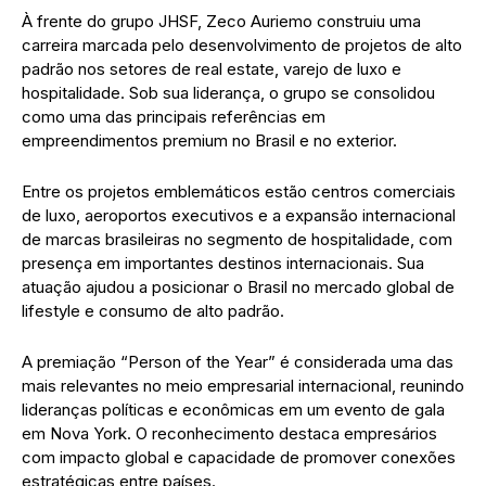
À frente do grupo JHSF, Zeco Auriemo construiu uma
carreira marcada pelo desenvolvimento de projetos de alto
padrão nos setores de real estate, varejo de luxo e
hospitalidade. Sob sua liderança, o grupo se consolidou
como uma das principais referências em
empreendimentos premium no Brasil e no exterior.
Entre os projetos emblemáticos estão centros comerciais
de luxo, aeroportos executivos e a expansão internacional
de marcas brasileiras no segmento de hospitalidade, com
presença em importantes destinos internacionais. Sua
atuação ajudou a posicionar o Brasil no mercado global de
lifestyle e consumo de alto padrão.
A premiação “Person of the Year” é considerada uma das
mais relevantes no meio empresarial internacional, reunindo
lideranças políticas e econômicas em um evento de gala
em Nova York. O reconhecimento destaca empresários
com impacto global e capacidade de promover conexões
estratégicas entre países.